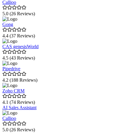
Callioo
5.0 (26 Reviews)
Gong
4.4 (37 Reviews)
CAS genesisWorld
4.5 (43 Reviews)
Pipedrive
4.2 (188 Reviews)
Zoho CRM
4.1 (74 Reviews)
AI Sales Assistant
Callioo
5.0 (26 Reviews)