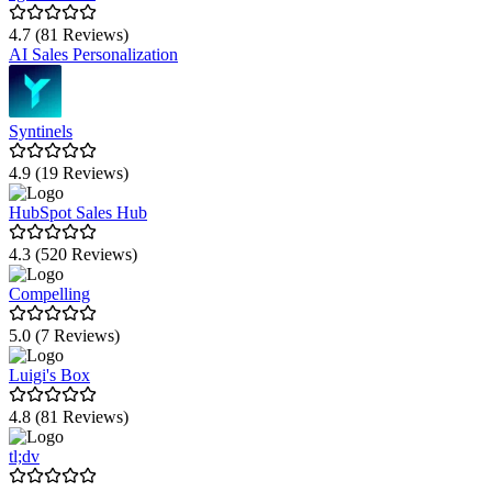
4.7 (81 Reviews)
AI Sales Personalization
Syntinels
4.9 (19 Reviews)
HubSpot Sales Hub
4.3 (520 Reviews)
Compelling
5.0 (7 Reviews)
Luigi's Box
4.8 (81 Reviews)
tl;dv