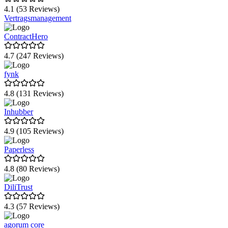
4.1 (53 Reviews)
Vertragsmanagement
ContractHero
4.7 (247 Reviews)
fynk
4.8 (131 Reviews)
Inhubber
4.9 (105 Reviews)
Paperless
4.8 (80 Reviews)
DiliTrust
4.3 (57 Reviews)
agorum core