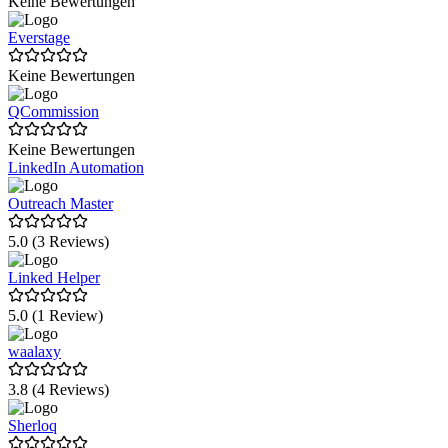
Keine Bewertungen
Everstage
Keine Bewertungen
QCommission
Keine Bewertungen
LinkedIn Automation
Outreach Master
5.0 (3 Reviews)
Linked Helper
5.0 (1 Review)
waalaxy
3.8 (4 Reviews)
Sherloq