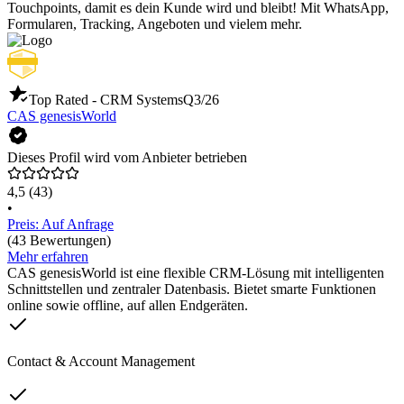
Touchpoints, damit es dein Kunde wird und bleibt! Mit WhatsApp,
Formularen, Tracking, Angeboten und vielem mehr.
Top Rated - CRM Systems
Q3/26
CAS genesisWorld
Dieses Profil wird vom Anbieter betrieben
4,5
(43)
•
Preis: Auf Anfrage
(43 Bewertungen)
Mehr erfahren
CAS genesisWorld ist eine flexible CRM-Lösung mit intelligenten
Schnittstellen und zentraler Datenbasis. Bietet smarte Funktionen
online sowie offline, auf allen Endgeräten.
Contact & Account Management