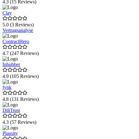
4.3 (15 Reviews)
Clay
5.0 (3 Reviews)
Vertragsanalyse
ContractHero
4.7 (247 Reviews)
Inhubber
4.9 (105 Reviews)
fynk
4.8 (131 Reviews)
DiliTrust
4.3 (57 Reviews)
Plausity