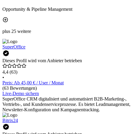
Opportunity & Pipeline Management
plus 25 weitere
SuperOffice
Dieses Profil wird vom Anbieter betrieben
4,4
(63)
•
Preis: Ab 45,00 € / User / Monat
(63 Bewertungen)
Live-Demo sichern
SuperOffice CRM digitalisiert und automatisiert B2B-Marketing-,
Vertriebs-, und Kundenserviceprozesse. Es bietet Leadmanagement,
Newsletter-Konfiguration und Kampagnentracking.
Bitrix24