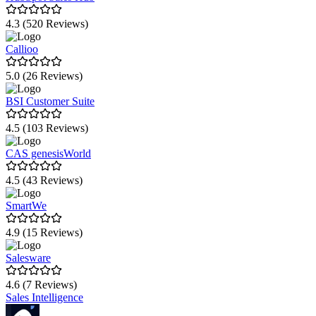
4.3 (520 Reviews)
Callioo
5.0 (26 Reviews)
BSI Customer Suite
4.5 (103 Reviews)
CAS genesisWorld
4.5 (43 Reviews)
SmartWe
4.9 (15 Reviews)
Salesware
4.6 (7 Reviews)
Sales Intelligence