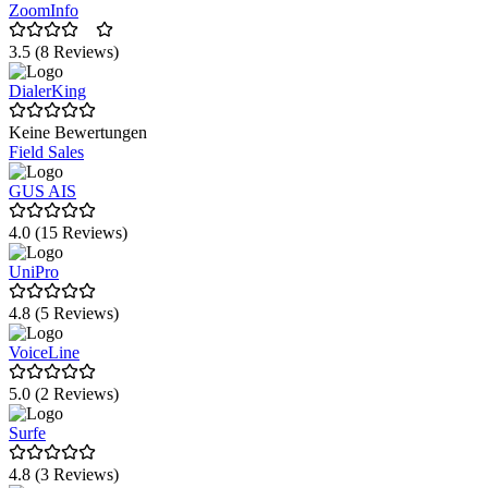
ZoomInfo
3.5 (8 Reviews)
DialerKing
Keine Bewertungen
Field Sales
GUS AIS
4.0 (15 Reviews)
UniPro
4.8 (5 Reviews)
VoiceLine
5.0 (2 Reviews)
Surfe
4.8 (3 Reviews)