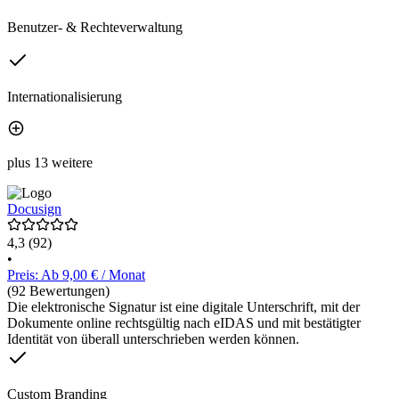
Benutzer- & Rechteverwaltung
Internationalisierung
plus 13 weitere
Docusign
4,3
(92)
•
Preis: Ab 9,00 € / Monat
(92 Bewertungen)
Die elektronische Signatur ist eine digitale Unterschrift, mit der
Dokumente online rechtsgültig nach eIDAS und mit bestätigter
Identität von überall unterschrieben werden können.
Custom Branding