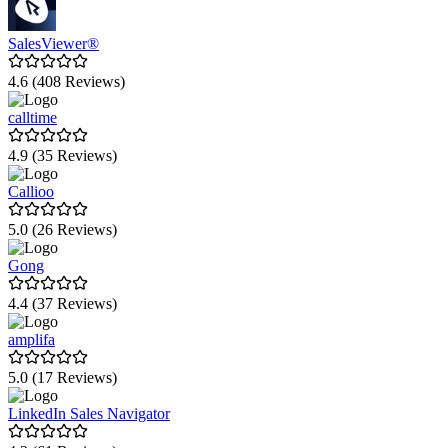
SalesViewer®
4.6 (408 Reviews)
calltime
4.9 (35 Reviews)
Callioo
5.0 (26 Reviews)
Gong
4.4 (37 Reviews)
amplifa
5.0 (17 Reviews)
LinkedIn Sales Navigator