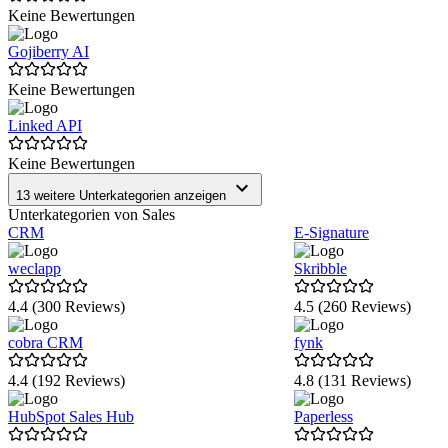
Keine Bewertungen
Gojiberry AI
Keine Bewertungen
Linked API
Keine Bewertungen
13 weitere Unterkategorien anzeigen
Unterkategorien von Sales
CRM
E-Signature
weclapp
Skribble
4.4 (300 Reviews)
4.5 (260 Reviews)
cobra CRM
fynk
4.4 (192 Reviews)
4.8 (131 Reviews)
HubSpot Sales Hub
Paperless