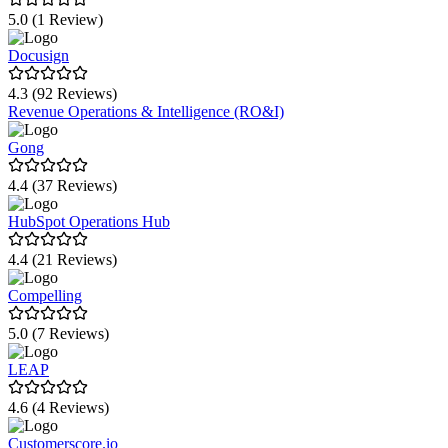
5.0 (1 Review)
Docusign
4.3 (92 Reviews)
Revenue Operations & Intelligence (RO&I)
Gong
4.4 (37 Reviews)
HubSpot Operations Hub
4.4 (21 Reviews)
Compelling
5.0 (7 Reviews)
LEAP
4.6 (4 Reviews)
Customerscore.io