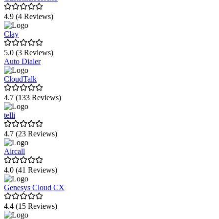
4.9 (4 Reviews)
Clay
5.0 (3 Reviews)
Auto Dialer
CloudTalk
4.7 (133 Reviews)
telli
4.7 (23 Reviews)
Aircall
4.0 (41 Reviews)
Genesys Cloud CX
4.4 (15 Reviews)