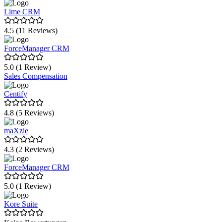
Lime CRM
4.5 (11 Reviews)
ForceManager CRM
5.0 (1 Review)
Sales Compensation
Centify
4.8 (5 Reviews)
maXzie
4.3 (2 Reviews)
ForceManager CRM
5.0 (1 Review)
Kore Suite