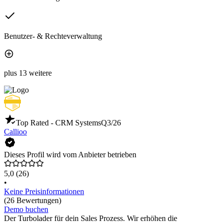
Benutzer- & Rechteverwaltung
plus 13 weitere
Top Rated - CRM Systems
Q3/26
Callioo
Dieses Profil wird vom Anbieter betrieben
5,0
(26)
•
Keine Preisinformationen
(26 Bewertungen)
Demo buchen
Der Turbolader für dein Sales Prozess. Wir erhöhen die