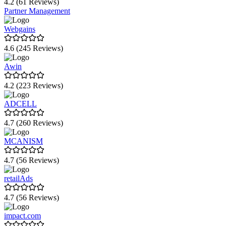
4.2 (61 Reviews)
Partner Management
Webgains
4.6 (245 Reviews)
Awin
4.2 (223 Reviews)
ADCELL
4.7 (260 Reviews)
MCANISM
4.7 (56 Reviews)
retailAds
4.7 (56 Reviews)
impact.com