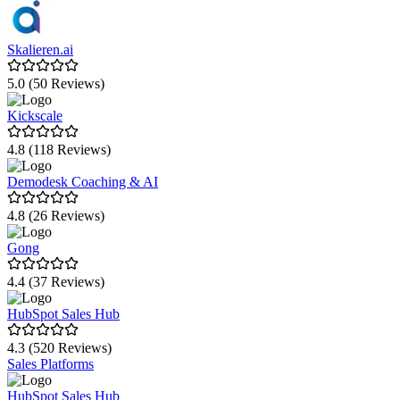
Skalieren.ai
5.0 (50 Reviews)
Kickscale
4.8 (118 Reviews)
Demodesk Coaching & AI
4.8 (26 Reviews)
Gong
4.4 (37 Reviews)
HubSpot Sales Hub
4.3 (520 Reviews)
Sales Platforms
HubSpot Sales Hub