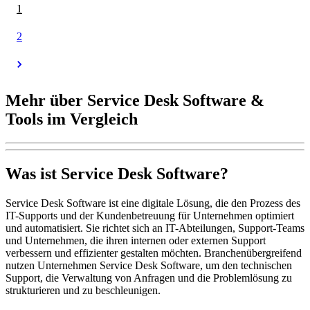
1
2
Mehr über Service Desk Software &
Tools im Vergleich
Was ist Service Desk Software?
Service Desk Software ist eine digitale Lösung, die den Prozess des
IT-Supports und der Kundenbetreuung für Unternehmen optimiert
und automatisiert. Sie richtet sich an IT-Abteilungen, Support-Teams
und Unternehmen, die ihren internen oder externen Support
verbessern und effizienter gestalten möchten. Branchenübergreifend
nutzen Unternehmen Service Desk Software, um den technischen
Support, die Verwaltung von Anfragen und die Problemlösung zu
strukturieren und zu beschleunigen.