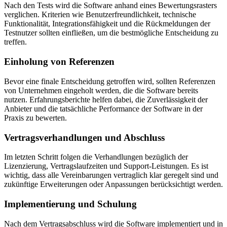
Nach den Tests wird die Software anhand eines Bewertungsrasters
verglichen. Kriterien wie Benutzerfreundlichkeit, technische
Funktionalität, Integrationsfähigkeit und die Rückmeldungen der
Testnutzer sollten einfließen, um die bestmögliche Entscheidung zu
treffen.
Einholung von Referenzen
Bevor eine finale Entscheidung getroffen wird, sollten Referenzen
von Unternehmen eingeholt werden, die die Software bereits
nutzen. Erfahrungsberichte helfen dabei, die Zuverlässigkeit der
Anbieter und die tatsächliche Performance der Software in der
Praxis zu bewerten.
Vertragsverhandlungen und Abschluss
Im letzten Schritt folgen die Verhandlungen bezüglich der
Lizenzierung, Vertragslaufzeiten und Support-Leistungen. Es ist
wichtig, dass alle Vereinbarungen vertraglich klar geregelt sind und
zukünftige Erweiterungen oder Anpassungen berücksichtigt werden.
Implementierung und Schulung
Nach dem Vertragsabschluss wird die Software implementiert und in