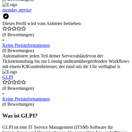
monday service
Dieses Profil wird vom Anbieter betrieben
(0 Bewertungen)
•
Keine Preisinformationen
(0 Bewertungen)
Automatisiere jeden Teil deiner Serviceabläufevon der
Ticketeinstufung bis zur Lösung undteamübergreifenden Workflows
mit einem KIKundenbetreuer, der rund um die Uhr verfügbar is
GLPI
(0 Bewertungen)
•
Keine Preisinformationen
(0 Bewertungen)
Was ist GLPI?
GLPI ist eine IT Service Management (ITSM) Software für