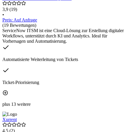
3,9
(19)
•
Preis: Auf Anfrage
(19 Bewertungen)
ServiceNow ITSM ist eine Cloud-Lösung zur Erstellung digitaler
Workflows, unterstützt durch KI und Analytics. Ideal für
Vorhersagen und Automatisierung.
Automatisierte Weiterleitung von Tickets
Ticket-Priorisierung
plus 13 weitere
Xurrent
4,5
(2)