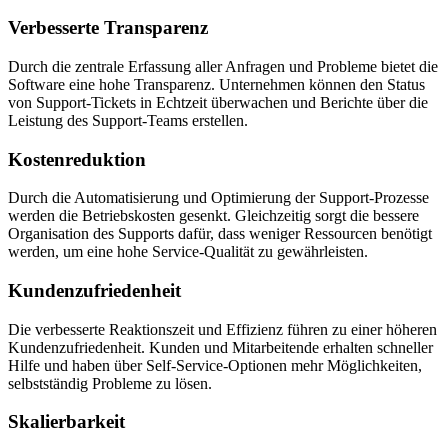
Verbesserte Transparenz
Durch die zentrale Erfassung aller Anfragen und Probleme bietet die
Software eine hohe Transparenz. Unternehmen können den Status
von Support-Tickets in Echtzeit überwachen und Berichte über die
Leistung des Support-Teams erstellen.
Kostenreduktion
Durch die Automatisierung und Optimierung der Support-Prozesse
werden die Betriebskosten gesenkt. Gleichzeitig sorgt die bessere
Organisation des Supports dafür, dass weniger Ressourcen benötigt
werden, um eine hohe Service-Qualität zu gewährleisten.
Kundenzufriedenheit
Die verbesserte Reaktionszeit und Effizienz führen zu einer höheren
Kundenzufriedenheit. Kunden und Mitarbeitende erhalten schneller
Hilfe und haben über Self-Service-Optionen mehr Möglichkeiten,
selbstständig Probleme zu lösen.
Skalierbarkeit