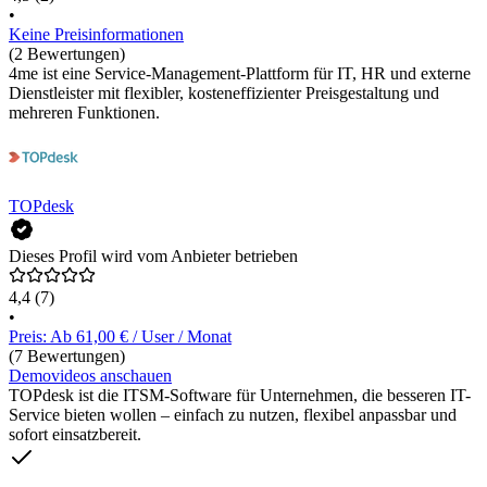
•
Keine Preisinformationen
(2 Bewertungen)
4me ist eine Service-Management-Plattform für IT, HR und externe
Dienstleister mit flexibler, kosteneffizienter Preisgestaltung und
mehreren Funktionen.
TOPdesk
Dieses Profil wird vom Anbieter betrieben
4,4
(7)
•
Preis: Ab 61,00 € / User / Monat
(7 Bewertungen)
Demovideos anschauen
TOPdesk ist die ITSM-Software für Unternehmen, die besseren IT-
Service bieten wollen – einfach zu nutzen, flexibel anpassbar und
sofort einsatzbereit.