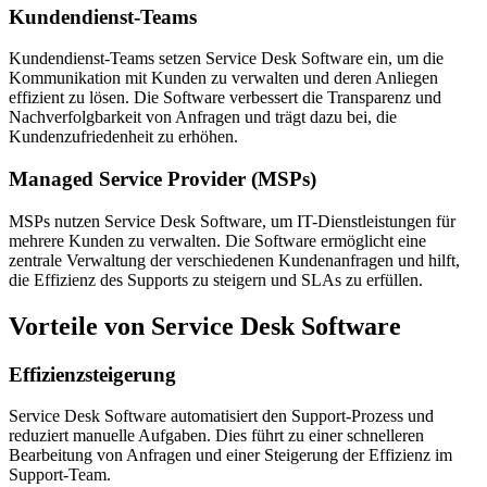
Kundendienst-Teams
Kundendienst-Teams setzen Service Desk Software ein, um die
Kommunikation mit Kunden zu verwalten und deren Anliegen
effizient zu lösen. Die Software verbessert die Transparenz und
Nachverfolgbarkeit von Anfragen und trägt dazu bei, die
Kundenzufriedenheit zu erhöhen.
Managed Service Provider (MSPs)
MSPs nutzen Service Desk Software, um IT-Dienstleistungen für
mehrere Kunden zu verwalten. Die Software ermöglicht eine
zentrale Verwaltung der verschiedenen Kundenanfragen und hilft,
die Effizienz des Supports zu steigern und SLAs zu erfüllen.
Vorteile von Service Desk Software
Effizienzsteigerung
Service Desk Software automatisiert den Support-Prozess und
reduziert manuelle Aufgaben. Dies führt zu einer schnelleren
Bearbeitung von Anfragen und einer Steigerung der Effizienz im
Support-Team.