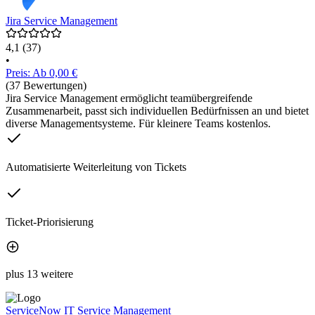
Jira Service Management
4,1
(37)
•
Preis: Ab 0,00 €
(37 Bewertungen)
Jira Service Management ermöglicht teamübergreifende
Zusammenarbeit, passt sich individuellen Bedürfnissen an und bietet
diverse Managementsysteme. Für kleinere Teams kostenlos.
Automatisierte Weiterleitung von Tickets
Ticket-Priorisierung
plus 13 weitere
ServiceNow IT Service Management