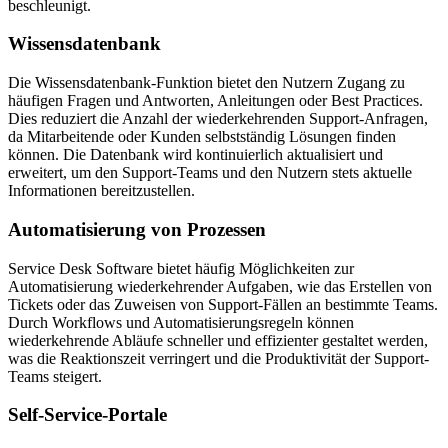
beschleunigt.
Wissensdatenbank
Die Wissensdatenbank-Funktion bietet den Nutzern Zugang zu
häufigen Fragen und Antworten, Anleitungen oder Best Practices.
Dies reduziert die Anzahl der wiederkehrenden Support-Anfragen,
da Mitarbeitende oder Kunden selbstständig Lösungen finden
können. Die Datenbank wird kontinuierlich aktualisiert und
erweitert, um den Support-Teams und den Nutzern stets aktuelle
Informationen bereitzustellen.
Automatisierung von Prozessen
Service Desk Software bietet häufig Möglichkeiten zur
Automatisierung wiederkehrender Aufgaben, wie das Erstellen von
Tickets oder das Zuweisen von Support-Fällen an bestimmte Teams.
Durch Workflows und Automatisierungsregeln können
wiederkehrende Abläufe schneller und effizienter gestaltet werden,
was die Reaktionszeit verringert und die Produktivität der Support-
Teams steigert.
Self-Service-Portale