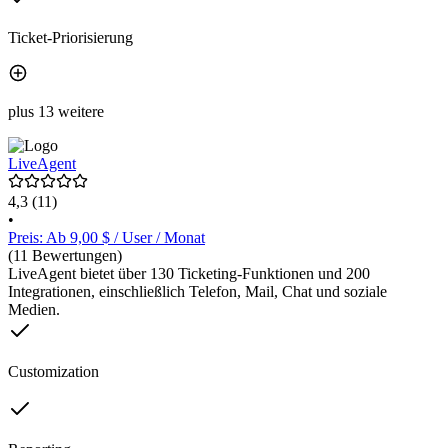
Ticket-Priorisierung
plus 13 weitere
LiveAgent
4,3
(11)
•
Preis: Ab 9,00 $ / User / Monat
(11 Bewertungen)
LiveAgent bietet über 130 Ticketing-Funktionen und 200
Integrationen, einschließlich Telefon, Mail, Chat und soziale
Medien.
Customization