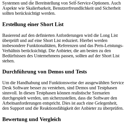
Systemen und die Bereitstellung von Self-Service-Optionen. Auch
Aspekte wie Skalierbarkeit, Benutzerfreundlichkeit und Sicherheit
sollten berücksichtigt werden.
Erstellung einer Short List
Basierend auf den definierten Anforderungen wird die Long List
überprüft und auf eine Short List reduziert. Hierbei werden
insbesondere Funktionalitäten, Referenzen und das Preis-Leistungs-
Verhältnis berücksichtigt. Die Anbieter, die am besten zu den
Bedürfnissen des Unternehmens passen, sollten auf der Short List
stehen.
Durchführung von Demos und Tests
Um die Handhabung und Funktionsweise der ausgewählten Service
Desk Software besser zu verstehen, sind Demos und Testphasen
sinnvoll. In diesen Testphasen können realistische Szenarien
durchgespielt werden, um sicherzustellen, dass die Software den
Arbeitsanforderungen entspricht. Dies ist auch eine Gelegenheit,
den Support und die Reaktionsfähigkeit der Anbieter zu überprüfen.
Bewertung und Vergleich