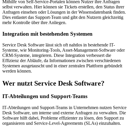
Mithilfe von Self-Service-Portalen können Nutzer ihre Anfragen
selbst verwalten. Hier können sie Tickets erstellen, den Status ihrer
Anfragen einsehen oder Lösungen in der Wissensdatenbank finden.
Dies entlastet das Support-Team und gibt den Nutzern gleichzeitig
mehr Kontrolle über ihre Anliegen.
Integration mit bestehenden Systemen
Service Desk Software lässt sich oft nahtlos in bestehende IT-
Systeme, wie Monitoring-Tools, Asset-Management-Software oder
CRM-Systeme, integrieren. Diese Integration verbessert die
Effizienz der Abläufe, da Informationen zwischen verschiedenen
Systemen ausgetauscht und in einer zentralen Plattform gebündelt
werden können.
Wer nutzt Service Desk Software?
IT-Abteilungen und Support-Teams
IT-Abteilungen und Support-Teams in Unternehmen nutzen Service
Desk Software, um interne und externe Anfragen zu verwalten. Die
Software hilft dabei, Probleme effizienter zu lösen, den Support zu
organisieren und Service-Level-Agreements (SLAs) einzuhalten.