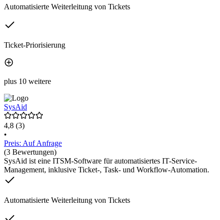
Automatisierte Weiterleitung von Tickets
Ticket-Priorisierung
plus 10 weitere
SysAid
4,8
(3)
•
Preis: Auf Anfrage
(3 Bewertungen)
SysAid ist eine ITSM-Software für automatisiertes IT-Service-
Management, inklusive Ticket-, Task- und Workflow-Automation.
Automatisierte Weiterleitung von Tickets