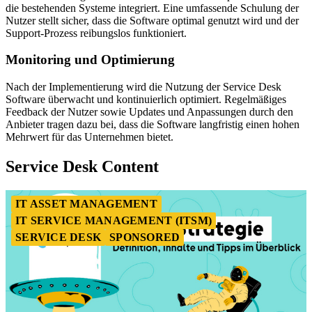
die bestehenden Systeme integriert. Eine umfassende Schulung der
Nutzer stellt sicher, dass die Software optimal genutzt wird und der
Support-Prozess reibungslos funktioniert.
Monitoring und Optimierung
Nach der Implementierung wird die Nutzung der Service Desk
Software überwacht und kontinuierlich optimiert. Regelmäßiges
Feedback der Nutzer sowie Updates und Anpassungen durch den
Anbieter tragen dazu bei, dass die Software langfristig einen hohen
Mehrwert für das Unternehmen bietet.
Service Desk Content
IT ASSET MANAGEMENT
IT SERVICE MANAGEMENT (ITSM)
SERVICE DESK
SPONSORED