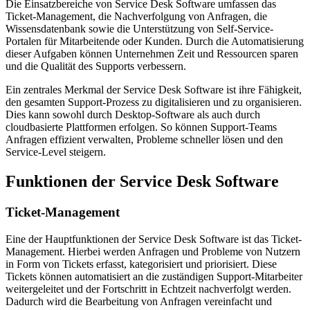
Die Einsatzbereiche von Service Desk Software umfassen das
Ticket-Management, die Nachverfolgung von Anfragen, die
Wissensdatenbank sowie die Unterstützung von Self-Service-
Portalen für Mitarbeitende oder Kunden. Durch die Automatisierung
dieser Aufgaben können Unternehmen Zeit und Ressourcen sparen
und die Qualität des Supports verbessern.
Ein zentrales Merkmal der Service Desk Software ist ihre Fähigkeit,
den gesamten Support-Prozess zu digitalisieren und zu organisieren.
Dies kann sowohl durch Desktop-Software als auch durch
cloudbasierte Plattformen erfolgen. So können Support-Teams
Anfragen effizient verwalten, Probleme schneller lösen und den
Service-Level steigern.
Funktionen der Service Desk Software
Ticket-Management
Eine der Hauptfunktionen der Service Desk Software ist das Ticket-
Management. Hierbei werden Anfragen und Probleme von Nutzern
in Form von Tickets erfasst, kategorisiert und priorisiert. Diese
Tickets können automatisiert an die zuständigen Support-Mitarbeiter
weitergeleitet und der Fortschritt in Echtzeit nachverfolgt werden.
Dadurch wird die Bearbeitung von Anfragen vereinfacht und