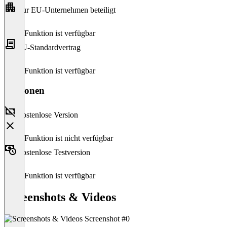
Nur EU-Unternehmen beteiligt
Diese Funktion ist verfügbar
EU-Standardvertrag
Diese Funktion ist verfügbar
Versionen
Kostenlose Version
Diese Funktion ist nicht verfügbar
Kostenlose Testversion
Diese Funktion ist verfügbar
Screenshots & Videos