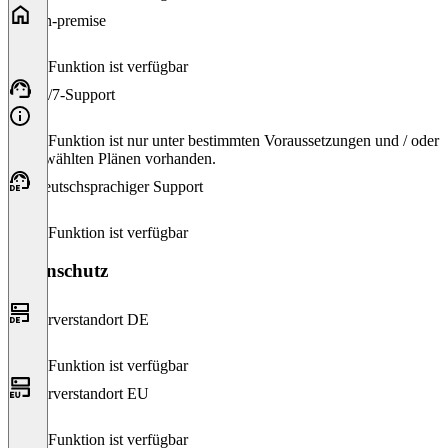
On-premise
Diese Funktion ist verfügbar
24/7-Support
Diese Funktion ist nur unter bestimmten Voraussetzungen und / oder
ausgewählten Plänen vorhanden.
Deutschsprachiger Support
Diese Funktion ist verfügbar
Datenschutz
Serverstandort DE
Diese Funktion ist verfügbar
Serverstandort EU
Diese Funktion ist verfügbar