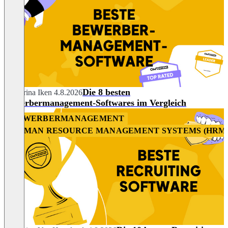
Die 8 besten
Katharina Iken
4.8.2026
Bewerbermanagement-Softwares im Vergleich
BEWERBERMANAGEMENT
HUMAN RESOURCE MANAGEMENT SYSTEMS (HRM
HR