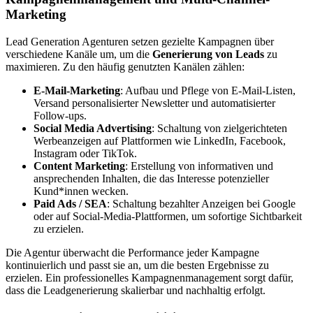
Marketing
Lead Generation Agenturen setzen gezielte Kampagnen über
verschiedene Kanäle um, um die
Generierung von Leads
zu
maximieren. Zu den häufig genutzten Kanälen zählen:
E-Mail-Marketing
: Aufbau und Pflege von E-Mail-Listen,
Versand personalisierter Newsletter und automatisierter
Follow-ups.
Social Media Advertising
: Schaltung von zielgerichteten
Werbeanzeigen auf Plattformen wie LinkedIn, Facebook,
Instagram oder TikTok.
Content Marketing
: Erstellung von informativen und
ansprechenden Inhalten, die das Interesse potenzieller
Kund*innen wecken.
Paid Ads / SEA
: Schaltung bezahlter Anzeigen bei Google
oder auf Social-Media-Plattformen, um sofortige Sichtbarkeit
zu erzielen.
Die Agentur überwacht die Performance jeder Kampagne
kontinuierlich und passt sie an, um die besten Ergebnisse zu
erzielen. Ein professionelles Kampagnenmanagement sorgt dafür,
dass die Leadgenerierung skalierbar und nachhaltig erfolgt.