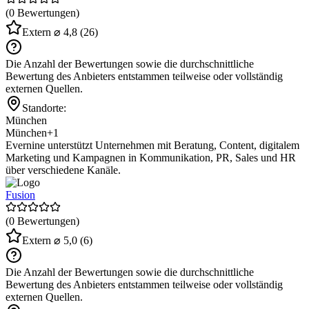
(0 Bewertungen)
Extern
⌀ 4,8
(26)
Die Anzahl der Bewertungen sowie die durchschnittliche
Bewertung des Anbieters entstammen teilweise oder vollständig
externen Quellen.
Standorte:
München
München
+1
Evernine unterstützt Unternehmen mit Beratung, Content, digitalem
Marketing und Kampagnen in Kommunikation, PR, Sales und HR
über verschiedene Kanäle.
Fusion
(0 Bewertungen)
Extern
⌀ 5,0
(6)
Die Anzahl der Bewertungen sowie die durchschnittliche
Bewertung des Anbieters entstammen teilweise oder vollständig
externen Quellen.