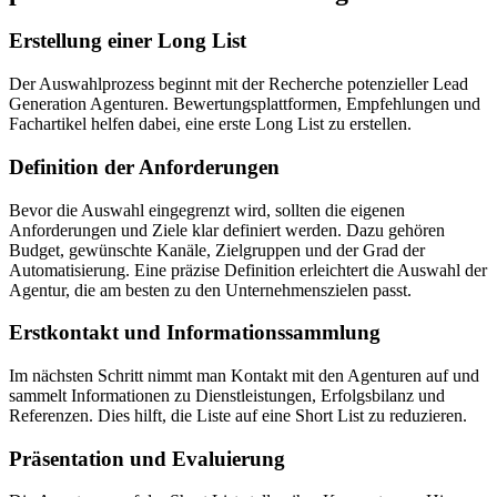
Erstellung einer Long List
Der Auswahlprozess beginnt mit der Recherche potenzieller Lead
Generation Agenturen. Bewertungsplattformen, Empfehlungen und
Fachartikel helfen dabei, eine erste Long List zu erstellen.
Definition der Anforderungen
Bevor die Auswahl eingegrenzt wird, sollten die eigenen
Anforderungen und Ziele klar definiert werden. Dazu gehören
Budget, gewünschte Kanäle, Zielgruppen und der Grad der
Automatisierung. Eine präzise Definition erleichtert die Auswahl der
Agentur, die am besten zu den Unternehmenszielen passt.
Erstkontakt und Informationssammlung
Im nächsten Schritt nimmt man Kontakt mit den Agenturen auf und
sammelt Informationen zu Dienstleistungen, Erfolgsbilanz und
Referenzen. Dies hilft, die Liste auf eine Short List zu reduzieren.
Präsentation und Evaluierung