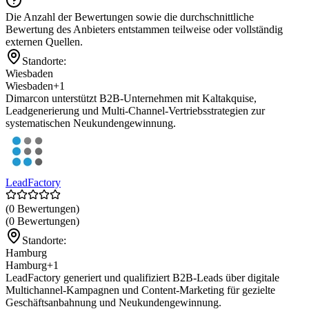
Die Anzahl der Bewertungen sowie die durchschnittliche
Bewertung des Anbieters entstammen teilweise oder vollständig
externen Quellen.
Standorte:
Wiesbaden
Wiesbaden
+1
Dimarcon unterstützt B2B-Unternehmen mit Kaltakquise,
Leadgenerierung und Multi-Channel-Vertriebsstrategien zur
systematischen Neukundengewinnung.
LeadFactory
(0 Bewertungen)
(0 Bewertungen)
Standorte:
Hamburg
Hamburg
+1
LeadFactory generiert und qualifiziert B2B-Leads über digitale
Multichannel-Kampagnen und Content-Marketing für gezielte
Geschäftsanbahnung und Neukundengewinnung.