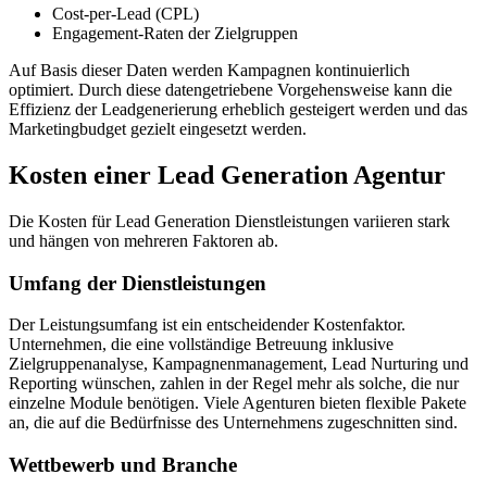
Cost-per-Lead (CPL)
Engagement-Raten der Zielgruppen
Auf Basis dieser Daten werden Kampagnen kontinuierlich
optimiert. Durch diese datengetriebene Vorgehensweise kann die
Effizienz der Leadgenerierung erheblich gesteigert werden und das
Marketingbudget gezielt eingesetzt werden.
Kosten einer Lead Generation Agentur
Die Kosten für Lead Generation Dienstleistungen variieren stark
und hängen von mehreren Faktoren ab.
Umfang der Dienstleistungen
Der Leistungsumfang ist ein entscheidender Kostenfaktor.
Unternehmen, die eine vollständige Betreuung inklusive
Zielgruppenanalyse, Kampagnenmanagement, Lead Nurturing und
Reporting wünschen, zahlen in der Regel mehr als solche, die nur
einzelne Module benötigen. Viele Agenturen bieten flexible Pakete
an, die auf die Bedürfnisse des Unternehmens zugeschnitten sind.
Wettbewerb und Branche