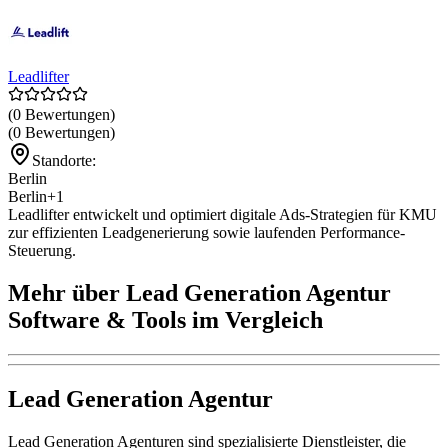
Leadlifter
(0 Bewertungen)
(0 Bewertungen)
Standorte:
Berlin
Berlin
+1
Leadlifter entwickelt und optimiert digitale Ads-Strategien für KMU
zur effizienten Leadgenerierung sowie laufenden Performance-
Steuerung.
Mehr über Lead Generation Agentur
Software & Tools im Vergleich
Lead Generation Agentur
Lead Generation Agenturen sind spezialisierte Dienstleister, die