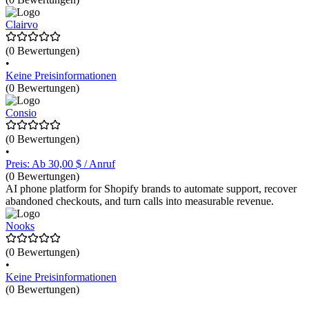
Clairvo
(0 Bewertungen)
•
Keine Preisinformationen
(0 Bewertungen)
Consio
(0 Bewertungen)
•
Preis: Ab 30,00 $ / Anruf
(0 Bewertungen)
AI phone platform for Shopify brands to automate support, recover
abandoned checkouts, and turn calls into measurable revenue.
Nooks
(0 Bewertungen)
•
Keine Preisinformationen
(0 Bewertungen)