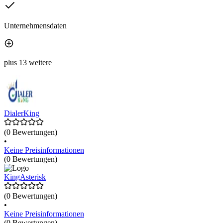
Unternehmensdaten
plus 13 weitere
DialerKing
(0 Bewertungen)
•
Keine Preisinformationen
(0 Bewertungen)
KingAsterisk
(0 Bewertungen)
•
Keine Preisinformationen
(0 Bewertungen)