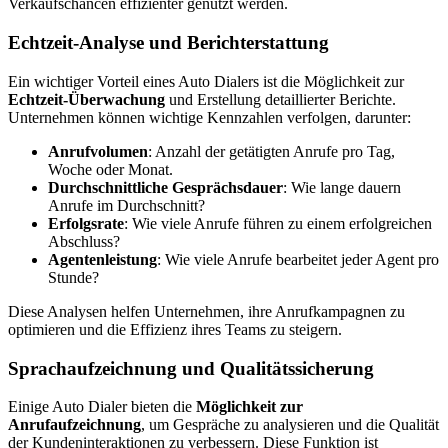
Verkaufschancen effizienter genutzt werden.
Echtzeit-Analyse und Berichterstattung
Ein wichtiger Vorteil eines Auto Dialers ist die Möglichkeit zur
Echtzeit-Überwachung
und Erstellung detaillierter Berichte.
Unternehmen können wichtige Kennzahlen verfolgen, darunter:
Anrufvolumen
: Anzahl der getätigten Anrufe pro Tag,
Woche oder Monat.
Durchschnittliche Gesprächsdauer
: Wie lange dauern
Anrufe im Durchschnitt?
Erfolgsrate
: Wie viele Anrufe führen zu einem erfolgreichen
Abschluss?
Agentenleistung
: Wie viele Anrufe bearbeitet jeder Agent pro
Stunde?
Diese Analysen helfen Unternehmen, ihre Anrufkampagnen zu
optimieren und die Effizienz ihres Teams zu steigern.
Sprachaufzeichnung und Qualitätssicherung
Einige Auto Dialer bieten die
Möglichkeit zur
Anrufaufzeichnung
, um Gespräche zu analysieren und die Qualität
der Kundeninteraktionen zu verbessern. Diese Funktion ist