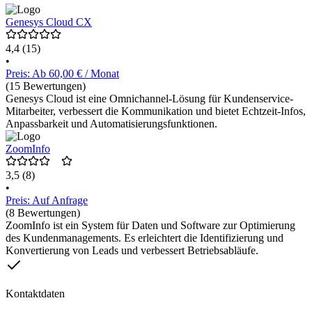
Genesys Cloud CX
4,4
(15)
•
Preis: Ab 60,00 € / Monat
(15 Bewertungen)
Genesys Cloud ist eine Omnichannel-Lösung für Kundenservice-
Mitarbeiter, verbessert die Kommunikation und bietet Echtzeit-Infos,
Anpassbarkeit und Automatisierungsfunktionen.
ZoomInfo
3,5
(8)
•
Preis: Auf Anfrage
(8 Bewertungen)
ZoomInfo ist ein System für Daten und Software zur Optimierung
des Kundenmanagements. Es erleichtert die Identifizierung und
Konvertierung von Leads und verbessert Betriebsabläufe.
Kontaktdaten