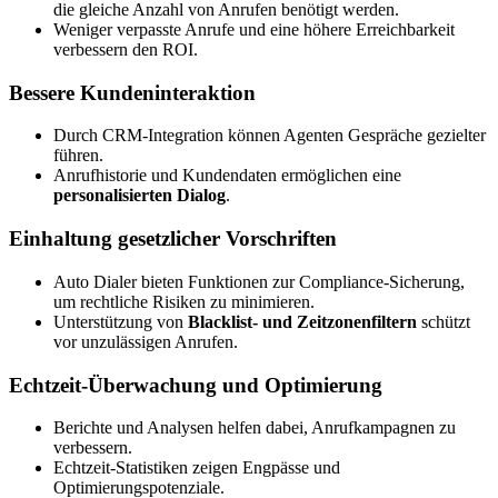
die gleiche Anzahl von Anrufen benötigt werden.
Weniger verpasste Anrufe und eine höhere Erreichbarkeit
verbessern den ROI.
Bessere Kundeninteraktion
Durch CRM-Integration können Agenten Gespräche gezielter
führen.
Anrufhistorie und Kundendaten ermöglichen eine
personalisierten Dialog
.
Einhaltung gesetzlicher Vorschriften
Auto Dialer bieten Funktionen zur Compliance-Sicherung,
um rechtliche Risiken zu minimieren.
Unterstützung von
Blacklist- und Zeitzonenfiltern
schützt
vor unzulässigen Anrufen.
Echtzeit-Überwachung und Optimierung
Berichte und Analysen helfen dabei, Anrufkampagnen zu
verbessern.
Echtzeit-Statistiken zeigen Engpässe und
Optimierungspotenziale.