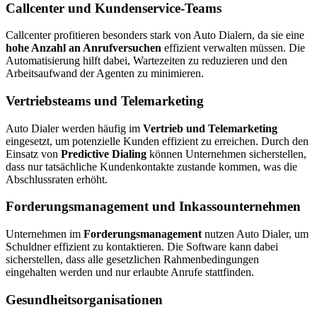
Callcenter und Kundenservice-Teams
Callcenter profitieren besonders stark von Auto Dialern, da sie eine
hohe Anzahl an Anrufversuchen
effizient verwalten müssen. Die
Automatisierung hilft dabei, Wartezeiten zu reduzieren und den
Arbeitsaufwand der Agenten zu minimieren.
Vertriebsteams und Telemarketing
Auto Dialer werden häufig im
Vertrieb und Telemarketing
eingesetzt, um potenzielle Kunden effizient zu erreichen. Durch den
Einsatz von
Predictive Dialing
können Unternehmen sicherstellen,
dass nur tatsächliche Kundenkontakte zustande kommen, was die
Abschlussraten erhöht.
Forderungsmanagement und Inkassounternehmen
Unternehmen im
Forderungsmanagement
nutzen Auto Dialer, um
Schuldner effizient zu kontaktieren. Die Software kann dabei
sicherstellen, dass alle gesetzlichen Rahmenbedingungen
eingehalten werden und nur erlaubte Anrufe stattfinden.
Gesundheitsorganisationen