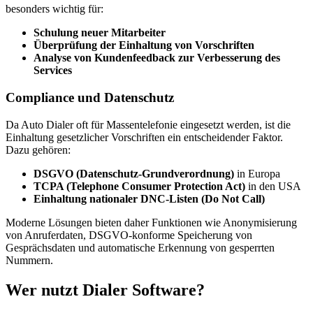
besonders wichtig für:
Schulung neuer Mitarbeiter
Überprüfung der Einhaltung von Vorschriften
Analyse von Kundenfeedback zur Verbesserung des
Services
Compliance und Datenschutz
Da Auto Dialer oft für Massentelefonie eingesetzt werden, ist die
Einhaltung gesetzlicher Vorschriften ein entscheidender Faktor.
Dazu gehören:
DSGVO (Datenschutz-Grundverordnung)
in Europa
TCPA (Telephone Consumer Protection Act)
in den USA
Einhaltung nationaler DNC-Listen (Do Not Call)
Moderne Lösungen bieten daher Funktionen wie Anonymisierung
von Anruferdaten, DSGVO-konforme Speicherung von
Gesprächsdaten und automatische Erkennung von gesperrten
Nummern.
Wer nutzt Dialer Software?