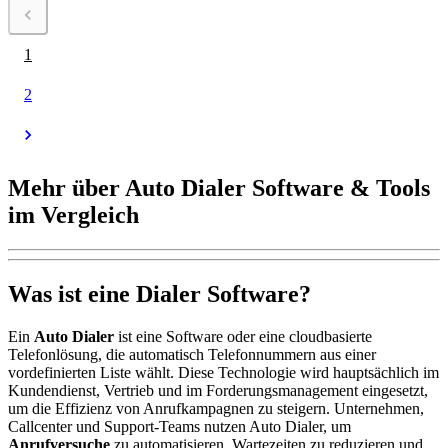
1
2
Mehr über Auto Dialer Software & Tools
im Vergleich
Was ist eine Dialer Software?
Ein
Auto Dialer
ist eine Software oder eine cloudbasierte
Telefonlösung, die automatisch Telefonnummern aus einer
vordefinierten Liste wählt. Diese Technologie wird hauptsächlich im
Kundendienst, Vertrieb und im Forderungsmanagement eingesetzt,
um die Effizienz von Anrufkampagnen zu steigern. Unternehmen,
Callcenter und Support-Teams nutzen Auto Dialer, um
Anrufversuche
zu automatisieren, Wartezeiten zu reduzieren und