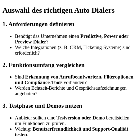
Auswahl des richtigen Auto Dialers
1. Anforderungen definieren
Benötigt das Unternehmen einen
Predictive, Power oder
Preview Dialer
?
Welche Integrationen (z. B. CRM, Ticketing-Systeme) sind
erforderlich?
2. Funktionsumfang vergleichen
Sind
Erkennung von Anrufbeantwortern, Filteroptionen
und Compliance-Tools
vorhanden?
Werden Echtzeit-Berichte und Gesprächsaufzeichnungen
angeboten?
3. Testphase und Demos nutzen
Anbieter sollten eine
Testversion oder Demo
bereitstellen,
um Funktionen zu prüfen.
Wichtig:
Benutzerfreundlichkeit und Support-Qualität
testen
.