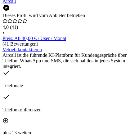
Aircall
Dieses Profil wird vom Anbieter betrieben
4,0
(41)
•
Preis: Ab 30,00 € / User / Monat
(41 Bewertungen)
Vetrieb kontaktieren
Aircall ist die führende KI-Plattform für Kundengespräche über
Telefon, WhatsApp und SMS, die sich nahtlos in jedes System
integriert.
Telefonate
Telefonkonferenzen
plus 13 weitere