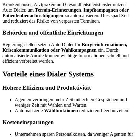
Krankenhäuser, Arztpraxen und Gesundheitsdienstleister nutzen
Auto Dialer, um
Termin-Erinnerungen, Impfkampagnen oder
Patientenbenachrichtigungen
zu automatisieren. Dies spart Zeit
und reduziert das Risiko von verpassten Terminen.
Behörden und öffentliche Einrichtungen
Regierungsstellen setzen Auto Dialer für
Bürgerinformationen,
Krisenkommunikation oder Wahlkampagnen
ein. Durch
automatisierte Anrufe können wichtige Informationen schnell und
effizient verbreitet werden.
Vorteile eines Dialer Systems
Höhere Effizienz und Produktivität
Agenten verbringen mehr Zeit mit echten Gesprächen und
weniger Zeit mit Wählen und Warten.
Automatisierte
Wählfunktionen
reduzieren Leerlaufzeiten.
Kosteneinsparungen
Unternehmen sparen Personalkosten, da weniger Agenten für