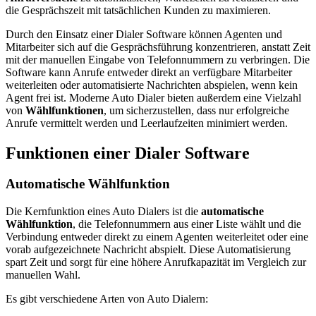
die Gesprächszeit mit tatsächlichen Kunden zu maximieren.
Durch den Einsatz einer Dialer Software können Agenten und
Mitarbeiter sich auf die Gesprächsführung konzentrieren, anstatt Zeit
mit der manuellen Eingabe von Telefonnummern zu verbringen. Die
Software kann Anrufe entweder direkt an verfügbare Mitarbeiter
weiterleiten oder automatisierte Nachrichten abspielen, wenn kein
Agent frei ist. Moderne Auto Dialer bieten außerdem eine Vielzahl
von
Wählfunktionen
, um sicherzustellen, dass nur erfolgreiche
Anrufe vermittelt werden und Leerlaufzeiten minimiert werden.
Funktionen einer Dialer Software
Automatische Wählfunktion
Die Kernfunktion eines Auto Dialers ist die
automatische
Wählfunktion
, die Telefonnummern aus einer Liste wählt und die
Verbindung entweder direkt zu einem Agenten weiterleitet oder eine
vorab aufgezeichnete Nachricht abspielt. Diese Automatisierung
spart Zeit und sorgt für eine höhere Anrufkapazität im Vergleich zur
manuellen Wahl.
Es gibt verschiedene Arten von Auto Dialern: