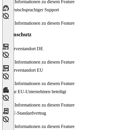
Keine Informationen zu diesem Feature
Deutschsprachiger Support
Keine Informationen zu diesem Feature
Datenschutz
Serverstandort DE
Keine Informationen zu diesem Feature
Serverstandort EU
Keine Informationen zu diesem Feature
Nur EU-Unternehmen beteiligt
Keine Informationen zu diesem Feature
EU-Standardvertrag
Keine Informationen zu diesem Feature