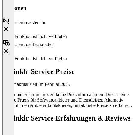
Versionen
Kostenlose Version
Diese Funktion ist nicht verfügbar
Kostenlose Testversion
Diese Funktion ist nicht verfügbar
Sprinklr Service Preise
Zuletzt aktualisiert im Februar 2025
Der Anbieter kommuniziert keine Preisinformationen. Dies ist eine
übliche Praxis für Softwareanbieter und Dienstleister. Alternativ
kannst du den Anbieter kontaktieren, um aktuelle Preise zu erfahren.
Sprinklr Service Erfahrungen & Reviews
(0)