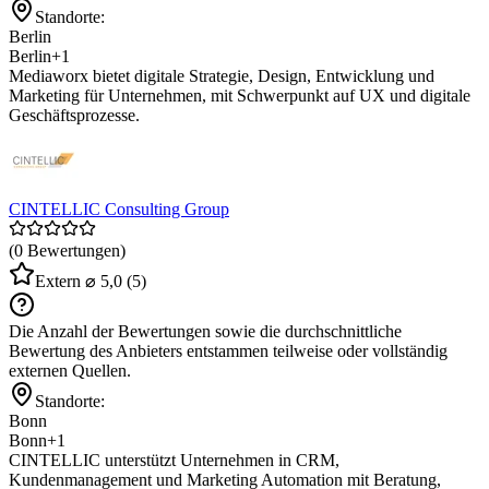
Standorte:
Berlin
Berlin
+1
Mediaworx bietet digitale Strategie, Design, Entwicklung und
Marketing für Unternehmen, mit Schwerpunkt auf UX und digitale
Geschäftsprozesse.
CINTELLIC Consulting Group
(0 Bewertungen)
Extern
⌀ 5,0
(5)
Die Anzahl der Bewertungen sowie die durchschnittliche
Bewertung des Anbieters entstammen teilweise oder vollständig
externen Quellen.
Standorte:
Bonn
Bonn
+1
CINTELLIC unterstützt Unternehmen in CRM,
Kundenmanagement und Marketing Automation mit Beratung,