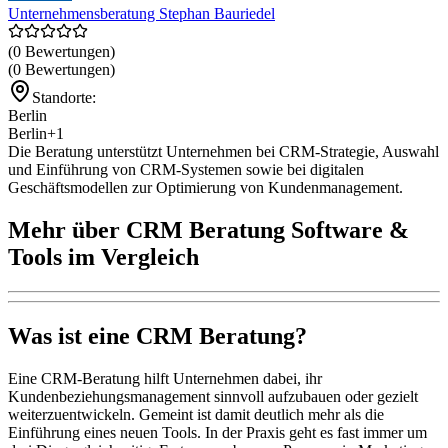
Unternehmensberatung Stephan Bauriedel
(0 Bewertungen)
(0 Bewertungen)
Standorte:
Berlin
Berlin
+1
Die Beratung unterstützt Unternehmen bei CRM-Strategie, Auswahl
und Einführung von CRM-Systemen sowie bei digitalen
Geschäftsmodellen zur Optimierung von Kundenmanagement.
Mehr über CRM Beratung Software &
Tools im Vergleich
Was ist eine CRM Beratung?
Eine CRM-Beratung hilft Unternehmen dabei, ihr
Kundenbeziehungsmanagement sinnvoll aufzubauen oder gezielt
weiterzuentwickeln. Gemeint ist damit deutlich mehr als die
Einführung eines neuen Tools. In der Praxis geht es fast immer um