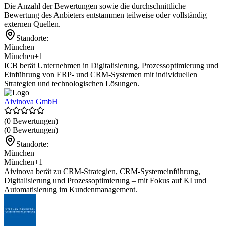
Die Anzahl der Bewertungen sowie die durchschnittliche
Bewertung des Anbieters entstammen teilweise oder vollständig
externen Quellen.
Standorte:
München
München
+1
ICB berät Unternehmen in Digitalisierung, Prozessoptimierung und
Einführung von ERP- und CRM-Systemen mit individuellen
Strategien und technologischen Lösungen.
Aivinova GmbH
(0 Bewertungen)
(0 Bewertungen)
Standorte:
München
München
+1
Aivinova berät zu CRM-Strategien, CRM-Systemeinführung,
Digitalisierung und Prozessoptimierung – mit Fokus auf KI und
Automatisierung im Kundenmanagement.