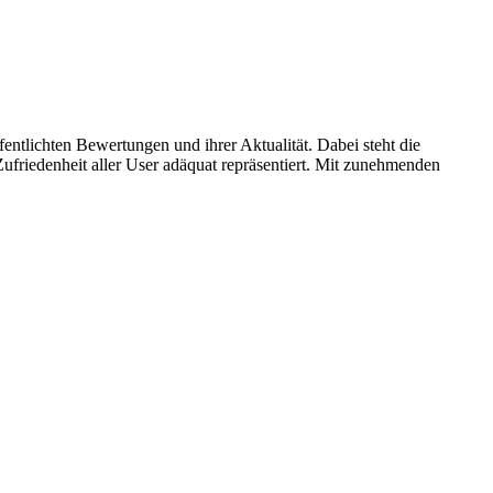
entlichten Bewertungen und ihrer Aktualität. Dabei steht die
ufriedenheit aller User adäquat repräsentiert. Mit zunehmenden