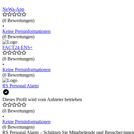
NeWa-App
(0 Bewertungen)
•
Keine Preisinformationen
(0 Bewertungen)
FACT24 ENS+
(0 Bewertungen)
•
Keine Preisinformationen
(0 Bewertungen)
RS Personal Alarm
Dieses Profil wird vom Anbieter betrieben
(0 Bewertungen)
•
Keine Preisinformationen
(0 Bewertungen)
RS Personal Alarm – Schützen Sie Mitarbeitende und Besucher:innen