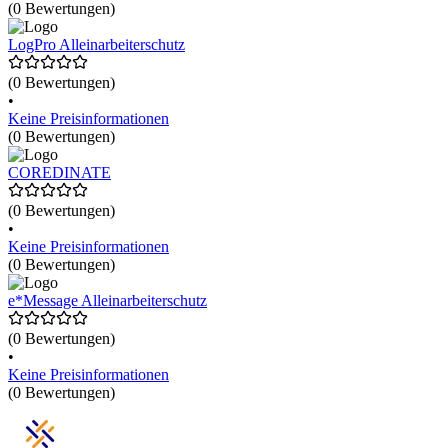
(0 Bewertungen)
LogPro Alleinarbeiterschutz
(0 Bewertungen)
•
Keine Preisinformationen
(0 Bewertungen)
COREDINATE
(0 Bewertungen)
•
Keine Preisinformationen
(0 Bewertungen)
e*Message Alleinarbeiterschutz
(0 Bewertungen)
•
Keine Preisinformationen
(0 Bewertungen)