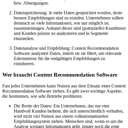
bzw. Abneigungen.
Datenspeicherung: Je mehr Daten gespeichert werden, desto
bessere Empfehlungen sind zu erzielen. Unternehmen sollten
demnach so viele Informationen, wie nur möglich ist,
zusammentragen. Anhand dieser sind (potenzielle) Kundinnen
und Kunden präzise zu analysieren und in Segmente
einzuteilen.
Datenanalyse und Empfehlung: Content Recommendation
Software analysiert Daten, indem sie sie filtert, um relevante
Erkenntnisse für die endgültigen Empfehlungen zu
extrahieren.
Wer braucht Content Recommendation Software
Fast jedes Unternehmen kann Nutzen aus dem Einsatz einer Content
Recommendation Software ziehen. Es gibt zwei wichtige Aspekte,
die bestimmen, wie sehr Betriebe profitieren.
Die Breite der Daten: Ein Unternehmen, das nur eine
Handvoll Kunden bedient, die sich unterschiedlich verhalten,
wird nicht viel Nutzen aus einem vollautomatisierten
Empfehlungssystem ziehen. Menschen sind, wenn es um die
Analyse weniger Informationen geht, immer noch die erste