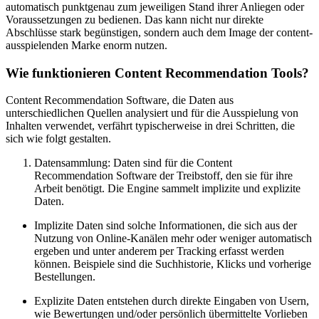
automatisch punktgenau zum jeweiligen Stand ihrer Anliegen oder
Voraussetzungen zu bedienen. Das kann nicht nur direkte
Abschlüsse stark begünstigen, sondern auch dem Image der content-
ausspielenden Marke enorm nutzen.
Wie funktionieren Content Recommendation Tools?
Content Recommendation Software, die Daten aus
unterschiedlichen Quellen analysiert und für die Ausspielung von
Inhalten verwendet, verfährt typischerweise in drei Schritten, die
sich wie folgt gestalten.
Datensammlung: Daten sind für die Content
Recommendation Software der Treibstoff, den sie für ihre
Arbeit benötigt. Die Engine sammelt implizite und explizite
Daten.
Implizite Daten sind solche Informationen, die sich aus der
Nutzung von Online-Kanälen mehr oder weniger automatisch
ergeben und unter anderem per Tracking erfasst werden
können. Beispiele sind die Suchhistorie, Klicks und vorherige
Bestellungen.
Explizite Daten entstehen durch direkte Eingaben von Usern,
wie Bewertungen und/oder persönlich übermittelte Vorlieben