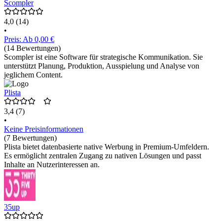
Scompler
4,0
(14)
•
Preis: Ab 0,00 €
(14 Bewertungen)
Scompler ist eine Software für strategische Kommunikation. Sie
unterstützt Planung, Produktion, Ausspielung und Analyse von
jeglichem Content.
Plista
3,4
(7)
•
Keine Preisinformationen
(7 Bewertungen)
Plista bietet datenbasierte native Werbung in Premium-Umfeldern.
Es ermöglicht zentralen Zugang zu nativen Lösungen und passt
Inhalte an Nutzerinteressen an.
35up