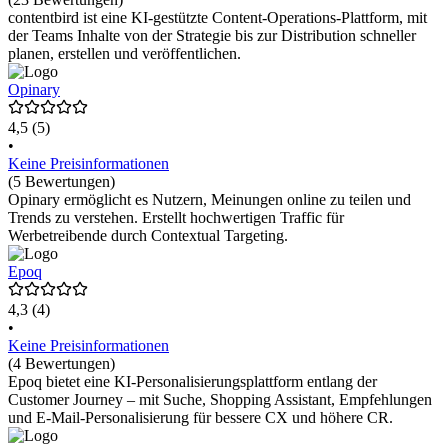
contentbird ist eine KI-gestützte Content-Operations-Plattform, mit
der Teams Inhalte von der Strategie bis zur Distribution schneller
planen, erstellen und veröffentlichen.
Opinary
4,5
(5)
•
Keine Preisinformationen
(5 Bewertungen)
Opinary ermöglicht es Nutzern, Meinungen online zu teilen und
Trends zu verstehen. Erstellt hochwertigen Traffic für
Werbetreibende durch Contextual Targeting.
Epoq
4,3
(4)
•
Keine Preisinformationen
(4 Bewertungen)
Epoq bietet eine KI-Personalisierungsplattform entlang der
Customer Journey – mit Suche, Shopping Assistant, Empfehlungen
und E-Mail-Personalisierung für bessere CX und höhere CR.