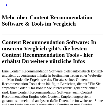
Mehr über Content Recommendation
Software & Tools im Vergleich
Content Recommendation Software: In
unserem Vergleich gibt’s die besten
Content Recommendation Tools - hier
erhältst Du weitere nützliche Infos
Eine Content Recommendation Software bietet automatisch kontext-
und zielgruppengenaue Inhalte in bestimmten Teilen einer Webseite
an. Man findet die Ergebnisse des Einsatzes eines Content
Recommendation Tools dann häufig in Bereichen, die mit "Für Sie
empfohlen" oder "Das könnte Sie interessieren" gekennzeichnet
sind. Eine Content Recommendation Software, auch Content
Recommendation Engine oder Content-Empfehlungssystem
genannt, sammelt und analysiert dafür Daten, die im weitesten Sinne
auf dem Verhalten der (potenziellen) Kundinnen und Kunden