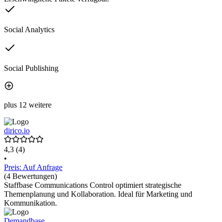
Social Analytics
Social Publishing
plus 12 weitere
dirico.io
4,3
(4)
•
Preis: Auf Anfrage
(4 Bewertungen)
Staffbase Communications Control optimiert strategische
Themenplanung und Kollaboration. Ideal für Marketing und
Kommunikation.
Demandbase