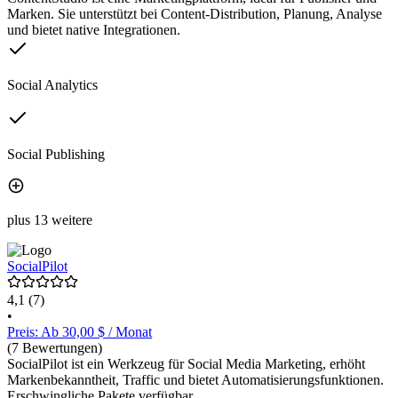
Marken. Sie unterstützt bei Content-Distribution, Planung, Analyse
und bietet native Integrationen.
Social Analytics
Social Publishing
plus 13 weitere
SocialPilot
4,1
(7)
•
Preis: Ab 30,00 $ / Monat
(7 Bewertungen)
SocialPilot ist ein Werkzeug für Social Media Marketing, erhöht
Markenbekanntheit, Traffic und bietet Automatisierungsfunktionen.
Erschwingliche Pakete verfügbar.