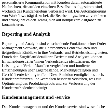
personalisierte Kommunikation mit Kunden durch automatisierte
Nachrichten, die auf den einzelnen Bestellstatus abgestimmt sind,
wodurch das Kundenerlebnis verbessert wird. Die Automatisierung
von Workflows trägt dazu bei, die Bearbeitungszeiten zu verkürzen
und ermöglicht es den Teams, sich auf komplexere Aufgaben zu
konzentrieren.
Reporting und Analytik
Reporting und Analytik sind entscheidende Funktionen einer Order
Management Software, die Unternehmen Echtzeit-Daten und
tiefgreifende Einblicke in ihre Verkaufs- und Betriebsleistung bieten.
Durch den Zugriff auf detaillierte Berichte und Analysen können
Entscheidungsträger*innen Verkaufstrends identifizieren, die
Leistung von Verkaufskanälen vergleichen und fundierte
Entscheidungen über Lagerbestände, Marketingstrategien und
Geschäftsentwicklung treffen. Diese Funktion ermöglicht es auch,
Kundenpräferenzen und -verhalten besser zu verstehen, was zur
Optimierung des Produktangebots und zur Verbesserung der
Kundenzufriedenheit beiträgt.
Kundenmanagement und -service
Das Kundenmanagement und der Kundenservice sind wesentliche