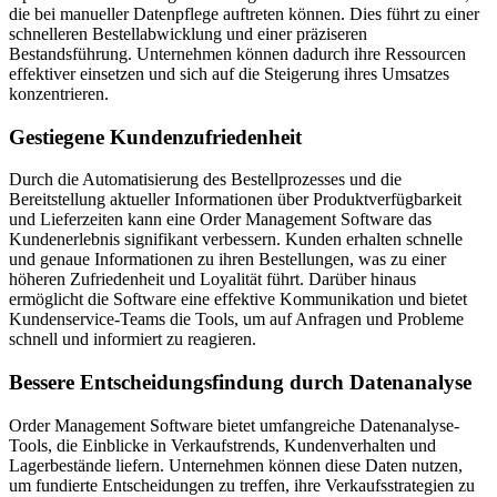
die bei manueller Datenpflege auftreten können. Dies führt zu einer
schnelleren Bestellabwicklung und einer präziseren
Bestandsführung. Unternehmen können dadurch ihre Ressourcen
effektiver einsetzen und sich auf die Steigerung ihres Umsatzes
konzentrieren.
Gestiegene Kundenzufriedenheit
Durch die Automatisierung des Bestellprozesses und die
Bereitstellung aktueller Informationen über Produktverfügbarkeit
und Lieferzeiten kann eine Order Management Software das
Kundenerlebnis signifikant verbessern. Kunden erhalten schnelle
und genaue Informationen zu ihren Bestellungen, was zu einer
höheren Zufriedenheit und Loyalität führt. Darüber hinaus
ermöglicht die Software eine effektive Kommunikation und bietet
Kundenservice-Teams die Tools, um auf Anfragen und Probleme
schnell und informiert zu reagieren.
Bessere Entscheidungsfindung durch Datenanalyse
Order Management Software bietet umfangreiche Datenanalyse-
Tools, die Einblicke in Verkaufstrends, Kundenverhalten und
Lagerbestände liefern. Unternehmen können diese Daten nutzen,
um fundierte Entscheidungen zu treffen, ihre Verkaufsstrategien zu