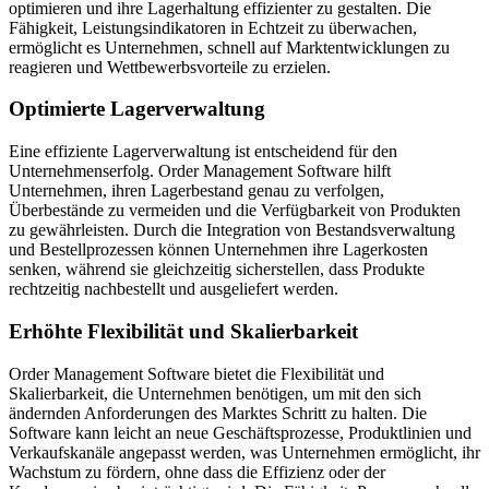
optimieren und ihre Lagerhaltung effizienter zu gestalten. Die
Fähigkeit, Leistungsindikatoren in Echtzeit zu überwachen,
ermöglicht es Unternehmen, schnell auf Marktentwicklungen zu
reagieren und Wettbewerbsvorteile zu erzielen.
Optimierte Lagerverwaltung
Eine effiziente Lagerverwaltung ist entscheidend für den
Unternehmenserfolg. Order Management Software hilft
Unternehmen, ihren Lagerbestand genau zu verfolgen,
Überbestände zu vermeiden und die Verfügbarkeit von Produkten
zu gewährleisten. Durch die Integration von Bestandsverwaltung
und Bestellprozessen können Unternehmen ihre Lagerkosten
senken, während sie gleichzeitig sicherstellen, dass Produkte
rechtzeitig nachbestellt und ausgeliefert werden.
Erhöhte Flexibilität und Skalierbarkeit
Order Management Software bietet die Flexibilität und
Skalierbarkeit, die Unternehmen benötigen, um mit den sich
ändernden Anforderungen des Marktes Schritt zu halten. Die
Software kann leicht an neue Geschäftsprozesse, Produktlinien und
Verkaufskanäle angepasst werden, was Unternehmen ermöglicht, ihr
Wachstum zu fördern, ohne dass die Effizienz oder der