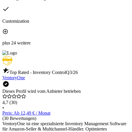
Customization
plus 24 weitere
Top Rated - Inventory Control
Q3/26
VentoryOne
Dieses Profil wird vom Anbieter betrieben
4,7
(30)
•
Preis: Ab 12,49 € / Monat
(30 Bewertungen)
VentoryOne ist eine spezialisierte Inventory Management Software
für Amazon-Seller & Multichannel-Händler. Optimiertes