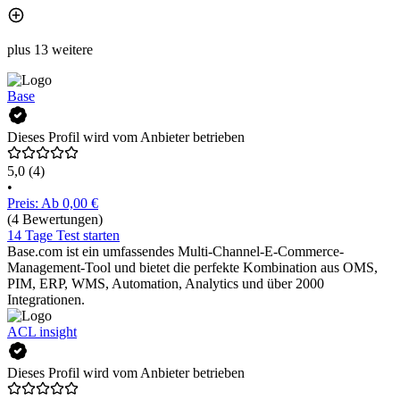
plus 13 weitere
Base
Dieses Profil wird vom Anbieter betrieben
5,0
(4)
•
Preis: Ab 0,00 €
(4 Bewertungen)
14 Tage Test starten
Base.com ist ein umfassendes Multi-Channel-E-Commerce-
Management-Tool und bietet die perfekte Kombination aus OMS,
PIM, ERP, WMS, Automation, Analytics und über 2000
Integrationen.
ACL insight
Dieses Profil wird vom Anbieter betrieben