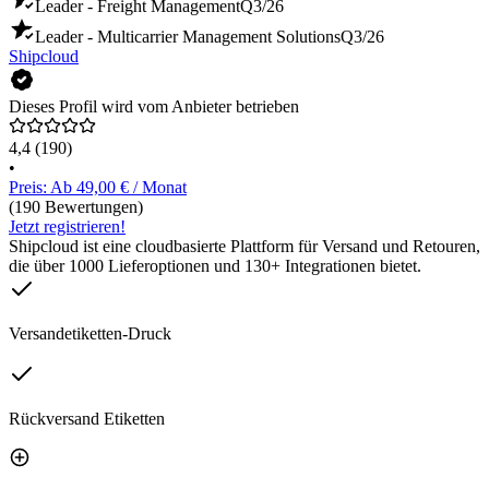
Leader - Freight Management
Q3/26
Leader - Multicarrier Management Solutions
Q3/26
Shipcloud
Dieses Profil wird vom Anbieter betrieben
4,4
(190)
•
Preis: Ab 49,00 € / Monat
(190 Bewertungen)
Jetzt registrieren!
Shipcloud ist eine cloudbasierte Plattform für Versand und Retouren,
die über 1000 Lieferoptionen und 130+ Integrationen bietet.
Versandetiketten-Druck
Rückversand Etiketten