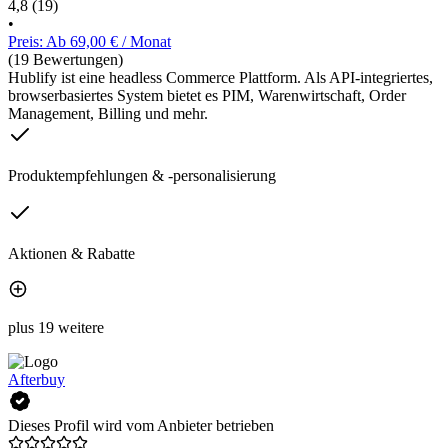
4,8
(19)
•
Preis: Ab 69,00 € / Monat
(19 Bewertungen)
Hublify ist eine headless Commerce Plattform. Als API-integriertes,
browserbasiertes System bietet es PIM, Warenwirtschaft, Order
Management, Billing und mehr.
Produktempfehlungen & -personalisierung
Aktionen & Rabatte
plus 19 weitere
Afterbuy
Dieses Profil wird vom Anbieter betrieben