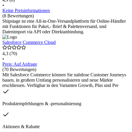
•
Keine Preisinformationen
(8 Bewertungen)
Shipstage ist eine All-in-One-Versandplattform für Online-Händler
mit Funktionen für Paket,- Brief & Palettenversand, und
Datenimport via API oder Direktanbindung.
Salesforce Commerce Cloud
4,3
(70)
•
Preis: Auf Anfrage
(70 Bewertungen)
Mit Salesforce Commerce können Sie nahtlose Customer Journeys
bauen, in großem Umfang personalisieren und neue Märkte
erschliessen. Verfügbar in den Varianten Growth, Plus und Pre
Produktempfehlungen & -personalisierung
Aktionen & Rabatte