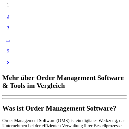
1
2
3
...
9
Mehr über Order Management Software
& Tools im Vergleich
Was ist Order Management Software?
Order Management Software (OMS) ist ein digitales Werkzeug, das
Unternehmen bei der effizienten Verwaltung ihrer Bestellprozesse