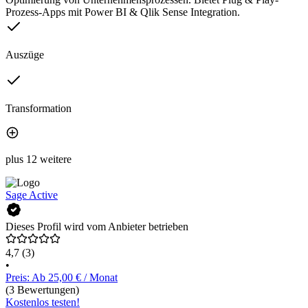
Prozess-Apps mit Power BI & Qlik Sense Integration.
Auszüge
Transformation
plus 12 weitere
Sage Active
Dieses Profil wird vom Anbieter betrieben
4,7
(3)
•
Preis: Ab 25,00 € / Monat
(3 Bewertungen)
Kostenlos testen!