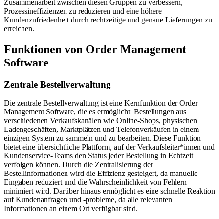
Zusammenarbeit zwischen diesen Gruppen zu verbessern,
Prozessineffizienzen zu reduzieren und eine höhere
Kundenzufriedenheit durch rechtzeitige und genaue Lieferungen zu
erreichen.
Funktionen von Order Management
Software
Zentrale Bestellverwaltung
Die zentrale Bestellverwaltung ist eine Kernfunktion der Order
Management Software, die es ermöglicht, Bestellungen aus
verschiedenen Verkaufskanälen wie Online-Shops, physischen
Ladengeschäften, Marktplätzen und Telefonverkäufen in einem
einzigen System zu sammeln und zu bearbeiten. Diese Funktion
bietet eine übersichtliche Plattform, auf der Verkaufsleiter*innen und
Kundenservice-Teams den Status jeder Bestellung in Echtzeit
verfolgen können. Durch die Zentralisierung der
Bestellinformationen wird die Effizienz gesteigert, da manuelle
Eingaben reduziert und die Wahrscheinlichkeit von Fehlern
minimiert wird. Darüber hinaus ermöglicht es eine schnelle Reaktion
auf Kundenanfragen und -probleme, da alle relevanten
Informationen an einem Ort verfügbar sind.