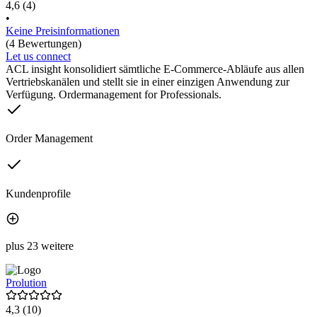
4,6
(4)
•
Keine Preisinformationen
(4 Bewertungen)
Let us connect
ACL insight konsolidiert sämtliche E-Commerce-Abläufe aus allen
Vertriebskanälen und stellt sie in einer einzigen Anwendung zur
Verfügung. Ordermanagement for Professionals.
Order Management
Kundenprofile
plus 23 weitere
Prolution
4,3
(10)