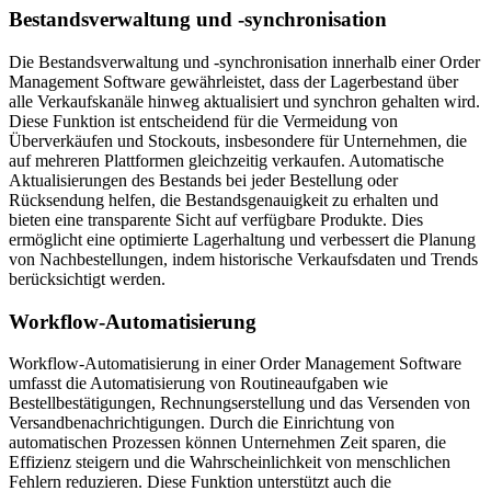
Bestandsverwaltung und -synchronisation
Die Bestandsverwaltung und -synchronisation innerhalb einer Order
Management Software gewährleistet, dass der Lagerbestand über
alle Verkaufskanäle hinweg aktualisiert und synchron gehalten wird.
Diese Funktion ist entscheidend für die Vermeidung von
Überverkäufen und Stockouts, insbesondere für Unternehmen, die
auf mehreren Plattformen gleichzeitig verkaufen. Automatische
Aktualisierungen des Bestands bei jeder Bestellung oder
Rücksendung helfen, die Bestandsgenauigkeit zu erhalten und
bieten eine transparente Sicht auf verfügbare Produkte. Dies
ermöglicht eine optimierte Lagerhaltung und verbessert die Planung
von Nachbestellungen, indem historische Verkaufsdaten und Trends
berücksichtigt werden.
Workflow-Automatisierung
Workflow-Automatisierung in einer Order Management Software
umfasst die Automatisierung von Routineaufgaben wie
Bestellbestätigungen, Rechnungserstellung und das Versenden von
Versandbenachrichtigungen. Durch die Einrichtung von
automatischen Prozessen können Unternehmen Zeit sparen, die
Effizienz steigern und die Wahrscheinlichkeit von menschlichen
Fehlern reduzieren. Diese Funktion unterstützt auch die