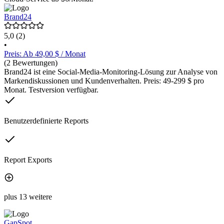
Brand24
5,0
(2)
•
Preis: Ab 49,00 $ / Monat
(2 Bewertungen)
Brand24 ist eine Social-Media-Monitoring-Lösung zur Analyse von
Markendiskussionen und Kundenverhalten. Preis: 49-299 $ pro
Monat. Testversion verfügbar.
Benutzerdefinierte Reports
Report Exports
plus 13 weitere
GapSpot