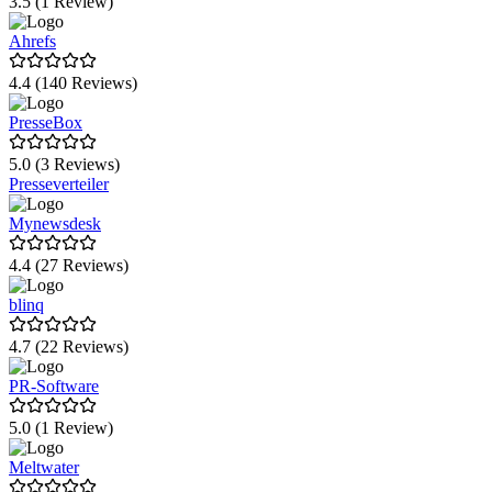
3.5 (1 Review)
Ahrefs
4.4 (140 Reviews)
PresseBox
5.0 (3 Reviews)
Presseverteiler
Mynewsdesk
4.4 (27 Reviews)
blinq
4.7 (22 Reviews)
PR-Software
5.0 (1 Review)
Meltwater