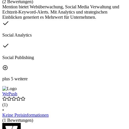
(2 Bewertungen)
Mention bietet Webüberwachung, Social Media Verwaltung und
Echtzeit-Keyword-Alerts. Mit Analytics und strategischen
Einblicken generiert es Mehrwert für Unternehmen.
Social Analytics
Social Publishing
plus 5 weitere
WePush
(1)
•
Keine Preisinformationen
(1 Bewertungen)