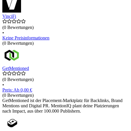
VinciFi
(0 Bewertungen)
•
Keine Preisinformationen
(0 Bewertungen)
GetMentioned
(0 Bewertungen)
•
Preis: Ab 0,00 €
(0 Bewertungen)
GetMentioned ist der Placement-Marktplatz für Backlinks, Brand
Mentions und Digital PR. MentionIQ plant deine Platzierungen
nach Impact, aus über 100.000 Publishern.