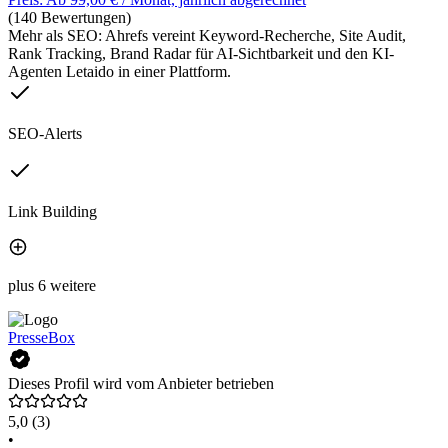
(140 Bewertungen)
Mehr als SEO: Ahrefs vereint Keyword-Recherche, Site Audit,
Rank Tracking, Brand Radar für AI-Sichtbarkeit und den KI-
Agenten Letaido in einer Plattform.
SEO-Alerts
Link Building
plus 6 weitere
PresseBox
Dieses Profil wird vom Anbieter betrieben
5,0
(3)
•