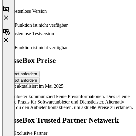
Kostenlose Version
Diese Funktion ist nicht verfügbar
Kostenlose Testversion
Diese Funktion ist nicht verfügbar
PresseBox Preise
Angebot anfordern
Angebot anfordern
Zuletzt aktualisiert im Mai 2025
Der Anbieter kommuniziert keine Preisinformationen. Dies ist eine
übliche Praxis für Softwareanbieter und Dienstleister. Alternativ
kannst du den Anbieter kontaktieren, um aktuelle Preise zu erfahren.
PresseBox Trusted Partner Netzwerk
OMR
Exclusive Partner