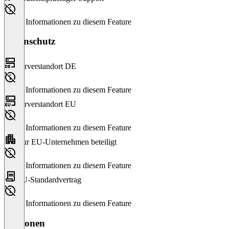
Keine Informationen zu diesem Feature
Datenschutz
Serverstandort DE
Keine Informationen zu diesem Feature
Serverstandort EU
Keine Informationen zu diesem Feature
Nur EU-Unternehmen beteiligt
Keine Informationen zu diesem Feature
EU-Standardvertrag
Keine Informationen zu diesem Feature
Versionen