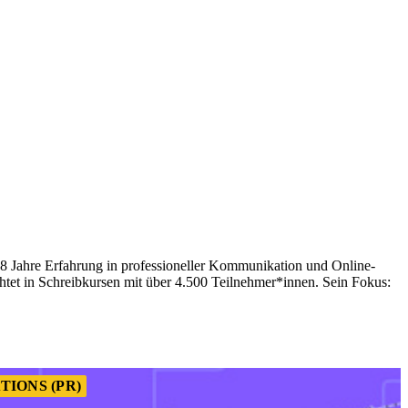
 Jahre Erfahrung in professioneller Kommunikation und Online-
chtet in Schreibkursen mit über 4.500 Teilnehmer*innen. Sein Fokus:
TIONS (PR)