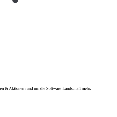
n & Aktionen rund um die Software-Landschaft mehr.