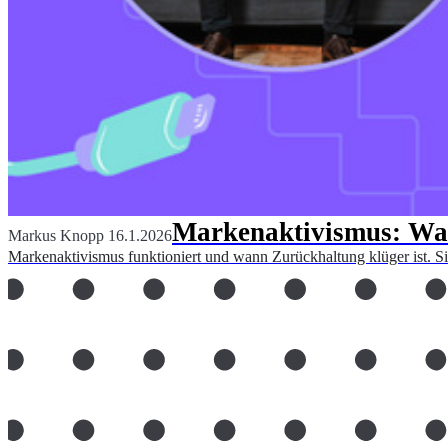
Markenaktivismus: Wan
Markus Knopp
16.1.2026
Markenaktivismus funktioniert und wann Zurückhaltung klüger ist. Sie