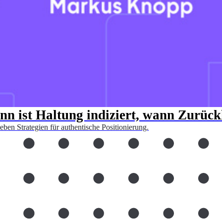
n ist Haltung indiziert, wann Zurück
ben Strategien für authentische Positionierung.