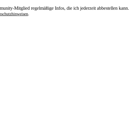
unity-Mitglied regelmäßige Infos, die ich jederzeit abbestellen kann.
.
schutzhinweisen