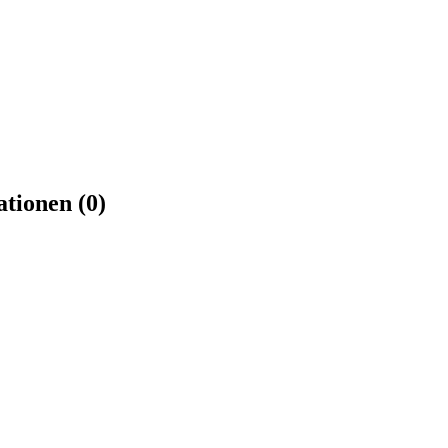
tionen (0)