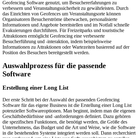
Geofencing Software genutzt, um Besuchererfahrungen zu
verbessern und Veranstaltungssicherheit zu gewährleisten. Durch
das Einrichten von Geofences um Veranstaltungsorte können
Organisatoren Besucherströme überwachen, personalisierte
Informationen und Angebote bereitstellen und im Notfall schnelle
Evakuierungen durchführen. Für Freizeitparks und touristische
Attraktionen ermöglicht Geofencing eine verbesserte
Besucherführung und -interaktion, indem beispielsweise
Informationen zu Attraktionen oder Wartezeiten basierend auf der
Position des Besuchers bereitgestellt werden.
Auswahlprozess für die passende
Software
Erstellung einer Long List
Der erste Schritt bei der Auswahl der passenden Geofencing
Software für das eigene Business ist die Erstellung einer Long List
potenzieller Softwareoptionen. Man beginnt, indem man die eigenen
Geschäftsbedürfnisse und -anforderungen definiert. Dazu gehören
die spezifischen Funktionen, die benötigt werden, die Größe des
Unternehmens, das Budget und die Art und Weise, wie die Software
in die bestehenden Systeme integriert werden soll. Dann recherchiert