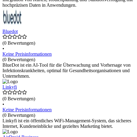
hochpräzisen Daten in Anwendungen.
Bluedot
(0 Bewertungen)
•
Keine Preisinformationen
(0 Bewertungen)
BlueDot ist ein AI-Tool für die Überwachung und Vorhersage von
Infektionskrankheiten, optimal für Gesundheitsorganisationen und
Unternehmen.
Linkyfi
(0 Bewertungen)
•
Keine Preisinformationen
(0 Bewertungen)
Linkyfi ist ein öffentliches WiFi-Management-System, das sicheres
Internet, Kundeneinblicke und gezieltes Marketing bietet.