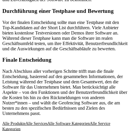
Durchführung einer Testphase und Bewertung
Vor der finalen Entscheidung sollte man eine Testphase mit den
Top-Kandidaten auf der Short List durchführen. Viele Anbieter
bieten kostenlose Testversionen oder Demos ihrer Software an.
Während dieser Testphase kann man die Software im realen
Geschäftsumfeld testen, um ihre Effektivität, Benutzerfreundlichkeit
und die Auswirkungen auf die Geschäftsabläufe zu bewerten.
Finale Entscheidung
Nach Abschluss aller vorherigen Schritte trifft man die finale
Entscheidung, basierend auf den gesammelten Informationen, der
Leistung während der Testphase und dem Gesamtwert, den die
Software für das Unternehmen bietet. Man berücksichtigt alle
Aspekte – von den Funktionen und der Benutzerfreundlichkeit über
die Kosten bis hin zu den Rückmeldungen von anderen
Nutzer*innen – und wählt die Geofencing Software aus, die am
besten zu den spezifischen Bedürfnissen und Zielen des
Unternehmens passt.
Alle Produkte
Alle Services
Alle Software Kategorien
Alle Service
Kategorien