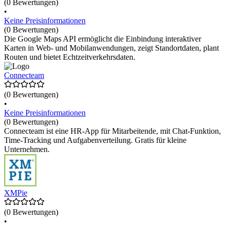
(0 Bewertungen)
•
Keine Preisinformationen
(0 Bewertungen)
Die Google Maps API ermöglicht die Einbindung interaktiver
Karten in Web- und Mobilanwendungen, zeigt Standortdaten, plant
Routen und bietet Echtzeitverkehrsdaten.
Connecteam
(0 Bewertungen)
•
Keine Preisinformationen
(0 Bewertungen)
Connecteam ist eine HR-App für Mitarbeitende, mit Chat-Funktion,
Time-Tracking und Aufgabenverteilung. Gratis für kleine
Unternehmen.
XMPie
(0 Bewertungen)
•