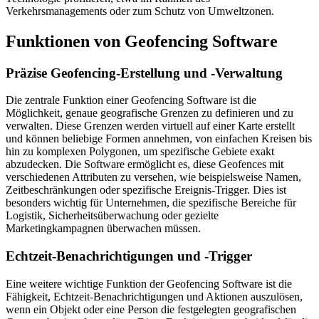
Verkehrsmanagements oder zum Schutz von Umweltzonen.
Funktionen von Geofencing Software
Präzise Geofencing-Erstellung und -Verwaltung
Die zentrale Funktion einer Geofencing Software ist die
Möglichkeit, genaue geografische Grenzen zu definieren und zu
verwalten. Diese Grenzen werden virtuell auf einer Karte erstellt
und können beliebige Formen annehmen, von einfachen Kreisen bis
hin zu komplexen Polygonen, um spezifische Gebiete exakt
abzudecken. Die Software ermöglicht es, diese Geofences mit
verschiedenen Attributen zu versehen, wie beispielsweise Namen,
Zeitbeschränkungen oder spezifische Ereignis-Trigger. Dies ist
besonders wichtig für Unternehmen, die spezifische Bereiche für
Logistik, Sicherheitsüberwachung oder gezielte
Marketingkampagnen überwachen müssen.
Echtzeit-Benachrichtigungen und -Trigger
Eine weitere wichtige Funktion der Geofencing Software ist die
Fähigkeit, Echtzeit-Benachrichtigungen und Aktionen auszulösen,
wenn ein Objekt oder eine Person die festgelegten geografischen