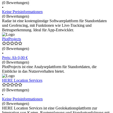
(0 Bewertungen)
•
Keine Preisinformationen
(0 Bewertungen)
Radar ist eine kostengünstige Softwareplattform für Standortdaten
und Geofencing, mit Funktionen wie Live-Tracking und
Betrugserkennung. Ideal für App-Entwickler.
PlotProjects
(0 Bewertungen)
•
Preis: Ab 0,00 €
(0 Bewertungen)
PlotProjects ist eine Analyseplattform für Standortdaten, die
Einblicke in das Nutzerverhalten bietet.
HERE Location Services
(0 Bewertungen)
•
Keine Preisinformationen
(0 Bewertungen)
HERE Location Services ist eine Geolokationsplattform zur
Integration von Karten, Routenplanung und Standortverfolgung mit