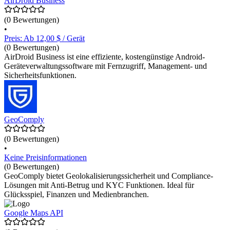
AirDroid Business
(0 Bewertungen)
•
Preis: Ab 12,00 $ / Gerät
(0 Bewertungen)
AirDroid Business ist eine effiziente, kostengünstige Android-
Geräteverwaltungssoftware mit Fernzugriff, Management- und
Sicherheitsfunktionen.
GeoComply
(0 Bewertungen)
•
Keine Preisinformationen
(0 Bewertungen)
GeoComply bietet Geolokalisierungssicherheit und Compliance-
Lösungen mit Anti-Betrug und KYC Funktionen. Ideal für
Glücksspiel, Finanzen und Medienbranchen.
Google Maps API