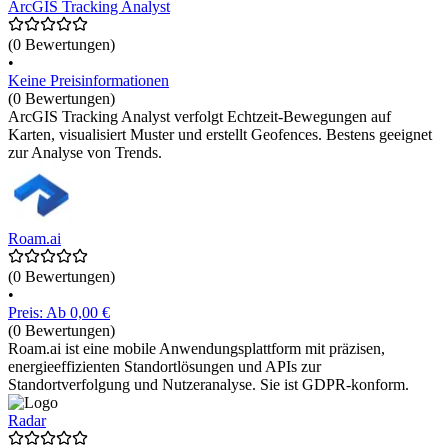
ArcGIS Tracking Analyst
(0 Bewertungen)
•
Keine Preisinformationen
(0 Bewertungen)
ArcGIS Tracking Analyst verfolgt Echtzeit-Bewegungen auf
Karten, visualisiert Muster und erstellt Geofences. Bestens geeignet
zur Analyse von Trends.
Roam.ai
(0 Bewertungen)
•
Preis: Ab 0,00 €
(0 Bewertungen)
Roam.ai ist eine mobile Anwendungsplattform mit präzisen,
energieeffizienten Standortlösungen und APIs zur
Standortverfolgung und Nutzeranalyse. Sie ist GDPR-konform.
Radar