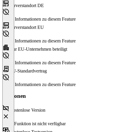
Serverstandort DE
Keine Informationen zu diesem Feature
Serverstandort EU
Keine Informationen zu diesem Feature
Nur EU-Unternehmen beteiligt
Keine Informationen zu diesem Feature
EU-Standardvertrag
Keine Informationen zu diesem Feature
Versionen
Kostenlose Version
Diese Funktion ist nicht verfügbar
Kostenlose Testversion