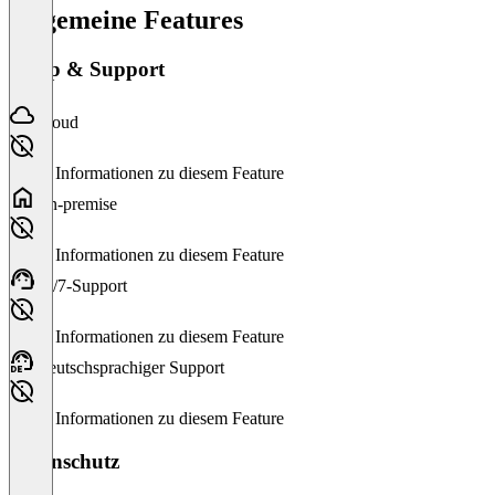
Allgemeine Features
Setup & Support
Cloud
Keine Informationen zu diesem Feature
On-premise
Keine Informationen zu diesem Feature
24/7-Support
Keine Informationen zu diesem Feature
Deutschsprachiger Support
Keine Informationen zu diesem Feature
Datenschutz