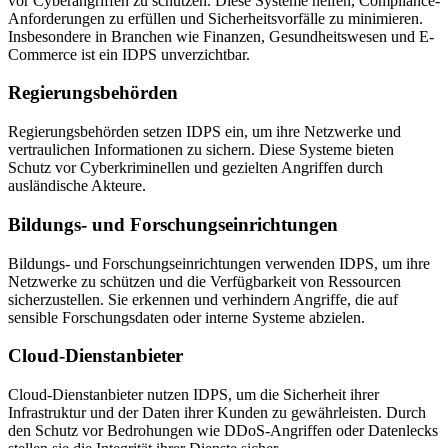
vor Cyberangriffen zu schützen. Diese Systeme helfen, Compliance-
Anforderungen zu erfüllen und Sicherheitsvorfälle zu minimieren.
Insbesondere in Branchen wie Finanzen, Gesundheitswesen und E-
Commerce ist ein IDPS unverzichtbar.
Regierungsbehörden
Regierungsbehörden setzen IDPS ein, um ihre Netzwerke und
vertraulichen Informationen zu sichern. Diese Systeme bieten
Schutz vor Cyberkriminellen und gezielten Angriffen durch
ausländische Akteure.
Bildungs- und Forschungseinrichtungen
Bildungs- und Forschungseinrichtungen verwenden IDPS, um ihre
Netzwerke zu schützen und die Verfügbarkeit von Ressourcen
sicherzustellen. Sie erkennen und verhindern Angriffe, die auf
sensible Forschungsdaten oder interne Systeme abzielen.
Cloud-Dienstanbieter
Cloud-Dienstanbieter nutzen IDPS, um die Sicherheit ihrer
Infrastruktur und der Daten ihrer Kunden zu gewährleisten. Durch
den Schutz vor Bedrohungen wie DDoS-Angriffen oder Datenlecks