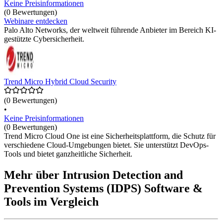
Keine Preisinformationen
(0 Bewertungen)
Webinare entdecken
Palo Alto Networks, der weltweit führende Anbieter im Bereich KI-
gestützte Cybersicherheit.
Trend Micro Hybrid Cloud Security
(0 Bewertungen)
•
Keine Preisinformationen
(0 Bewertungen)
Trend Micro Cloud One ist eine Sicherheitsplattform, die Schutz für
verschiedene Cloud-Umgebungen bietet. Sie unterstützt DevOps-
Tools und bietet ganzheitliche Sicherheit.
Mehr über Intrusion Detection and
Prevention Systems (IDPS) Software &
Tools im Vergleich