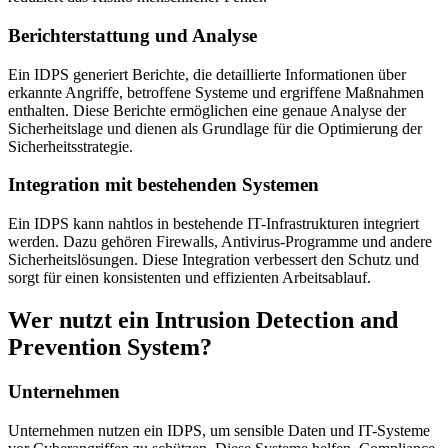
Berichterstattung und Analyse
Ein IDPS generiert Berichte, die detaillierte Informationen über
erkannte Angriffe, betroffene Systeme und ergriffene Maßnahmen
enthalten. Diese Berichte ermöglichen eine genaue Analyse der
Sicherheitslage und dienen als Grundlage für die Optimierung der
Sicherheitsstrategie.
Integration mit bestehenden Systemen
Ein IDPS kann nahtlos in bestehende IT-Infrastrukturen integriert
werden. Dazu gehören Firewalls, Antivirus-Programme und andere
Sicherheitslösungen. Diese Integration verbessert den Schutz und
sorgt für einen konsistenten und effizienten Arbeitsablauf.
Wer nutzt ein Intrusion Detection and
Prevention System?
Unternehmen
Unternehmen nutzen ein IDPS, um sensible Daten und IT-Systeme