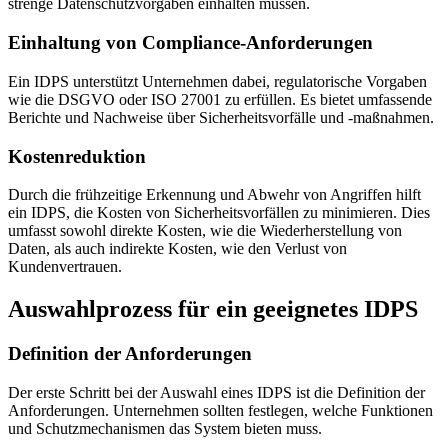
strenge Datenschutzvorgaben einhalten müssen.
Einhaltung von Compliance-Anforderungen
Ein IDPS unterstützt Unternehmen dabei, regulatorische Vorgaben
wie die DSGVO oder ISO 27001 zu erfüllen. Es bietet umfassende
Berichte und Nachweise über Sicherheitsvorfälle und -maßnahmen.
Kostenreduktion
Durch die frühzeitige Erkennung und Abwehr von Angriffen hilft
ein IDPS, die Kosten von Sicherheitsvorfällen zu minimieren. Dies
umfasst sowohl direkte Kosten, wie die Wiederherstellung von
Daten, als auch indirekte Kosten, wie den Verlust von
Kundenvertrauen.
Auswahlprozess für ein geeignetes IDPS
Definition der Anforderungen
Der erste Schritt bei der Auswahl eines IDPS ist die Definition der
Anforderungen. Unternehmen sollten festlegen, welche Funktionen
und Schutzmechanismen das System bieten muss.