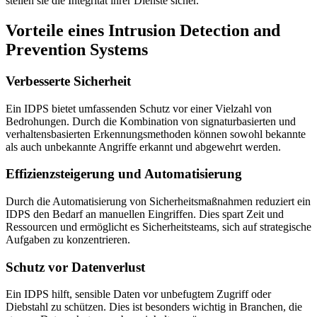
stellen sie die Integrität ihrer Dienste sicher.
Vorteile eines Intrusion Detection and
Prevention Systems
Verbesserte Sicherheit
Ein IDPS bietet umfassenden Schutz vor einer Vielzahl von
Bedrohungen. Durch die Kombination von signaturbasierten und
verhaltensbasierten Erkennungsmethoden können sowohl bekannte
als auch unbekannte Angriffe erkannt und abgewehrt werden.
Effizienzsteigerung und Automatisierung
Durch die Automatisierung von Sicherheitsmaßnahmen reduziert ein
IDPS den Bedarf an manuellen Eingriffen. Dies spart Zeit und
Ressourcen und ermöglicht es Sicherheitsteams, sich auf strategische
Aufgaben zu konzentrieren.
Schutz vor Datenverlust
Ein IDPS hilft, sensible Daten vor unbefugtem Zugriff oder
Diebstahl zu schützen. Dies ist besonders wichtig in Branchen, die