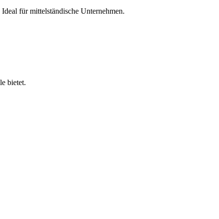
 Ideal für mittelständische Unternehmen.
 bietet.