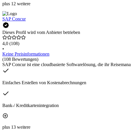
plus 12 weitere
SAP Concur
Dieses Profil wird vom Anbieter betrieben
4,0
(108)
•
Keine Preisinformationen
(108 Bewertungen)
SAP Concur ist eine cloudbasierte Softwarelösung, die ihr Reisemanage
Einfaches Erstellen von Kostenabrechnungen
Bank-/ Kreditkartenintegration
plus 13 weitere