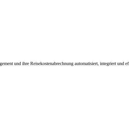
ment und ihre Reisekostenabrechnung automatisiert, integriert und effi