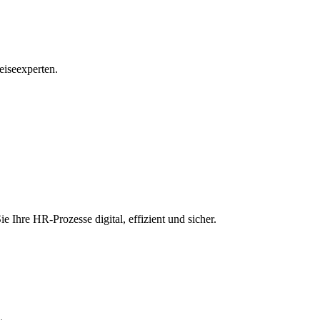
eiseexperten.
hre HR-Prozesse digital, effizient und sicher.