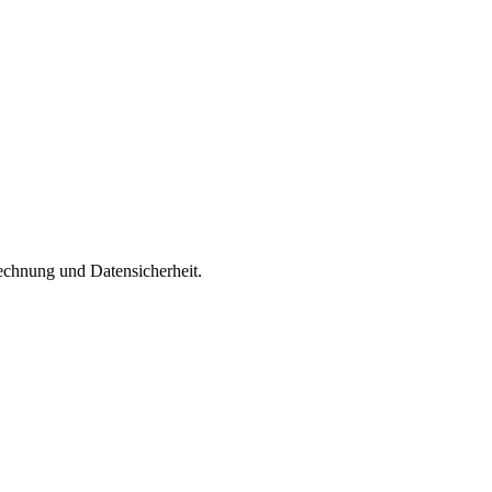
echnung und Datensicherheit.