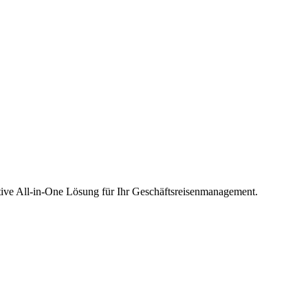
ative All-in-One Lösung für Ihr Geschäftsreisenmanagement.