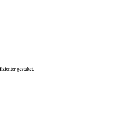
zienter gestaltet.