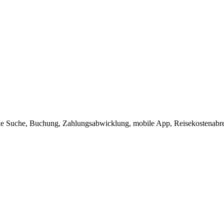
ale Suche, Buchung, Zahlungsabwicklung, mobile App, Reisekostenabr