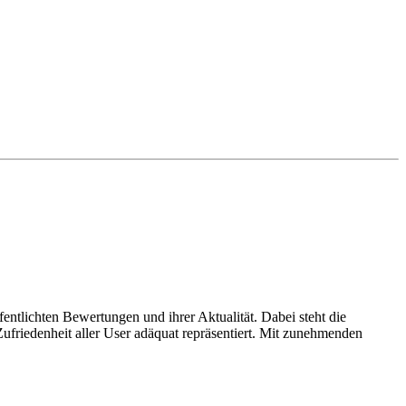
entlichten Bewertungen und ihrer Aktualität. Dabei steht die
ufriedenheit aller User adäquat repräsentiert. Mit zunehmenden