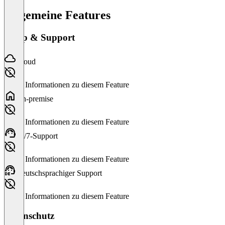
Allgemeine Features
Setup & Support
Cloud
Keine Informationen zu diesem Feature
On-premise
Keine Informationen zu diesem Feature
24/7-Support
Keine Informationen zu diesem Feature
Deutschsprachiger Support
Keine Informationen zu diesem Feature
Datenschutz