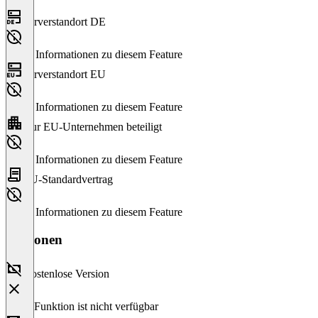
Serverstandort DE
Keine Informationen zu diesem Feature
Serverstandort EU
Keine Informationen zu diesem Feature
Nur EU-Unternehmen beteiligt
Keine Informationen zu diesem Feature
EU-Standardvertrag
Keine Informationen zu diesem Feature
Versionen
Kostenlose Version
Diese Funktion ist nicht verfügbar