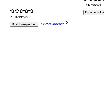
13 Reviews
Direkt vergleic
21 Reviews
Reviews ansehen
Direkt vergleichen