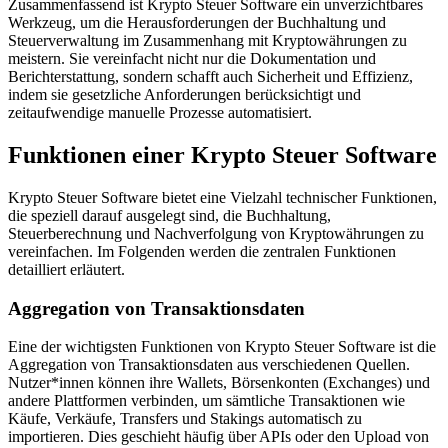
Zusammenfassend ist Krypto Steuer Software ein unverzichtbares
Werkzeug, um die Herausforderungen der Buchhaltung und
Steuerverwaltung im Zusammenhang mit Kryptowährungen zu
meistern. Sie vereinfacht nicht nur die Dokumentation und
Berichterstattung, sondern schafft auch Sicherheit und Effizienz,
indem sie gesetzliche Anforderungen berücksichtigt und
zeitaufwendige manuelle Prozesse automatisiert.
Funktionen einer Krypto Steuer Software
Krypto Steuer Software bietet eine Vielzahl technischer Funktionen,
die speziell darauf ausgelegt sind, die Buchhaltung,
Steuerberechnung und Nachverfolgung von Kryptowährungen zu
vereinfachen. Im Folgenden werden die zentralen Funktionen
detailliert erläutert.
Aggregation von Transaktionsdaten
Eine der wichtigsten Funktionen von Krypto Steuer Software ist die
Aggregation von Transaktionsdaten aus verschiedenen Quellen.
Nutzer*innen können ihre Wallets, Börsenkonten (Exchanges) und
andere Plattformen verbinden, um sämtliche Transaktionen wie
Käufe, Verkäufe, Transfers und Stakings automatisch zu
importieren. Dies geschieht häufig über APIs oder den Upload von