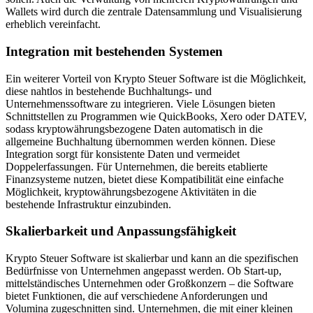
Wallets wird durch die zentrale Datensammlung und Visualisierung
erheblich vereinfacht.
Integration mit bestehenden Systemen
Ein weiterer Vorteil von Krypto Steuer Software ist die Möglichkeit,
diese nahtlos in bestehende Buchhaltungs- und
Unternehmenssoftware zu integrieren. Viele Lösungen bieten
Schnittstellen zu Programmen wie QuickBooks, Xero oder DATEV,
sodass kryptowährungsbezogene Daten automatisch in die
allgemeine Buchhaltung übernommen werden können. Diese
Integration sorgt für konsistente Daten und vermeidet
Doppelerfassungen. Für Unternehmen, die bereits etablierte
Finanzsysteme nutzen, bietet diese Kompatibilität eine einfache
Möglichkeit, kryptowährungsbezogene Aktivitäten in die
bestehende Infrastruktur einzubinden.
Skalierbarkeit und Anpassungsfähigkeit
Krypto Steuer Software ist skalierbar und kann an die spezifischen
Bedürfnisse von Unternehmen angepasst werden. Ob Start-up,
mittelständisches Unternehmen oder Großkonzern – die Software
bietet Funktionen, die auf verschiedene Anforderungen und
Volumina zugeschnitten sind. Unternehmen, die mit einer kleinen