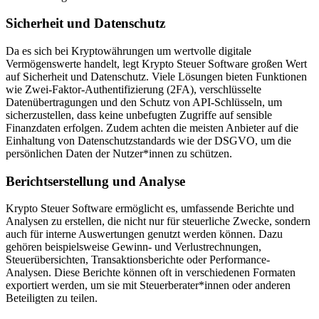
Sicherheit und Datenschutz
Da es sich bei Kryptowährungen um wertvolle digitale
Vermögenswerte handelt, legt Krypto Steuer Software großen Wert
auf Sicherheit und Datenschutz. Viele Lösungen bieten Funktionen
wie Zwei-Faktor-Authentifizierung (2FA), verschlüsselte
Datenübertragungen und den Schutz von API-Schlüsseln, um
sicherzustellen, dass keine unbefugten Zugriffe auf sensible
Finanzdaten erfolgen. Zudem achten die meisten Anbieter auf die
Einhaltung von Datenschutzstandards wie der DSGVO, um die
persönlichen Daten der Nutzer*innen zu schützen.
Berichtserstellung und Analyse
Krypto Steuer Software ermöglicht es, umfassende Berichte und
Analysen zu erstellen, die nicht nur für steuerliche Zwecke, sondern
auch für interne Auswertungen genutzt werden können. Dazu
gehören beispielsweise Gewinn- und Verlustrechnungen,
Steuerübersichten, Transaktionsberichte oder Performance-
Analysen. Diese Berichte können oft in verschiedenen Formaten
exportiert werden, um sie mit Steuerberater*innen oder anderen
Beteiligten zu teilen.