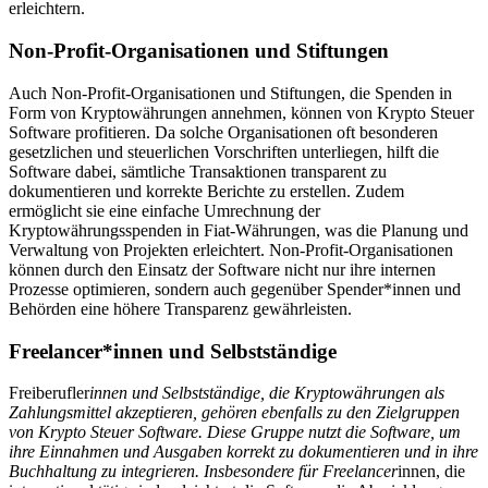
erleichtern.
Non-Profit-Organisationen und Stiftungen
Auch Non-Profit-Organisationen und Stiftungen, die Spenden in
Form von Kryptowährungen annehmen, können von Krypto Steuer
Software profitieren. Da solche Organisationen oft besonderen
gesetzlichen und steuerlichen Vorschriften unterliegen, hilft die
Software dabei, sämtliche Transaktionen transparent zu
dokumentieren und korrekte Berichte zu erstellen. Zudem
ermöglicht sie eine einfache Umrechnung der
Kryptowährungsspenden in Fiat-Währungen, was die Planung und
Verwaltung von Projekten erleichtert. Non-Profit-Organisationen
können durch den Einsatz der Software nicht nur ihre internen
Prozesse optimieren, sondern auch gegenüber Spender*innen und
Behörden eine höhere Transparenz gewährleisten.
Freelancer*innen und Selbstständige
Freiberufler
innen und Selbstständige, die Kryptowährungen als
Zahlungsmittel akzeptieren, gehören ebenfalls zu den Zielgruppen
von Krypto Steuer Software. Diese Gruppe nutzt die Software, um
ihre Einnahmen und Ausgaben korrekt zu dokumentieren und in ihre
Buchhaltung zu integrieren. Insbesondere für Freelancer
innen, die