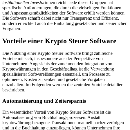
institutionellen Investor
innen reicht. Jede dieser Gruppen hat
spezifische Anforderungen, die durch die vielseitigen Funktionen
und Anpassungsmöglichkeiten der Software erfüllt werden können.
Die Software schafft dabei nicht nur Transparenz und Effizienz,
sondern erleichtert auch die Einhaltung gesetzlicher und steuerlicher
Vorgaben.
Vorteile einer Krypto Steuer Software
Die Nutzung einer Krypto Steuer Software bringt zahlreiche
Vorteile mit sich, insbesondere aus der Perspektive von
Unternehmen. Angesichts der zunehmenden Integration von
Kryptowährungen in den Geschäftsalltag ist die Verwendung
spezialisierter Softwarelösungen essenziell, um Prozesse zu
optimieren, Kosten zu senken und gesetzliche Vorgaben
einzuhalten. Im Folgenden werden die zentralen Vorteile detailliert
beschrieben.
Automatisierung und Zeitersparnis
Ein wesentlicher Vorteil von Krypto Steuer Software ist die
Automatisierung von Buchhaltungsprozessen. Anstatt
kryptowährungsbezogene Transaktionen manuell nachzuverfolgen
und in die Buchhaltung einzupflegen, können Unternehmen ihre