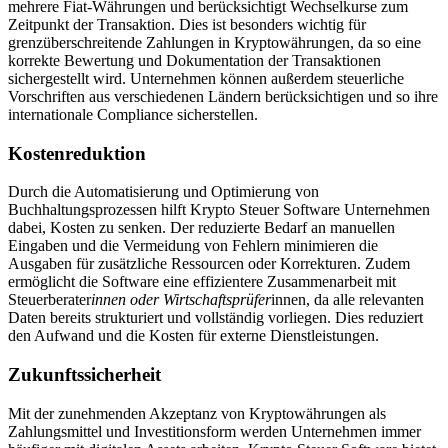
mehrere Fiat-Währungen und berücksichtigt Wechselkurse zum
Zeitpunkt der Transaktion. Dies ist besonders wichtig für
grenzüberschreitende Zahlungen in Kryptowährungen, da so eine
korrekte Bewertung und Dokumentation der Transaktionen
sichergestellt wird. Unternehmen können außerdem steuerliche
Vorschriften aus verschiedenen Ländern berücksichtigen und so ihre
internationale Compliance sicherstellen.
Kostenreduktion
Durch die Automatisierung und Optimierung von
Buchhaltungsprozessen hilft Krypto Steuer Software Unternehmen
dabei, Kosten zu senken. Der reduzierte Bedarf an manuellen
Eingaben und die Vermeidung von Fehlern minimieren die
Ausgaben für zusätzliche Ressourcen oder Korrekturen. Zudem
ermöglicht die Software eine effizientere Zusammenarbeit mit
Steuerberater
innen oder Wirtschaftsprüfer
innen, da alle relevanten
Daten bereits strukturiert und vollständig vorliegen. Dies reduziert
den Aufwand und die Kosten für externe Dienstleistungen.
Zukunftssicherheit
Mit der zunehmenden Akzeptanz von Kryptowährungen als
Zahlungsmittel und Investitionsform werden Unternehmen immer