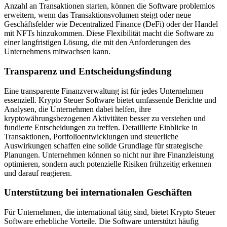
Anzahl an Transaktionen starten, können die Software problemlos
erweitern, wenn das Transaktionsvolumen steigt oder neue
Geschäftsfelder wie Decentralized Finance (DeFi) oder der Handel
mit NFTs hinzukommen. Diese Flexibilität macht die Software zu
einer langfristigen Lösung, die mit den Anforderungen des
Unternehmens mitwachsen kann.
Transparenz und Entscheidungsfindung
Eine transparente Finanzverwaltung ist für jedes Unternehmen
essenziell. Krypto Steuer Software bietet umfassende Berichte und
Analysen, die Unternehmen dabei helfen, ihre
kryptowährungsbezogenen Aktivitäten besser zu verstehen und
fundierte Entscheidungen zu treffen. Detaillierte Einblicke in
Transaktionen, Portfolioentwicklungen und steuerliche
Auswirkungen schaffen eine solide Grundlage für strategische
Planungen. Unternehmen können so nicht nur ihre Finanzleistung
optimieren, sondern auch potenzielle Risiken frühzeitig erkennen
und darauf reagieren.
Unterstützung bei internationalen Geschäften
Für Unternehmen, die international tätig sind, bietet Krypto Steuer
Software erhebliche Vorteile. Die Software unterstützt häufig