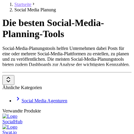
Startseite
Social Media Planung
Die besten Social-Media-
Planning-Tools
Social-Media-Planungstools helfen Unternehmen dabei Posts für
eine oder mehrere Social-Media-Plattformen zu erstellen, zu planen
und zu veröffentlichen. Die meisten Social-Media-Planungstools
bieten zudem Dashboards zur Analyse der wichtigsten Kennzahlen.
Ähnliche Kategorien
Social Media Agenturen
Verwandte Produkte
SocialHub
Swat.io