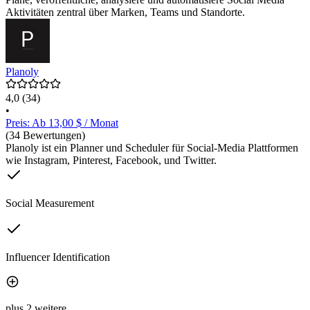
Aktivitäten zentral über Marken, Teams und Standorte.
Planoly
4,0
(34)
•
Preis: Ab 13,00 $ / Monat
(34 Bewertungen)
Planoly ist ein Planner und Scheduler für Social-Media Plattformen
wie Instagram, Pinterest, Facebook, und Twitter.
Social Measurement
Influencer Identification
plus 2 weitere