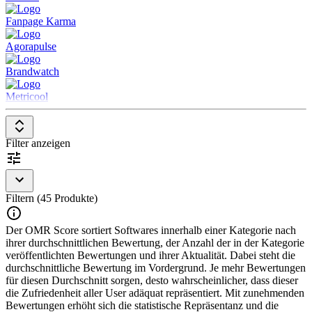
Fanpage Karma
Agorapulse
Brandwatch
Metricool
Filter anzeigen
Filtern (45 Produkte)
Der OMR Score sortiert Softwares innerhalb einer Kategorie nach
ihrer durchschnittlichen Bewertung, der Anzahl der in der Kategorie
veröffentlichten Bewertungen und ihrer Aktualität. Dabei steht die
durchschnittliche Bewertung im Vordergrund. Je mehr Bewertungen
für diesen Durchschnitt sorgen, desto wahrscheinlicher, dass dieser
die Zufriedenheit aller User adäquat repräsentiert. Mit zunehmenden
Bewertungen erhöht sich die statistische Repräsentanz und die