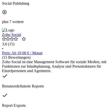
Social Publishing
plus 7 weitere
Zoho Social
3,6
(15)
•
Preis: Ab 10,00 € / Monat
(15 Bewertungen)
Zoho Social ist eine Management Software für soziale Medien, mit
Funktionen zur Inhaltsplanung, Analyse und Preisstrukturen für
Einzelpersonen und Agenturen.
Benutzerdefinierte Reports
Report Exports