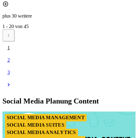
plus 30 weitere
1 - 20 von 45
1
2
3
Social Media Planung Content
SOCIAL MEDIA MANAGEMENT
SOCIAL MEDIA SUITES
SOCIAL MEDIA ANALYTICS