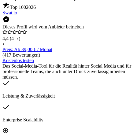
Top 100
2026
Swat.io
Dieses Profil wird vom Anbieter betrieben
4,4
(417)
•
Preis: Ab 39,00 € / Monat
(417 Bewertungen)
Kostenlos testen
Das Social-Media-Tool für die Realität hinter Social Media und für
professionelle Teams, die auch unter Druck zuverlässig arbeiten
müssen.
Leistung & Zuverlässigkeit
Enterprise Scalability