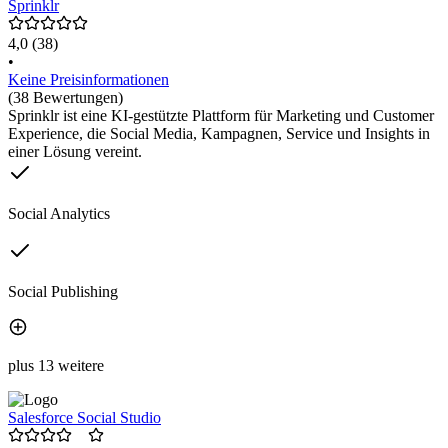
Sprinklr
4,0
(38)
•
Keine Preisinformationen
(38 Bewertungen)
Sprinklr ist eine KI-gestützte Plattform für Marketing und Customer
Experience, die Social Media, Kampagnen, Service und Insights in
einer Lösung vereint.
Social Analytics
Social Publishing
plus 13 weitere
Salesforce Social Studio