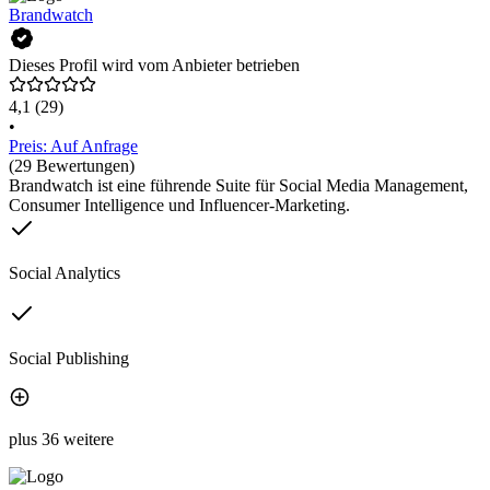
Brandwatch
Dieses Profil wird vom Anbieter betrieben
4,1
(29)
•
Preis: Auf Anfrage
(29 Bewertungen)
Brandwatch ist eine führende Suite für Social Media Management,
Consumer Intelligence und Influencer-Marketing.
Social Analytics
Social Publishing
plus 36 weitere