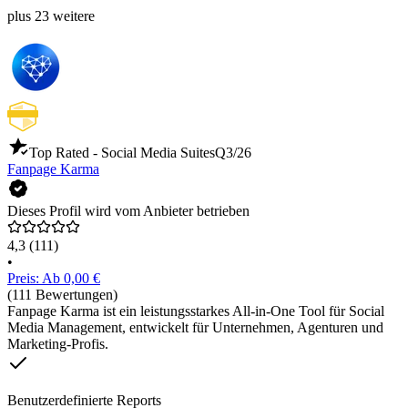
plus 23 weitere
Top Rated - Social Media Suites
Q3/26
Fanpage Karma
Dieses Profil wird vom Anbieter betrieben
4,3
(111)
•
Preis: Ab 0,00 €
(111 Bewertungen)
Fanpage Karma ist ein leistungsstarkes All-in-One Tool für Social
Media Management, entwickelt für Unternehmen, Agenturen und
Marketing-Profis.
Benutzerdefinierte Reports