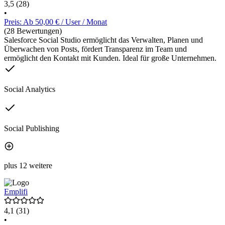
3,5
(28)
•
Preis: Ab 50,00 € / User / Monat
(28 Bewertungen)
Salesforce Social Studio ermöglicht das Verwalten, Planen und
Überwachen von Posts, fördert Transparenz im Team und
ermöglicht den Kontakt mit Kunden. Ideal für große Unternehmen.
Social Analytics
Social Publishing
plus 12 weitere
Emplifi
4,1
(31)
•