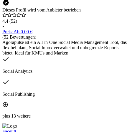
Dieses Profil wird vom Anbieter betrieben
4,4
(52)
•
Preis: Ab 0,00 €
(52 Bewertungen)
Agorapulse ist ein All-in-One Social Media Management-Tool, das
flexibel plant, Social Inbox verwaltet und unbegrenzte Reports
bietet. Ideal für KMUs und Marken.
Social Analytics
Social Publishing
plus 13 weitere
Facelift