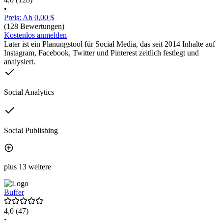
•
Preis: Ab 0,00 $
(128 Bewertungen)
Kostenlos anmelden
Later ist ein Planungstool für Social Media, das seit 2014 Inhalte auf
Instagram, Facebook, Twitter und Pinterest zeitlich festlegt und
analysiert.
Social Analytics
Social Publishing
plus 13 weitere
Buffer
4,0
(47)
•