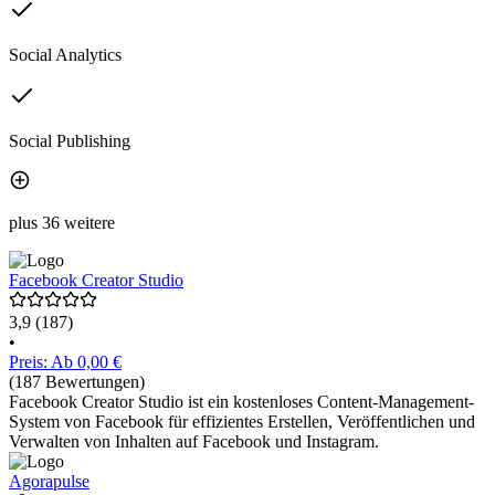
Social Analytics
Social Publishing
plus 36 weitere
Facebook Creator Studio
3,9
(187)
•
Preis: Ab 0,00 €
(187 Bewertungen)
Facebook Creator Studio ist ein kostenloses Content-Management-
System von Facebook für effizientes Erstellen, Veröffentlichen und
Verwalten von Inhalten auf Facebook und Instagram.
Agorapulse