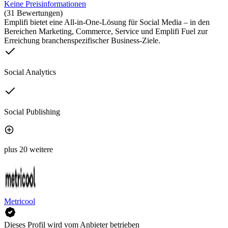
Keine Preisinformationen
(31 Bewertungen)
Emplifi bietet eine All-in-One-Lösung für Social Media – in den
Bereichen Marketing, Commerce, Service und Emplifi Fuel zur
Erreichung branchenspezifischer Business-Ziele.
Social Analytics
Social Publishing
plus 20 weitere
Metricool
Dieses Profil wird vom Anbieter betrieben