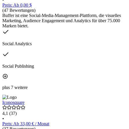
Preis: Ab 0,00 $
(47 Bewertungen)
Buffer ist eine Social-Media-Management-Plattform, die visuelles
Marketing, Audience Engagement und Analytics für über 75.000
Marken bietet.
Social Analytics
Social Publishing
plus 7 weitere
Iconosquare
4,1
(37)
•
Preis: Ab 33,00 € / Monat
(37 Bewertungen)