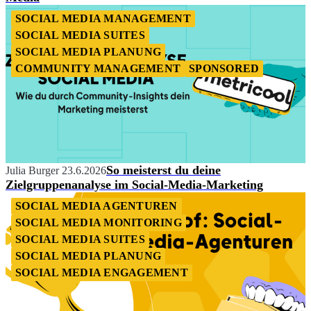
SOCIAL MEDIA MANAGEMENT
SOCIAL MEDIA SUITES
SOCIAL MEDIA PLANUNG
COMMUNITY MANAGEMENT
SPONSORED
So meisterst du deine
Julia Burger
23.6.2026
Zielgruppenanalyse im Social-Media-Marketing
SOCIAL MEDIA AGENTUREN
SOCIAL MEDIA MONITORING
SOCIAL MEDIA SUITES
SOCIAL MEDIA PLANUNG
SOCIAL MEDIA ENGAGEMENT