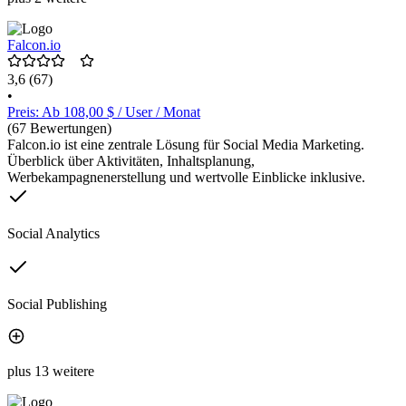
Falcon.io
3,6
(67)
•
Preis: Ab 108,00 $ / User / Monat
(67 Bewertungen)
Falcon.io ist eine zentrale Lösung für Social Media Marketing.
Überblick über Aktivitäten, Inhaltsplanung,
Werbekampagnenerstellung und wertvolle Einblicke inklusive.
Social Analytics
Social Publishing
plus 13 weitere