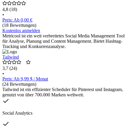
4,8
(18)
•
Preis: Ab 0,00 €
(18 Bewertungen)
Kostenlos anmelden
Metricool ist ein weit verbreitetes Social Media Management Tool
für Analyse, Planung und Content Management. Bietet Hashtag-
Tracking und Konkurrenzanalyse.
Tailwind
3,7
(24)
•
Preis: Ab 9,99 $ / Monat
(24 Bewertungen)
Tailwind ist ein effizienter Scheduler für Pinterest und Instagram,
genutzt von über 700.000 Marken weltweit.
Social Analytics