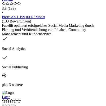
3,8
(133)
•
Preis: Ab 1.199,00 € / Monat
(133 Bewertungen)
Facelift optimiert erfolgreiches Social Media Marketing durch
Planung und Veröffentlichung von Inhalten, Community
Management und Kundenservice.
Social Analytics
Social Publishing
plus 3 weitere
Later
4,0
(128)