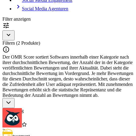
Social Media Engagement
Social Media Agenturen
Filter anzeigen
Filtern (2 Produkte)
Der OMR Score sortiert Softwares innerhalb einer Kategorie nach
ihrer durchschnittlichen Bewertung, der Anzahl der in der Kategorie
veröffentlichten Bewertungen und ihrer Aktualität. Dabei steht die
durchschnittliche Bewertung im Vordergrund. Je mehr Bewertungen
für diesen Durchschnitt sorgen, desto wahrscheinlicher, dass dieser
die Zufriedenheit aller User adäquat repräsentiert. Mit zunehmenden
Bewertungen erhöht sich die statistische Repräsentanz und die
Bedeutung der Anzahl an Bewertungen nimmt ab.
Bewertung
2