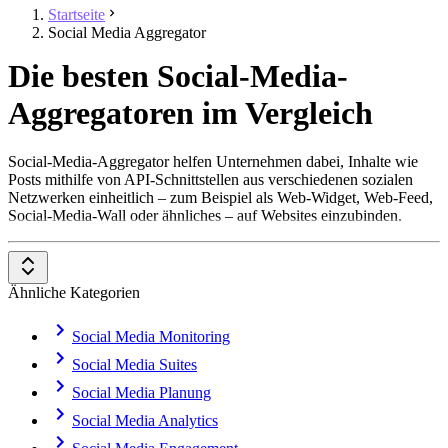
Startseite
Social Media Aggregator
Die besten Social-Media-
Aggregatoren im Vergleich
Social-Media-Aggregator helfen Unternehmen dabei, Inhalte wie
Posts mithilfe von API-Schnittstellen aus verschiedenen sozialen
Netzwerken einheitlich – zum Beispiel als Web-Widget, Web-Feed,
Social-Media-Wall oder ähnliches – auf Websites einzubinden.
Ähnliche Kategorien
Social Media Monitoring
Social Media Suites
Social Media Planung
Social Media Analytics