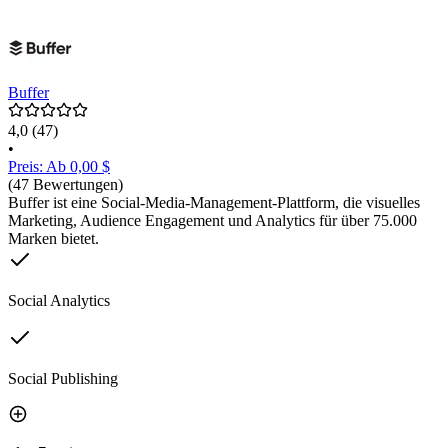
Buffer
4,0
(47)
•
Preis: Ab 0,00 $
(47 Bewertungen)
Buffer ist eine Social-Media-Management-Plattform, die visuelles
Marketing, Audience Engagement und Analytics für über 75.000
Marken bietet.
Social Analytics
Social Publishing