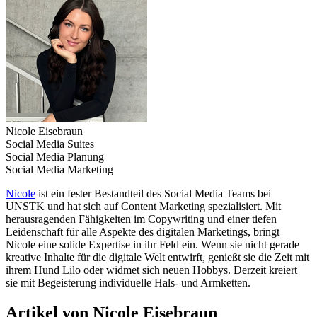
Nicole Eisebraun
Social Media Suites
Social Media Planung
Social Media Marketing
Nicole
ist ein fester Bestandteil des Social Media Teams bei
UNSTK und hat sich auf Content Marketing spezialisiert. Mit
herausragenden Fähigkeiten im Copywriting und einer tiefen
Leidenschaft für alle Aspekte des digitalen Marketings, bringt
Nicole eine solide Expertise in ihr Feld ein. Wenn sie nicht gerade
kreative Inhalte für die digitale Welt entwirft, genießt sie die Zeit mit
ihrem Hund Lilo oder widmet sich neuen Hobbys. Derzeit kreiert
sie mit Begeisterung individuelle Hals- und Armketten.
Artikel von Nicole Eisebraun