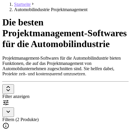
Startseite
Automobilindustrie Projektmanagement
Die besten
Projektmanagement-Softwares
für die Automobilindustrie
Projektmanagement-Softwares für die Automobilindustrie bieten
Funktionen, die auf das Projektmanagement von
Automobilunternehmen zugeschnitten sind. Sie helfen dabei,
Projekte zeit- und kostensparend umzusetzen.
Filter anzeigen
Filtern (2 Produkte)