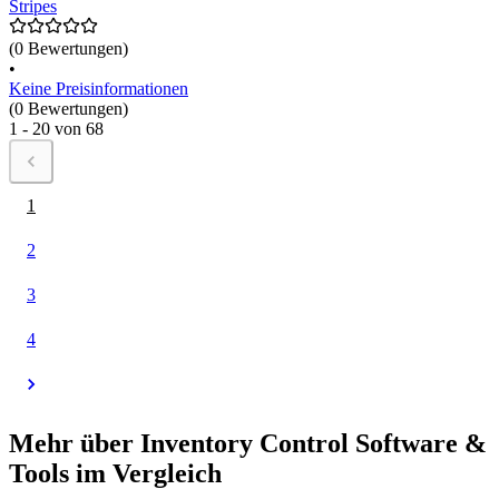
Stripes
(0 Bewertungen)
•
Keine Preisinformationen
(0 Bewertungen)
1 - 20 von 68
1
2
3
4
Mehr über Inventory Control Software &
Tools im Vergleich