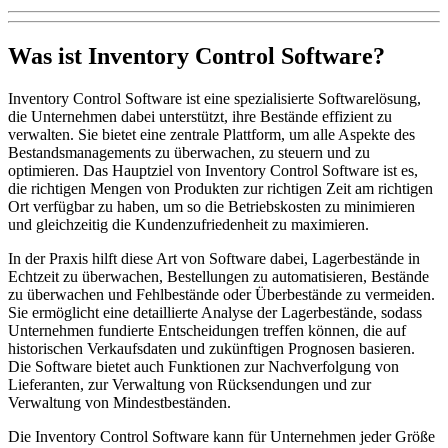
Was ist Inventory Control Software?
Inventory Control Software ist eine spezialisierte Softwarelösung,
die Unternehmen dabei unterstützt, ihre Bestände effizient zu
verwalten. Sie bietet eine zentrale Plattform, um alle Aspekte des
Bestandsmanagements zu überwachen, zu steuern und zu
optimieren. Das Hauptziel von Inventory Control Software ist es,
die richtigen Mengen von Produkten zur richtigen Zeit am richtigen
Ort verfügbar zu haben, um so die Betriebskosten zu minimieren
und gleichzeitig die Kundenzufriedenheit zu maximieren.
In der Praxis hilft diese Art von Software dabei, Lagerbestände in
Echtzeit zu überwachen, Bestellungen zu automatisieren, Bestände
zu überwachen und Fehlbestände oder Überbestände zu vermeiden.
Sie ermöglicht eine detaillierte Analyse der Lagerbestände, sodass
Unternehmen fundierte Entscheidungen treffen können, die auf
historischen Verkaufsdaten und zukünftigen Prognosen basieren.
Die Software bietet auch Funktionen zur Nachverfolgung von
Lieferanten, zur Verwaltung von Rücksendungen und zur
Verwaltung von Mindestbeständen.
Die Inventory Control Software kann für Unternehmen jeder Größe