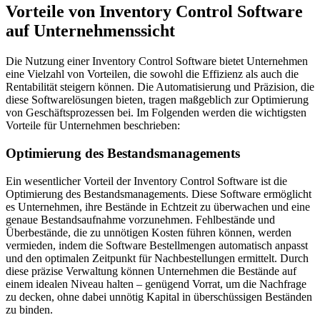
Vorteile von Inventory Control Software
auf Unternehmenssicht
Die Nutzung einer Inventory Control Software bietet Unternehmen
eine Vielzahl von Vorteilen, die sowohl die Effizienz als auch die
Rentabilität steigern können. Die Automatisierung und Präzision, die
diese Softwarelösungen bieten, tragen maßgeblich zur Optimierung
von Geschäftsprozessen bei. Im Folgenden werden die wichtigsten
Vorteile für Unternehmen beschrieben:
Optimierung des Bestandsmanagements
Ein wesentlicher Vorteil der Inventory Control Software ist die
Optimierung des Bestandsmanagements. Diese Software ermöglicht
es Unternehmen, ihre Bestände in Echtzeit zu überwachen und eine
genaue Bestandsaufnahme vorzunehmen. Fehlbestände und
Überbestände, die zu unnötigen Kosten führen können, werden
vermieden, indem die Software Bestellmengen automatisch anpasst
und den optimalen Zeitpunkt für Nachbestellungen ermittelt. Durch
diese präzise Verwaltung können Unternehmen die Bestände auf
einem idealen Niveau halten – genügend Vorrat, um die Nachfrage
zu decken, ohne dabei unnötig Kapital in überschüssigen Beständen
zu binden.