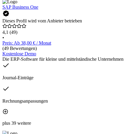
SAP Business One
Dieses Profil wird vom Anbieter betrieben
4,1
(49)
•
Preis: Ab 38,00 € / Monat
(49 Bewertungen)
Kostenlose Demo
Die ERP-Software für kleine und mittelständische Unternehmen
Journal-Einträge
Rechnungsanpassungen
plus 39 weitere