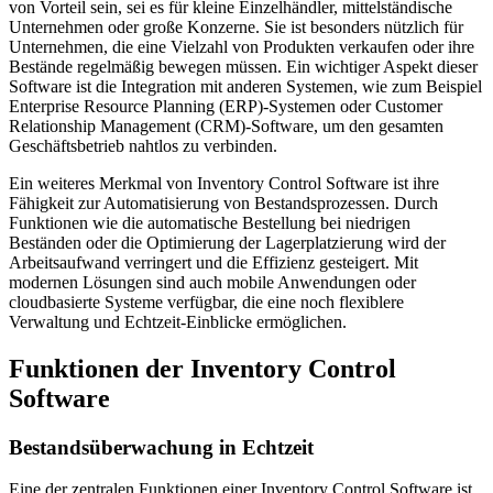
von Vorteil sein, sei es für kleine Einzelhändler, mittelständische
Unternehmen oder große Konzerne. Sie ist besonders nützlich für
Unternehmen, die eine Vielzahl von Produkten verkaufen oder ihre
Bestände regelmäßig bewegen müssen. Ein wichtiger Aspekt dieser
Software ist die Integration mit anderen Systemen, wie zum Beispiel
Enterprise Resource Planning (ERP)-Systemen oder Customer
Relationship Management (CRM)-Software, um den gesamten
Geschäftsbetrieb nahtlos zu verbinden.
Ein weiteres Merkmal von Inventory Control Software ist ihre
Fähigkeit zur Automatisierung von Bestandsprozessen. Durch
Funktionen wie die automatische Bestellung bei niedrigen
Beständen oder die Optimierung der Lagerplatzierung wird der
Arbeitsaufwand verringert und die Effizienz gesteigert. Mit
modernen Lösungen sind auch mobile Anwendungen oder
cloudbasierte Systeme verfügbar, die eine noch flexiblere
Verwaltung und Echtzeit-Einblicke ermöglichen.
Funktionen der Inventory Control
Software
Bestandsüberwachung in Echtzeit
Eine der zentralen Funktionen einer Inventory Control Software ist