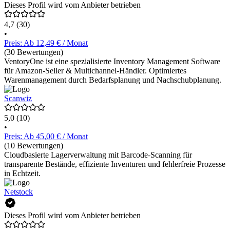
Dieses Profil wird vom Anbieter betrieben
4,7
(30)
•
Preis: Ab 12,49 € / Monat
(30 Bewertungen)
VentoryOne ist eine spezialisierte Inventory Management Software
für Amazon-Seller & Multichannel-Händler. Optimiertes
Warenmanagement durch Bedarfsplanung und Nachschubplanung.
Scanwiz
5,0
(10)
•
Preis: Ab 45,00 € / Monat
(10 Bewertungen)
Cloudbasierte Lagerverwaltung mit Barcode-Scanning für
transparente Bestände, effiziente Inventuren und fehlerfreie Prozesse
in Echtzeit.
Netstock
Dieses Profil wird vom Anbieter betrieben