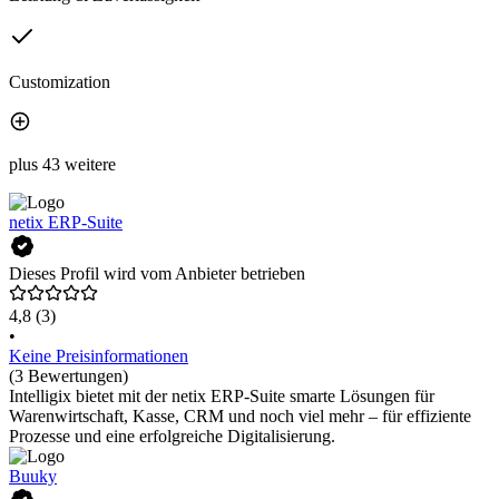
Customization
plus 43 weitere
netix ERP-Suite
Dieses Profil wird vom Anbieter betrieben
4,8
(3)
•
Keine Preisinformationen
(3 Bewertungen)
Intelligix bietet mit der netix ERP-Suite smarte Lösungen für
Warenwirtschaft, Kasse, CRM und noch viel mehr – für effiziente
Prozesse und eine erfolgreiche Digitalisierung.
Buuky