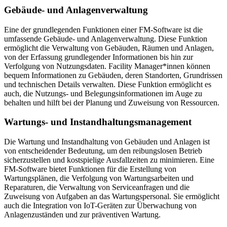
Gebäude- und Anlagenverwaltung
Eine der grundlegenden Funktionen einer FM-Software ist die
umfassende Gebäude- und Anlagenverwaltung. Diese Funktion
ermöglicht die Verwaltung von Gebäuden, Räumen und Anlagen,
von der Erfassung grundlegender Informationen bis hin zur
Verfolgung von Nutzungsdaten. Facility Manager*innen können
bequem Informationen zu Gebäuden, deren Standorten, Grundrissen
und technischen Details verwalten. Diese Funktion ermöglicht es
auch, die Nutzungs- und Belegungsinformationen im Auge zu
behalten und hilft bei der Planung und Zuweisung von Ressourcen.
Wartungs- und Instandhaltungsmanagement
Die Wartung und Instandhaltung von Gebäuden und Anlagen ist
von entscheidender Bedeutung, um den reibungslosen Betrieb
sicherzustellen und kostspielige Ausfallzeiten zu minimieren. Eine
FM-Software bietet Funktionen für die Erstellung von
Wartungsplänen, die Verfolgung von Wartungsarbeiten und
Reparaturen, die Verwaltung von Serviceanfragen und die
Zuweisung von Aufgaben an das Wartungspersonal. Sie ermöglicht
auch die Integration von IoT-Geräten zur Überwachung von
Anlagenzuständen und zur präventiven Wartung.