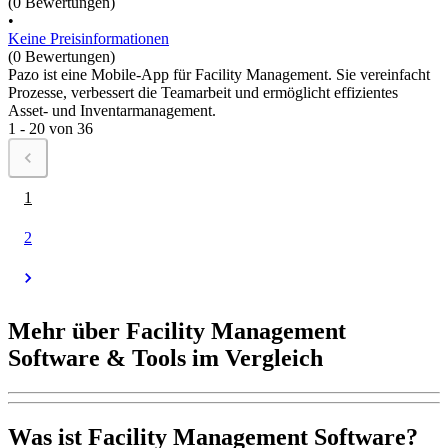
(0 Bewertungen)
•
Keine Preisinformationen
(0 Bewertungen)
Pazo ist eine Mobile-App für Facility Management. Sie vereinfacht
Prozesse, verbessert die Teamarbeit und ermöglicht effizientes
Asset- und Inventarmanagement.
1 - 20 von 36
1
2
Mehr über Facility Management
Software & Tools im Vergleich
Was ist Facility Management Software?