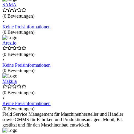
SAMA
(0 Bewertungen)
•
Keine Preisinformationen
(0 Bewertungen)
Arez.io
(0 Bewertungen)
•
Keine Preisinformationen
(0 Bewertungen)
Makula
(0 Bewertungen)
•
Keine Preisinformationen
(0 Bewertungen)
Field Service Management für Maschinenhersteller und Händler
sowie CMMS für Fabriken und Produktionsanlagen. Mobil, KI-
gestützt und für den Maschinenbau entwickelt.