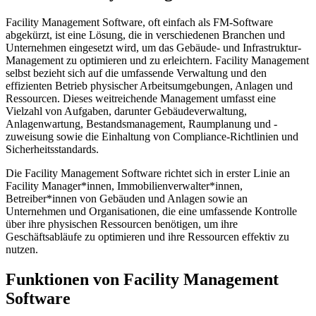
Facility Management Software, oft einfach als FM-Software
abgekürzt, ist eine Lösung, die in verschiedenen Branchen und
Unternehmen eingesetzt wird, um das Gebäude- und Infrastruktur-
Management zu optimieren und zu erleichtern. Facility Management
selbst bezieht sich auf die umfassende Verwaltung und den
effizienten Betrieb physischer Arbeitsumgebungen, Anlagen und
Ressourcen. Dieses weitreichende Management umfasst eine
Vielzahl von Aufgaben, darunter Gebäudeverwaltung,
Anlagenwartung, Bestandsmanagement, Raumplanung und -
zuweisung sowie die Einhaltung von Compliance-Richtlinien und
Sicherheitsstandards.
Die Facility Management Software richtet sich in erster Linie an
Facility Manager*innen, Immobilienverwalter*innen,
Betreiber*innen von Gebäuden und Anlagen sowie an
Unternehmen und Organisationen, die eine umfassende Kontrolle
über ihre physischen Ressourcen benötigen, um ihre
Geschäftsabläufe zu optimieren und ihre Ressourcen effektiv zu
nutzen.
Funktionen von Facility Management
Software