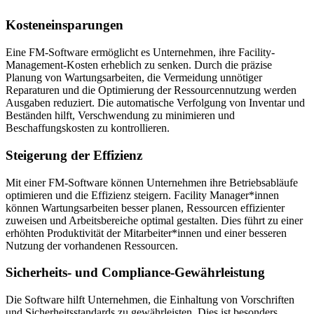
Kosteneinsparungen
Eine FM-Software ermöglicht es Unternehmen, ihre Facility-
Management-Kosten erheblich zu senken. Durch die präzise
Planung von Wartungsarbeiten, die Vermeidung unnötiger
Reparaturen und die Optimierung der Ressourcennutzung werden
Ausgaben reduziert. Die automatische Verfolgung von Inventar und
Beständen hilft, Verschwendung zu minimieren und
Beschaffungskosten zu kontrollieren.
Steigerung der Effizienz
Mit einer FM-Software können Unternehmen ihre Betriebsabläufe
optimieren und die Effizienz steigern. Facility Manager*innen
können Wartungsarbeiten besser planen, Ressourcen effizienter
zuweisen und Arbeitsbereiche optimal gestalten. Dies führt zu einer
erhöhten Produktivität der Mitarbeiter*innen und einer besseren
Nutzung der vorhandenen Ressourcen.
Sicherheits- und Compliance-Gewährleistung
Die Software hilft Unternehmen, die Einhaltung von Vorschriften
und Sicherheitsstandards zu gewährleisten. Dies ist besonders