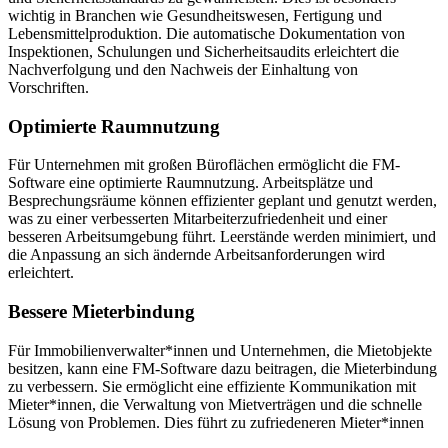
wichtig in Branchen wie Gesundheitswesen, Fertigung und
Lebensmittelproduktion. Die automatische Dokumentation von
Inspektionen, Schulungen und Sicherheitsaudits erleichtert die
Nachverfolgung und den Nachweis der Einhaltung von
Vorschriften.
Optimierte Raumnutzung
Für Unternehmen mit großen Büroflächen ermöglicht die FM-
Software eine optimierte Raumnutzung. Arbeitsplätze und
Besprechungsräume können effizienter geplant und genutzt werden,
was zu einer verbesserten Mitarbeiterzufriedenheit und einer
besseren Arbeitsumgebung führt. Leerstände werden minimiert, und
die Anpassung an sich ändernde Arbeitsanforderungen wird
erleichtert.
Bessere Mieterbindung
Für Immobilienverwalter*innen und Unternehmen, die Mietobjekte
besitzen, kann eine FM-Software dazu beitragen, die Mieterbindung
zu verbessern. Sie ermöglicht eine effiziente Kommunikation mit
Mieter*innen, die Verwaltung von Mietverträgen und die schnelle
Lösung von Problemen. Dies führt zu zufriedeneren Mieter*innen