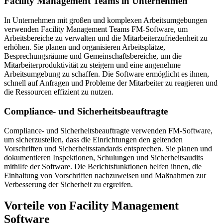
Facility Management Teams in Unternehmen
In Unternehmen mit großen und komplexen Arbeitsumgebungen
verwenden Facility Management Teams FM-Software, um
Arbeitsbereiche zu verwalten und die Mitarbeiterzufriedenheit zu
erhöhen. Sie planen und organisieren Arbeitsplätze,
Besprechungsräume und Gemeinschaftsbereiche, um die
Mitarbeiterproduktivität zu steigern und eine angenehme
Arbeitsumgebung zu schaffen. Die Software ermöglicht es ihnen,
schnell auf Anfragen und Probleme der Mitarbeiter zu reagieren und
die Ressourcen effizient zu nutzen.
Compliance- und Sicherheitsbeauftragte
Compliance- und Sicherheitsbeauftragte verwenden FM-Software,
um sicherzustellen, dass die Einrichtungen den geltenden
Vorschriften und Sicherheitsstandards entsprechen. Sie planen und
dokumentieren Inspektionen, Schulungen und Sicherheitsaudits
mithilfe der Software. Die Berichtsfunktionen helfen ihnen, die
Einhaltung von Vorschriften nachzuweisen und Maßnahmen zur
Verbesserung der Sicherheit zu ergreifen.
Vorteile von Facility Management
Software