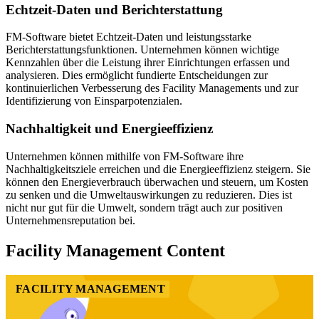
Echtzeit-Daten und Berichterstattung
FM-Software bietet Echtzeit-Daten und leistungsstarke
Berichterstattungsfunktionen. Unternehmen können wichtige
Kennzahlen über die Leistung ihrer Einrichtungen erfassen und
analysieren. Dies ermöglicht fundierte Entscheidungen zur
kontinuierlichen Verbesserung des Facility Managements und zur
Identifizierung von Einsparpotenzialen.
Nachhaltigkeit und Energieeffizienz
Unternehmen können mithilfe von FM-Software ihre
Nachhaltigkeitsziele erreichen und die Energieeffizienz steigern. Sie
können den Energieverbrauch überwachen und steuern, um Kosten
zu senken und die Umweltauswirkungen zu reduzieren. Dies ist
nicht nur gut für die Umwelt, sondern trägt auch zur positiven
Unternehmensreputation bei.
Facility Management Content
FACILITY MANAGEMENT