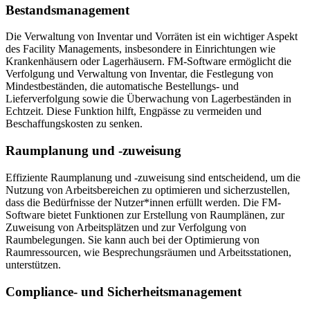
Bestandsmanagement
Die Verwaltung von Inventar und Vorräten ist ein wichtiger Aspekt
des Facility Managements, insbesondere in Einrichtungen wie
Krankenhäusern oder Lagerhäusern. FM-Software ermöglicht die
Verfolgung und Verwaltung von Inventar, die Festlegung von
Mindestbeständen, die automatische Bestellungs- und
Lieferverfolgung sowie die Überwachung von Lagerbeständen in
Echtzeit. Diese Funktion hilft, Engpässe zu vermeiden und
Beschaffungskosten zu senken.
Raumplanung und -zuweisung
Effiziente Raumplanung und -zuweisung sind entscheidend, um die
Nutzung von Arbeitsbereichen zu optimieren und sicherzustellen,
dass die Bedürfnisse der Nutzer*innen erfüllt werden. Die FM-
Software bietet Funktionen zur Erstellung von Raumplänen, zur
Zuweisung von Arbeitsplätzen und zur Verfolgung von
Raumbelegungen. Sie kann auch bei der Optimierung von
Raumressourcen, wie Besprechungsräumen und Arbeitsstationen,
unterstützen.
Compliance- und Sicherheitsmanagement