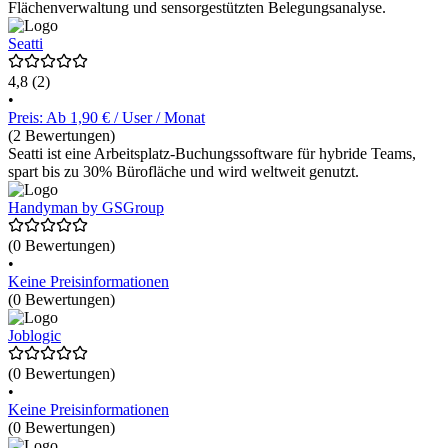
Flächenverwaltung und sensorgestützten Belegungsanalyse.
Seatti
4,8
(2)
•
Preis: Ab 1,90 € / User / Monat
(2 Bewertungen)
Seatti ist eine Arbeitsplatz-Buchungssoftware für hybride Teams,
spart bis zu 30% Bürofläche und wird weltweit genutzt.
Handyman by GSGroup
(0 Bewertungen)
•
Keine Preisinformationen
(0 Bewertungen)
Joblogic
(0 Bewertungen)
•
Keine Preisinformationen
(0 Bewertungen)