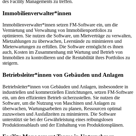
des Facility Managements zu treffen.
Immobilienverwalter*innen
Immobilienverwalter*innen setzen FM-Software ein, um die
Vermietung und Verwaltung von Immobilienportfolios zu
optimieren. Sie nutzen die Software, um Mietverträge zu verwalten,
Mietzahlungen zu überwachen, Leerstände zu minimieren und
Mieterwartungen zu erfüllen. Die Software ermöglicht es ihnen
auch, Kosten im Zusammenhang mit Wartung und Betrieb von
Immobilien zu kontrollieren und die Rentabilität ihres Portfolios zu
steigern.
Betriebsleiter*innen von Gebäuden und Anlagen
Betriebsleiter*innen von Gebäuden und Anlagen, insbesondere in
industriellen und kommerziellen Einrichtungen, setzen FM-Software
ein, um den effizienten Betrieb sicherzustellen. Sie nutzen die
Software, um die Nutzung von Maschinen und Anlagen zu
überwachen, Wartungsarbeiten zu planen, Ressourcen optimal
zuzuweisen und Ausfallzeiten zu minimieren. Die Software
unterstützt sie bei der Gewährleistung eines reibungslosen
Produktionsablaufs und der Einhaltung von Produktionsplänen.