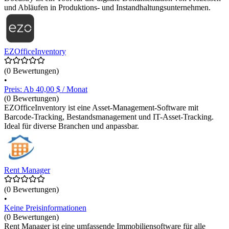
und Abläufen in Produktions- und Instandhaltungsunternehmen.
EZOfficeInventory
(0 Bewertungen)
•
Preis: Ab 40,00 $ / Monat
(0 Bewertungen)
EZOfficeInventory ist eine Asset-Management-Software mit
Barcode-Tracking, Bestandsmanagement und IT-Asset-Tracking.
Ideal für diverse Branchen und anpassbar.
Rent Manager
(0 Bewertungen)
•
Keine Preisinformationen
(0 Bewertungen)
Rent Manager ist eine umfassende Immobiliensoftware für alle