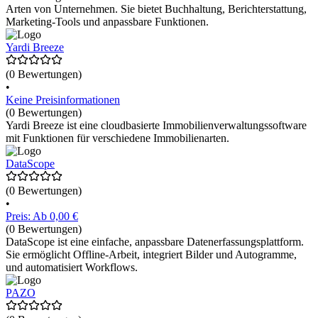
Arten von Unternehmen. Sie bietet Buchhaltung, Berichterstattung,
Marketing-Tools und anpassbare Funktionen.
Yardi Breeze
(0 Bewertungen)
•
Keine Preisinformationen
(0 Bewertungen)
Yardi Breeze ist eine cloudbasierte Immobilienverwaltungssoftware
mit Funktionen für verschiedene Immobilienarten.
DataScope
(0 Bewertungen)
•
Preis: Ab 0,00 €
(0 Bewertungen)
DataScope ist eine einfache, anpassbare Datenerfassungsplattform.
Sie ermöglicht Offline-Arbeit, integriert Bilder und Autogramme,
und automatisiert Workflows.
PAZO