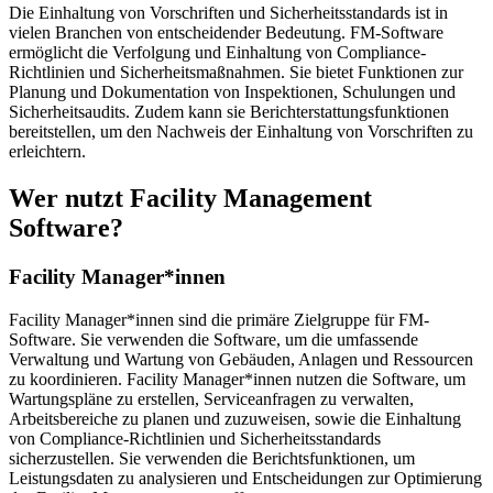
Die Einhaltung von Vorschriften und Sicherheitsstandards ist in
vielen Branchen von entscheidender Bedeutung. FM-Software
ermöglicht die Verfolgung und Einhaltung von Compliance-
Richtlinien und Sicherheitsmaßnahmen. Sie bietet Funktionen zur
Planung und Dokumentation von Inspektionen, Schulungen und
Sicherheitsaudits. Zudem kann sie Berichterstattungsfunktionen
bereitstellen, um den Nachweis der Einhaltung von Vorschriften zu
erleichtern.
Wer nutzt Facility Management
Software?
Facility Manager*innen
Facility Manager*innen sind die primäre Zielgruppe für FM-
Software. Sie verwenden die Software, um die umfassende
Verwaltung und Wartung von Gebäuden, Anlagen und Ressourcen
zu koordinieren. Facility Manager*innen nutzen die Software, um
Wartungspläne zu erstellen, Serviceanfragen zu verwalten,
Arbeitsbereiche zu planen und zuzuweisen, sowie die Einhaltung
von Compliance-Richtlinien und Sicherheitsstandards
sicherzustellen. Sie verwenden die Berichtsfunktionen, um
Leistungsdaten zu analysieren und Entscheidungen zur Optimierung