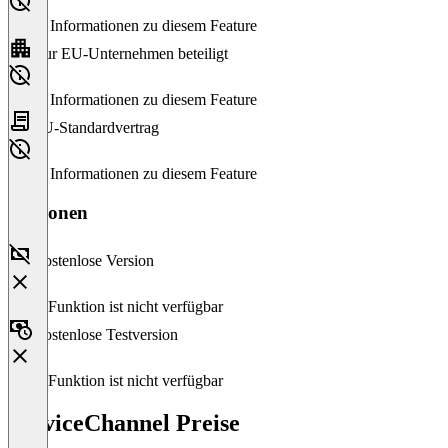
Keine Informationen zu diesem Feature
Nur EU-Unternehmen beteiligt
Keine Informationen zu diesem Feature
EU-Standardvertrag
Keine Informationen zu diesem Feature
Versionen
Kostenlose Version
Diese Funktion ist nicht verfügbar
Kostenlose Testversion
Diese Funktion ist nicht verfügbar
ServiceChannel Preise