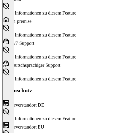
Keine Informationen zu diesem Feature
On-premise
Keine Informationen zu diesem Feature
24/7-Support
Keine Informationen zu diesem Feature
Deutschsprachiger Support
Keine Informationen zu diesem Feature
Datenschutz
Serverstandort DE
Keine Informationen zu diesem Feature
Serverstandort EU