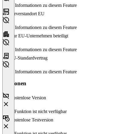
Keine Informationen zu diesem Feature
Serverstandort EU
Keine Informationen zu diesem Feature
Nur EU-Unternehmen beteiligt
Keine Informationen zu diesem Feature
EU-Standardvertrag
Keine Informationen zu diesem Feature
Versionen
Kostenlose Version
Diese Funktion ist nicht verfügbar
Kostenlose Testversion
Diese Funktion ist nicht verfügbar