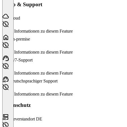
Setup & Support
Cloud
Keine Informationen zu diesem Feature
On-premise
Keine Informationen zu diesem Feature
24/7-Support
Keine Informationen zu diesem Feature
Deutschsprachiger Support
Keine Informationen zu diesem Feature
Datenschutz
Serverstandort DE