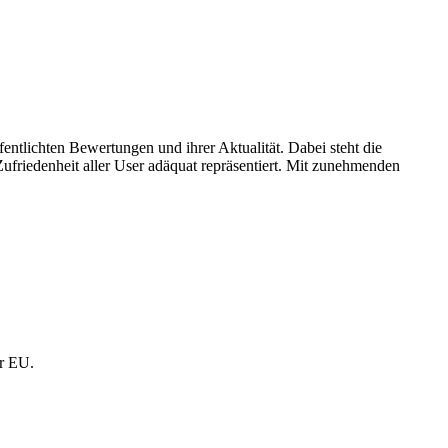
entlichten Bewertungen und ihrer Aktualität. Dabei steht die
ufriedenheit aller User adäquat repräsentiert. Mit zunehmenden
er EU.