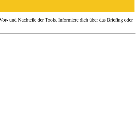
or- und Nachteile der Tools. Informiere dich über das Briefing oder