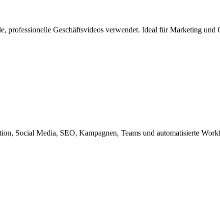
le, professionelle Geschäftsvideos verwendet. Ideal für Marketing und
reation, Social Media, SEO, Kampagnen, Teams und automatisierte Work