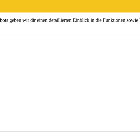
 geben wir dir einen detaillierten Einblick in die Funktionen sowie V