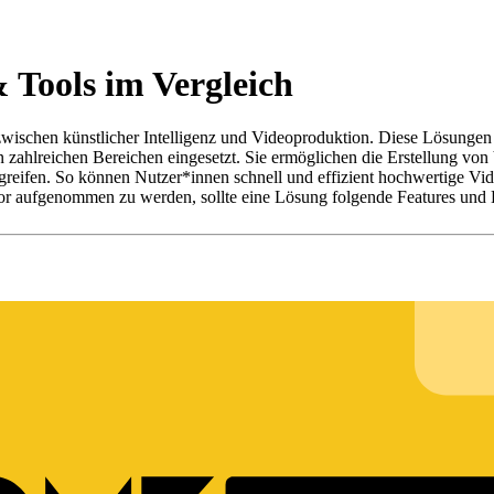
 Tools im Vergleich
 zwischen künstlicher Intelligenz und Videoproduktion. Diese Lösungen 
 zahlreichen Bereichen eingesetzt. Sie ermöglichen die Erstellung von V
reifen. So können Nutzer*innen schnell und effizient hochwertige Vid
or aufgenommen zu werden, sollte eine Lösung folgende Features und 