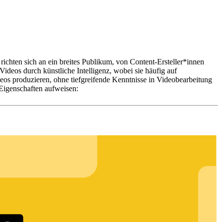
richten sich an ein breites Publikum, von Content-Ersteller*innen
ideos durch künstliche Intelligenz, wobei sie häufig auf
eos produzieren, ohne tiefgreifende Kenntnisse in Videobearbeitung
Eigenschaften aufweisen: