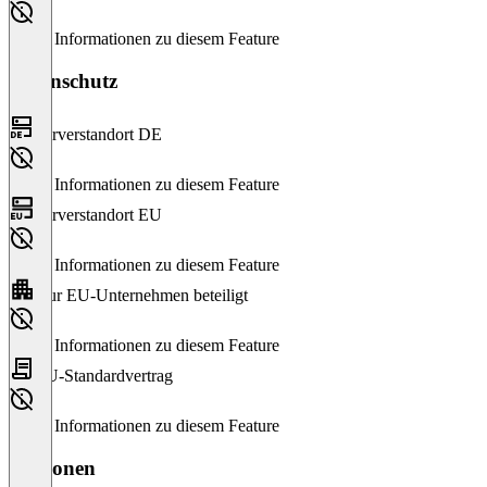
Keine Informationen zu diesem Feature
Datenschutz
Serverstandort DE
Keine Informationen zu diesem Feature
Serverstandort EU
Keine Informationen zu diesem Feature
Nur EU-Unternehmen beteiligt
Keine Informationen zu diesem Feature
EU-Standardvertrag
Keine Informationen zu diesem Feature
Versionen