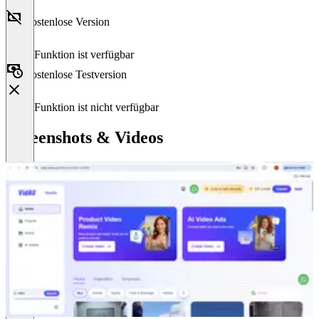
Kostenlose Version
Diese Funktion ist verfügbar
Kostenlose Testversion
Diese Funktion ist nicht verfügbar
Screenshots & Videos