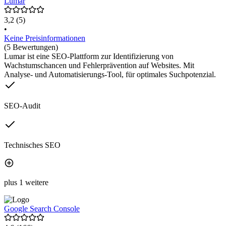
Lumar
3,2
(5)
•
Keine Preisinformationen
(5 Bewertungen)
Lumar ist eine SEO-Plattform zur Identifizierung von
Wachstumschancen und Fehlerprävention auf Websites. Mit
Analyse- und Automatisierungs-Tool, für optimales Suchpotenzial.
SEO-Audit
Technisches SEO
plus 1 weitere
Google Search Console