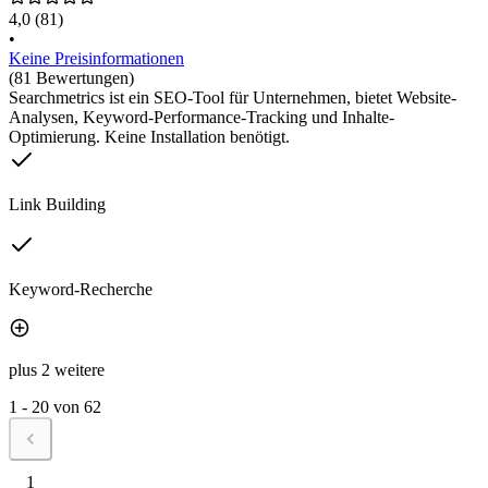
4,0
(81)
•
Keine Preisinformationen
(81 Bewertungen)
Searchmetrics ist ein SEO-Tool für Unternehmen, bietet Website-
Analysen, Keyword-Performance-Tracking und Inhalte-
Optimierung. Keine Installation benötigt.
Link Building
Keyword-Recherche
plus 2 weitere
1 - 20 von 62
1