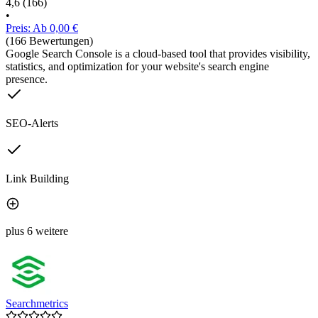
4,6
(166)
•
Preis: Ab 0,00 €
(166 Bewertungen)
Google Search Console is a cloud-based tool that provides visibility,
statistics, and optimization for your website's search engine
presence.
SEO-Alerts
Link Building
plus 6 weitere
Searchmetrics