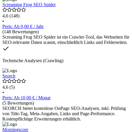
Screaming Frog SEO Spider
4,6
(148)
•
Preis: Ab 0,00 € / Jahr
(148 Bewertungen)
Screaming Frog SEO Spider ist ein Crawler-Tool, das Webseiten für
SEO-relevante Daten scannt, einschließlich Links und Fehlerseiten.
Technische Analysen (Crawling)
Seorch
4,6
(5)
•
Preis: Ab 10,00 € / Monat
(5 Bewertungen)
SEORCH bietet kostenlose OnPage SEO-Analysen, inkl. Prüfung
von Title-Tag, Meta-Angaben, Links und Page-Performance.
Kostenpflichtige Erweiterungen erhältlich.
Morningscore