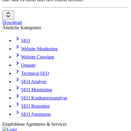
Download
Ähnliche Kategorien
SEO
Website Monitoring
Website Crawling
Onpage
Technical SEO
SEO Analyse
SEO Monitoring
SEO Konkurrenzanalyse
SEO Reporting
SEO Agenturen
Empfohlene Agenturen & Services