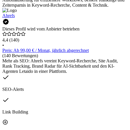
Zeitersparnis in Keyword-Recherche, Content & Technik.
Ahrefs
Dieses Profil wird vom Anbieter betrieben
4,4
(140)
•
Preis: Ab 99,00 € / Monat, jährlich abgerechnet
(140 Bewertungen)
Mehr als SEO: Ahrefs vereint Keyword-Recherche, Site Audit,
Rank Tracking, Brand Radar für AI-Sichtbarkeit und den KI-
Agenten Letaido in einer Plattform.
SEO-Alerts
Link Building