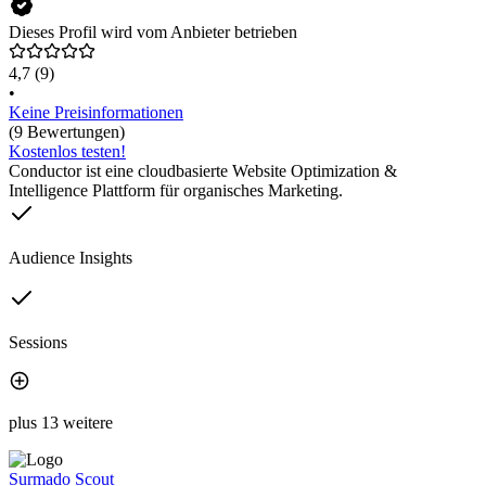
Dieses Profil wird vom Anbieter betrieben
4,7
(9)
•
Keine Preisinformationen
(9 Bewertungen)
Kostenlos testen!
Conductor ist eine cloudbasierte Website Optimization &
Intelligence Plattform für organisches Marketing.
Audience Insights
Sessions
plus 13 weitere
Surmado Scout