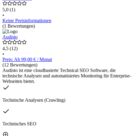
5,0
(1)
•
Keine Preisinformationen
(1 Bewertungen)
Audisto
4,5
(12)
•
Preis: Ab 99,00 € / Monat
(12 Bewertungen)
Audisto ist eine cloudbasierte Technical SEO Software, die
technische Analysen und automatisiertes Monitoring für Enterprise-
Webseiten bietet.
Technische Analysen (Crawling)
Technisches SEO