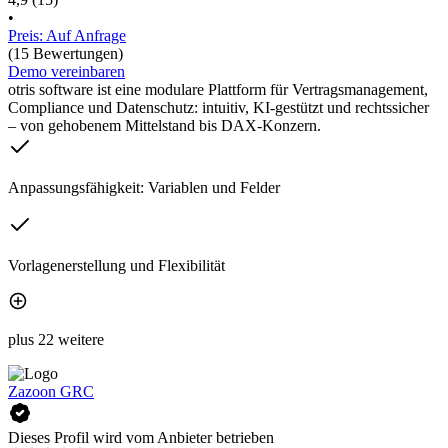
•
Preis: Auf Anfrage
(15 Bewertungen)
Demo vereinbaren
otris software ist eine modulare Plattform für Vertragsmanagement,
Compliance und Datenschutz: intuitiv, KI-gestützt und rechtssicher
– von gehobenem Mittelstand bis DAX-Konzern.
Anpassungsfähigkeit: Variablen und Felder
Vorlagenerstellung und Flexibilität
plus 22 weitere
Zazoon GRC
Dieses Profil wird vom Anbieter betrieben