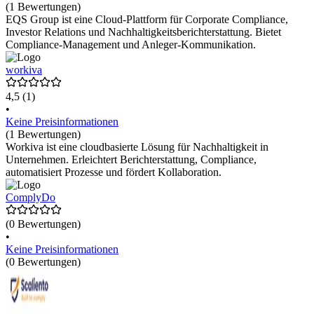
(1 Bewertungen)
EQS Group ist eine Cloud-Plattform für Corporate Compliance,
Investor Relations und Nachhaltigkeitsberichterstattung. Bietet
Compliance-Management und Anleger-Kommunikation.
workiva
4,5
(1)
•
Keine Preisinformationen
(1 Bewertungen)
Workiva ist eine cloudbasierte Lösung für Nachhaltigkeit in
Unternehmen. Erleichtert Berichterstattung, Compliance,
automatisiert Prozesse und fördert Kollaboration.
ComplyDo
(0 Bewertungen)
•
Keine Preisinformationen
(0 Bewertungen)