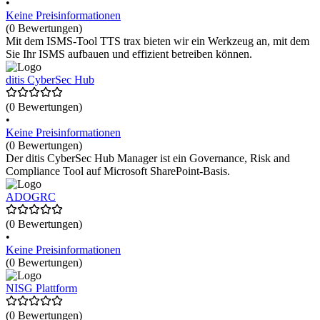
•
Keine Preisinformationen
(0 Bewertungen)
Mit dem ISMS-Tool TTS trax bieten wir ein Werkzeug an, mit dem
Sie Ihr ISMS aufbauen und effizient betreiben können.
ditis CyberSec Hub
(0 Bewertungen)
•
Keine Preisinformationen
(0 Bewertungen)
Der ditis CyberSec Hub Manager ist ein Governance, Risk and
Compliance Tool auf Microsoft SharePoint-Basis.
ADOGRC
(0 Bewertungen)
•
Keine Preisinformationen
(0 Bewertungen)
NISG Plattform
(0 Bewertungen)