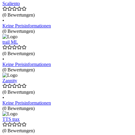
Scaliento
(0 Bewertungen)
•
Keine Preisinformationen
(0 Bewertungen)
trail ML
(0 Bewertungen)
•
Keine Preisinformationen
(0 Bewertungen)
Zannity
(0 Bewertungen)
•
Keine Preisinformationen
(0 Bewertungen)
TTS trax
(0 Bewertungen)