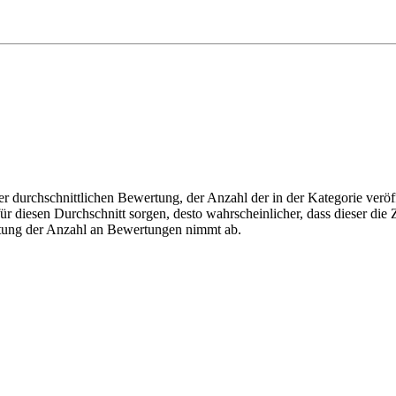
r durchschnittlichen Bewertung, der Anzahl der in der Kategorie veröff
 diesen Durchschnitt sorgen, desto wahrscheinlicher, dass dieser die Z
utung der Anzahl an Bewertungen nimmt ab.