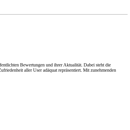
entlichten Bewertungen und ihrer Aktualität. Dabei steht die
ufriedenheit aller User adäquat repräsentiert. Mit zunehmenden