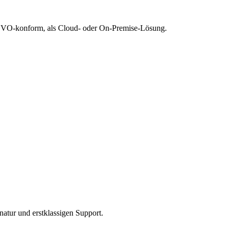
SGVO-konform, als Cloud- oder On-Premise-Lösung.
natur und erstklassigen Support.