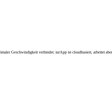
maler Geschwindigkeit verbindet. iurApp ist cloudbasiert, arbeitet aber 