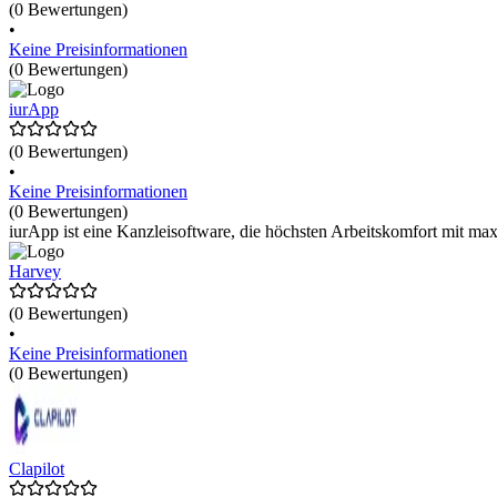
(0 Bewertungen)
•
Keine Preisinformationen
(0 Bewertungen)
iurApp
(0 Bewertungen)
•
Keine Preisinformationen
(0 Bewertungen)
iurApp ist eine Kanzleisoftware, die höchsten Arbeitskomfort mit maxi
Harvey
(0 Bewertungen)
•
Keine Preisinformationen
(0 Bewertungen)
Clapilot