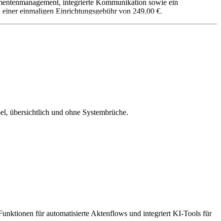
okumentenmanagement, integrierte Kommunikation sowie ein
einer einmaligen Einrichtungsgebühr von 249,00 €.
el, übersichtlich und ohne Systembrüche.
Funktionen für automatisierte Aktenflows und integriert KI-Tools für