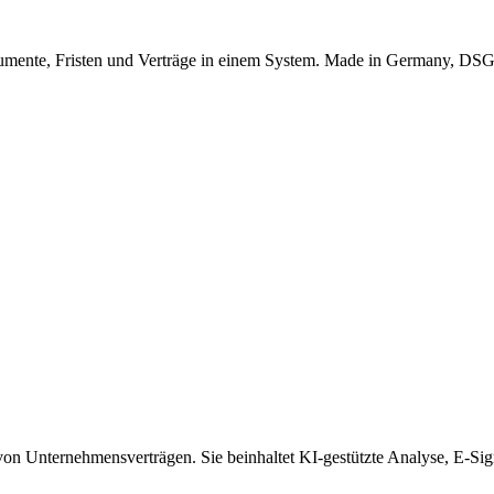
okumente, Fristen und Verträge in einem System. Made in Germany, D
 von Unternehmensverträgen. Sie beinhaltet KI-gestützte Analyse, E-Sig