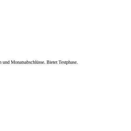
 und Monatsabschlüsse. Bietet Testphase.