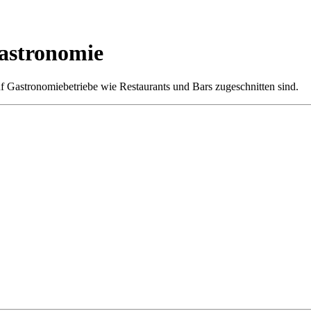
Gastronomie
f Gastronomiebetriebe wie Restaurants und Bars zugeschnitten sind.