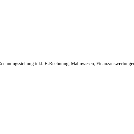
t Rechnungsstellung inkl. E-Rechnung, Mahnwesen, Finanzauswertungen