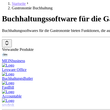
Startseite
Gastronomie Buchhaltung
Buchhaltungssoftware für die 
Buchhaltungssoftwares für die Gastronomie bieten Funktionen, die au
Verwandte Produkte
MEINbusiness
Lexware Office
BuchhaltungsButler
FastBill
Accountable
sevdesk