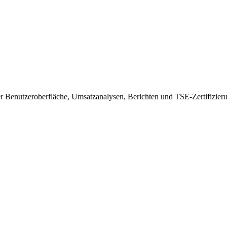
er Benutzeroberfläche, Umsatzanalysen, Berichten und TSE-Zertifizier