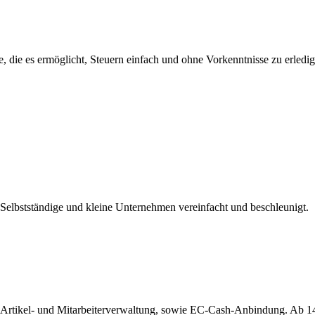
, die es ermöglicht, Steuern einfach und ohne Vorkenntnisse zu erledig
r Selbstständige und kleine Unternehmen vereinfacht und beschleunigt.
 Artikel- und Mitarbeiterverwaltung, sowie EC-Cash-Anbindung. Ab 1