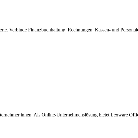
lerie. Verbinde Finanzbuchhaltung, Rechnungen, Kassen- und Personal
Unternehmer:innen. Als Online-Unternehmenslösung bietet Lexware Offi