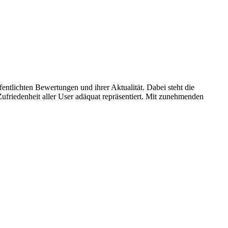
entlichten Bewertungen und ihrer Aktualität. Dabei steht die
ufriedenheit aller User adäquat repräsentiert. Mit zunehmenden