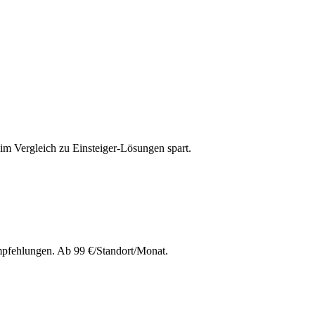
im Vergleich zu Einsteiger-Lösungen spart.
Empfehlungen. Ab 99 €/Standort/Monat.