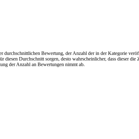
r durchschnittlichen Bewertung, der Anzahl der in der Kategorie veröff
 diesen Durchschnitt sorgen, desto wahrscheinlicher, dass dieser die Z
utung der Anzahl an Bewertungen nimmt ab.