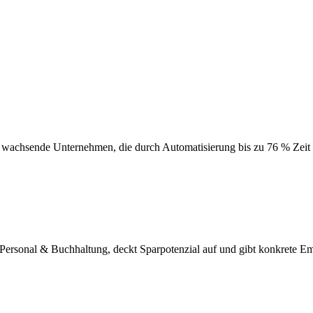
 wachsende Unternehmen, die durch Automatisierung bis zu 76 % Zeit 
se, Personal & Buchhaltung, deckt Sparpotenzial auf und gibt konkrete 