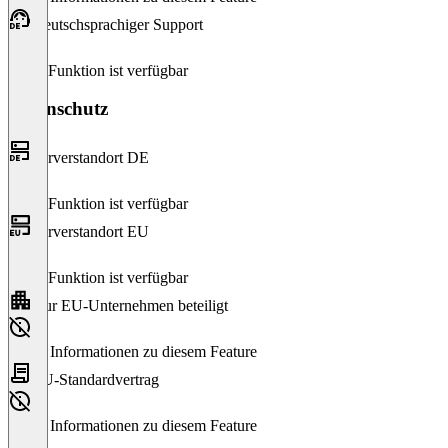
Deutschsprachiger Support
Diese Funktion ist verfügbar
Datenschutz
Serverstandort DE
Diese Funktion ist verfügbar
Serverstandort EU
Diese Funktion ist verfügbar
Nur EU-Unternehmen beteiligt
Keine Informationen zu diesem Feature
EU-Standardvertrag
Keine Informationen zu diesem Feature