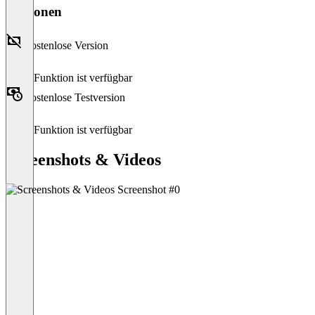
Versionen
Kostenlose Version
Diese Funktion ist verfügbar
Kostenlose Testversion
Diese Funktion ist verfügbar
Screenshots & Videos