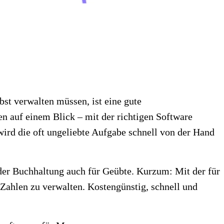
bst verwalten müssen, ist eine gute
n auf einem Blick – mit der richtigen Software
 wird die oft ungeliebte Aufgabe schnell von der Hand
 der Buchhaltung auch für Geübte. Kurzum: Mit der für
 Zahlen zu verwalten. Kostengünstig, schnell und