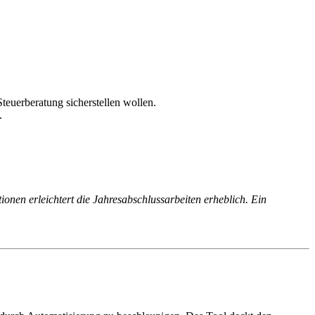
euerberatung sicherstellen wollen.
.
nen erleichtert die Jahresabschlussarbeiten erheblich. Ein