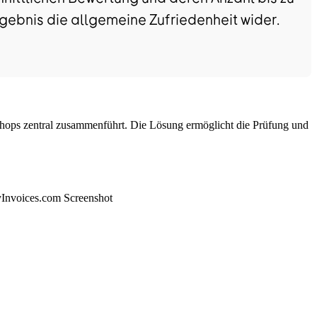
gebnis die allgemeine Zufriedenheit wider.
Shops zentral zusammenführt. Die Lösung ermöglicht die Prüfung und