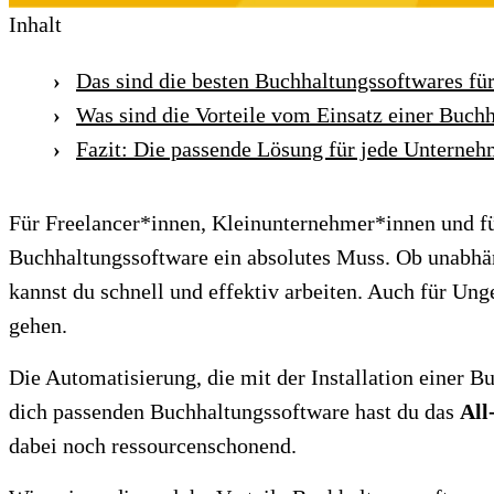
Inhalt
Das sind die besten Buchhaltungssoftwares fü
Was sind die Vorteile vom Einsatz einer Buch
Fazit: Die passende Lösung für jede Unterne
Für Freelancer*innen, Kleinunternehmer*innen und für
Buchhaltungssoftware ein absolutes Muss. Ob unabhän
kannst du schnell und effektiv arbeiten. Auch für Ung
gehen.
Die Automatisierung, die mit der Installation einer 
dich passenden Buchhaltungssoftware hast du das
All
dabei noch ressourcenschonend.