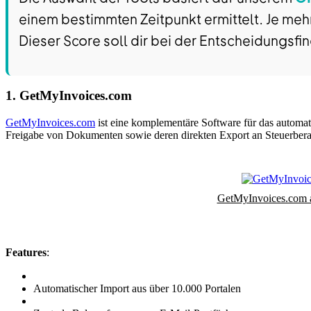
einem bestimmten Zeitpunkt ermittelt. Je meh
Dieser Score soll dir bei der Entscheidungsfi
1. GetMyInvoices.com
GetMyInvoices.com
ist eine komplementäre Software für das automa
Freigabe von Dokumenten sowie deren direkten Export an Steuerbe
GetMyInvoices.com
Features
:
Automatischer Import aus über 10.000 Portalen