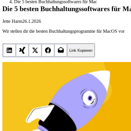
Die 5 besten Buchhaltungssoftwares für Mac
Die 5 besten Buchhaltungssoftwares für M
Jette Harm
26.1.2026
Wir stellen dir die besten Buchhaltungsprogramme für MacOS vor
Link Kopieren