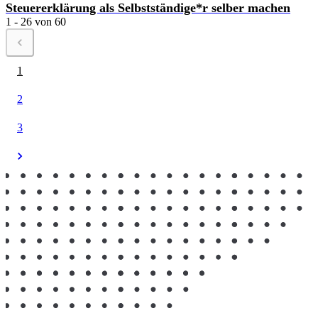
Steuererklärung als Selbstständige*r selber machen
1 - 26 von 60
1
2
3