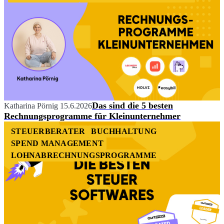
Das sind die 5 besten
Katharina Pörnig
15.6.2026
Rechnungsprogramme für Kleinunternehmer
STEUERBERATER
BUCHHALTUNG
SPEND MANAGEMENT
LOHNABRECHNUNGSPROGRAMME