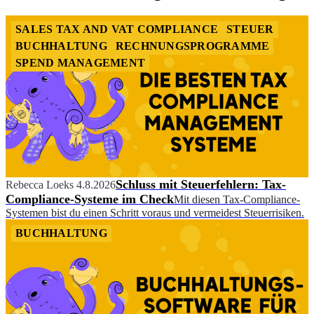
SALES TAX AND VAT COMPLIANCE
STEUER
BUCHHALTUNG
RECHNUNGSPROGRAMME
SPEND MANAGEMENT
Schluss mit Steuerfehlern: Tax-
Rebecca Loeks
4.8.2026
Compliance-Systeme im Check
Mit diesen Tax-Compliance-
Systemen bist du einen Schritt voraus und vermeidest Steuerrisiken.
BUCHHALTUNG