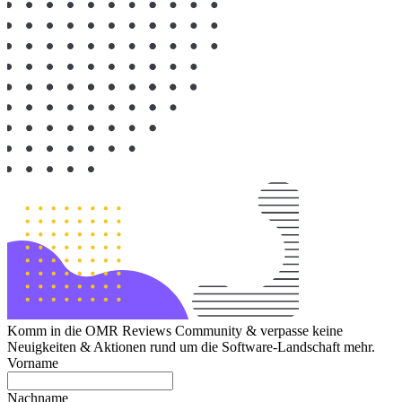
Komm in die OMR Reviews Community & verpasse keine
Neuigkeiten & Aktionen rund um die Software-Landschaft mehr.
Vorname
Nachname