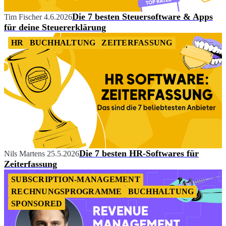
Die 7 besten Steuersoftware & Apps
Tim Fischer
4.6.2026
für deine Steuererklärung
HR
BUCHHALTUNG
ZEITERFASSUNG
Die 7 besten HR-Softwares für
Nils Martens
25.5.2026
Zeiterfassung
SUBSCRIPTION-MANAGEMENT
RECHNUNGSPROGRAMME
BUCHHALTUNG
SPONSORED