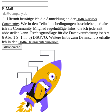
E-Mail
Hiermit bestätige ich die Anmeldung an der
OMR Reviews
. Wie in den Teilnahmebedingungen beschrieben, erhalte
Community
ich als Community-Mitglied regelmäßige Infos, die ich jederzeit
abbestellen kann. Rechtsgrundlage für die Datenverarbeitung ist Art.
6 Abs. 1 S. 1 lit. b) DSGVO. Weitere Infos zum Datenschutz erhalte
ich in den
.
OMR-Datenschutzhinweisen
Abonnieren