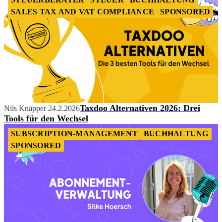
SALES TAX AND VAT COMPLIANCE
SPONSORED
Taxdoo Alternativen 2026: Drei
Nils Knäpper
24.2.2026
Tools für den Wechsel
SUBSCRIPTION-MANAGEMENT
BUCHHALTUNG
SPONSORED