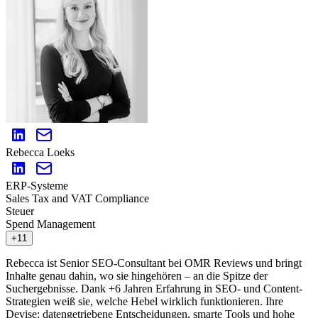
Rebecca Loeks
ERP-Systeme
Sales Tax and VAT Compliance
Steuer
Spend Management
+11
Rebecca ist Senior SEO-Consultant bei OMR Reviews und bringt
Inhalte genau dahin, wo sie hingehören – an die Spitze der
Suchergebnisse. Dank +6 Jahren Erfahrung in SEO- und Content-
Strategien weiß sie, welche Hebel wirklich funktionieren. Ihre
Devise: datengetriebene Entscheidungen, smarte Tools und hohe