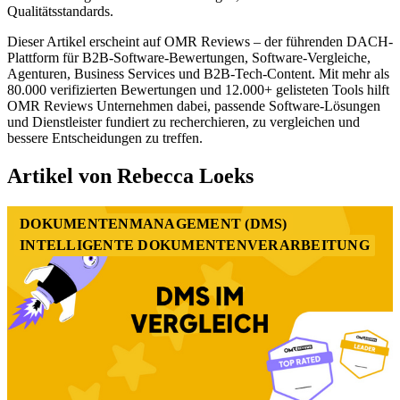
Qualitätsstandards.
Dieser Artikel erscheint auf OMR Reviews – der führenden DACH-
Plattform für B2B-Software-Bewertungen, Software-Vergleiche,
Agenturen, Business Services und B2B-Tech-Content. Mit mehr als
80.000 verifizierten Bewertungen und 12.000+ gelisteten Tools hilft
OMR Reviews Unternehmen dabei, passende Software-Lösungen
und Dienstleister fundiert zu recherchieren, zu vergleichen und
bessere Entscheidungen zu treffen.
Artikel von Rebecca Loeks
DOKUMENTENMANAGEMENT (DMS)
INTELLIGENTE DOKUMENTENVERARBEITUNG