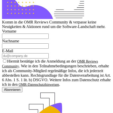
Komm in die OMR Reviews Community & verpasse keine
Neuigkeiten & Aktionen rund um die Software-Landschaft mehr.
Vorname
Nachname
E-Mail
Hiermit bestätige ich die Anmeldung an der
OMR Reviews
. Wie in den Teilnahmebedingungen beschrieben, erhalte
Community
ich als Community-Mitglied regelmäßige Infos, die ich jederzeit
abbestellen kann. Rechtsgrundlage für die Datenverarbeitung ist Art.
6 Abs. 1 S. 1 lit. b) DSGVO. Weitere Infos zum Datenschutz erhalte
ich in den
.
OMR-Datenschutzhinweisen
Abonnieren