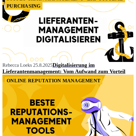
PURCHASING
Digitalisierung im
Rebecca Loeks
25.8.2025
Lieferantenmanagement: Vom Aufwand zum Vorteil
ONLINE REPUTATION MANAGEMENT