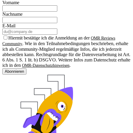
Vorname
Nachname
E-Mail
Hiermit bestätige ich die Anmeldung an der
OMR Reviews
. Wie in den Teilnahmebedingungen beschrieben, erhalte
Community
ich als Community-Mitglied regelmäßige Infos, die ich jederzeit
abbestellen kann. Rechtsgrundlage für die Datenverarbeitung ist Art.
6 Abs. 1 S. 1 lit. b) DSGVO. Weitere Infos zum Datenschutz erhalte
ich in den
.
OMR-Datenschutzhinweisen
Abonnieren