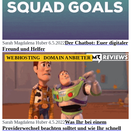
Der Chatbot: Euer digitaler
Sarah Magdalena Huber
6.5.2022
Freund und Helfer
WEBHOSTING
DOMAIN ANBIETER
Was Ihr bei einem
Sarah Magdalena Huber
4.5.2022
Providerwechsel beachten solltet und wie Ihr schnell