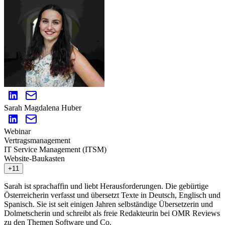
Sarah Magdalena Huber
Webinar
Vertragsmanagement
IT Service Management (ITSM)
Website-Baukasten
+11
Sarah ist sprachaffin und liebt Herausforderungen. Die gebürtige
Österreicherin verfasst und übersetzt Texte in Deutsch, Englisch und
Spanisch. Sie ist seit einigen Jahren selbständige Übersetzerin und
Dolmetscherin und schreibt als freie Redakteurin bei OMR Reviews
zu den Themen Software und Co.