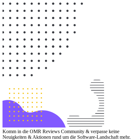
Komm in die OMR Reviews Community & verpasse keine
Neuigkeiten & Aktionen rund um die Software-Landschaft mehr.