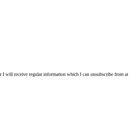
r I will receive regular information which I can unsubscribe from at