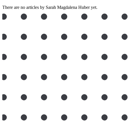
There are no articles by Sarah Magdalena Huber yet.