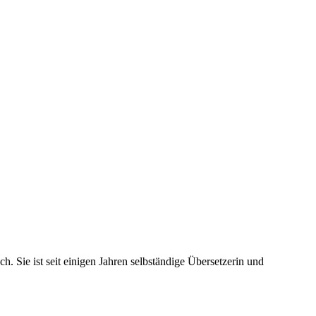
h. Sie ist seit einigen Jahren selbständige Übersetzerin und