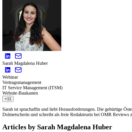
Sarah Magdalena Huber
Webinar
Vertragsmanagement
IT Service Management (ITSM)
Website-Baukasten
+11
Sarah ist sprachaffin und liebt Herausforderungen. Die gebürtige Öster
Dolmetscherin und schreibt als freie Redakteurin bei OMR Reviews
Articles by Sarah Magdalena Huber