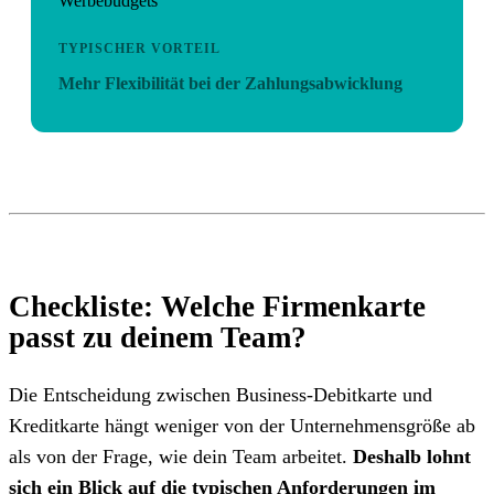
Werbebudgets
TYPISCHER VORTEIL
Mehr Flexibilität bei der Zahlungsabwicklung
Checkliste: Welche Firmenkarte
passt zu deinem Team?
Die Entscheidung zwischen Business-Debitkarte und
Kreditkarte hängt weniger von der Unternehmensgröße ab
als von der Frage, wie dein Team arbeitet.
Deshalb lohnt
sich ein Blick auf die typischen Anforderungen im