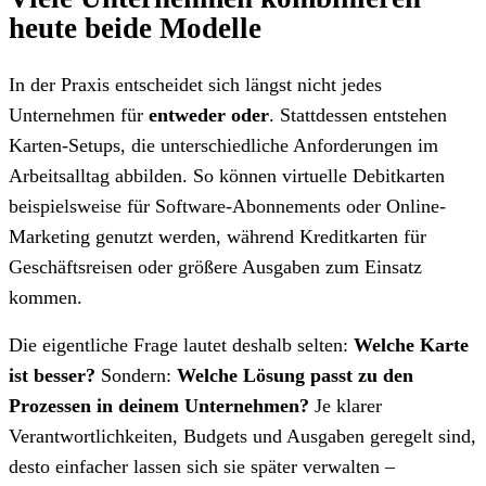
heute beide Modelle
In der Praxis entscheidet sich längst nicht jedes
Unternehmen für
entweder oder
. Stattdessen entstehen
Karten-Setups, die unterschiedliche Anforderungen im
Arbeitsalltag abbilden. So können virtuelle Debitkarten
beispielsweise für Software-Abonnements oder Online-
Marketing genutzt werden, während Kreditkarten für
Geschäftsreisen oder größere Ausgaben zum Einsatz
kommen.
Die eigentliche Frage lautet deshalb selten:
Welche Karte
ist besser?
Sondern:
Welche Lösung passt zu den
Prozessen in deinem Unternehmen?
Je klarer
Verantwortlichkeiten, Budgets und Ausgaben geregelt sind,
desto einfacher lassen sich sie später verwalten –