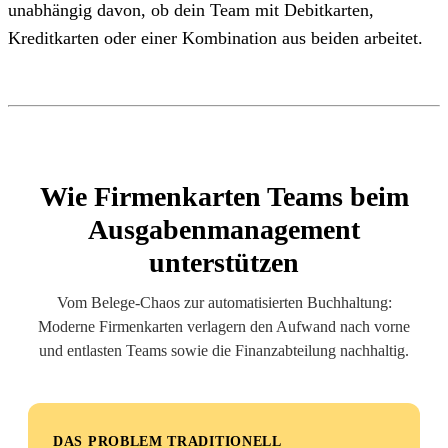
unabhängig davon, ob dein Team mit Debitkarten,
Kreditkarten oder einer Kombination aus beiden arbeitet.
Wie Firmenkarten Teams beim
Ausgabenmanagement
unterstützen
Vom Belege-Chaos zur automatisierten Buchhaltung:
Moderne Firmenkarten verlagern den Aufwand nach vorne
und entlasten Teams sowie die Finanzabteilung nachhaltig.
DAS PROBLEM TRADITIONELL