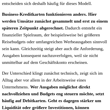
entscheiden sich deshalb häufig für dieses Modell.
Business-Kreditkarten funktionieren anders. Hier
werden Umsätze zunächst gesammelt und erst zu einem
späteren Zeitpunkt abgerechnet.
Dadurch entsteht ein
finanzieller Spielraum, der beispielsweise bei größeren
Reisebudgets oder umfangreichen Werbeausgaben sinnvoll
sein kann. Gleichzeitig steigt aber auch die Anforderung,
Ausgaben konsequent nachzuverfolgen, weil sie nicht
unmittelbar auf dem Geschäftskonto erscheinen.
Der Unterschied klingt zunächst technisch, zeigt sich im
Alltag aber vor allem in der Arbeitsweise eines
Unternehmens.
Wer Ausgaben möglichst direkt
nachvollziehen und Budgets eng steuern möchte, setzt
häufig auf Debitkarten. Geht es dagegen stärker um
Liquidität oder größere Investitionen, können