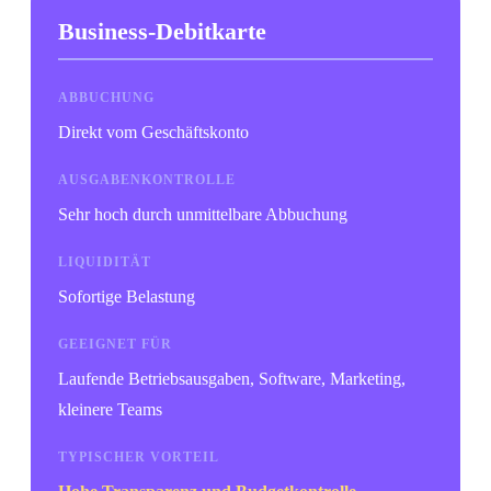
Business-Debitkarte
ABBUCHUNG
Direkt vom Geschäftskonto
AUSGABENKONTROLLE
Sehr hoch durch unmittelbare Abbuchung
LIQUIDITÄT
Sofortige Belastung
GEEIGNET FÜR
Laufende Betriebsausgaben, Software, Marketing,
kleinere Teams
TYPISCHER VORTEIL