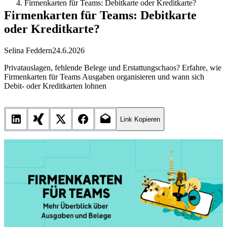
Firmenkarten für Teams: Debitkarte oder Kreditkarte?
Firmenkarten für Teams: Debitkarte
oder Kreditkarte?
Selina Feddern
24.6.2026
Privatauslagen, fehlende Belege und Erstattungschaos? Erfahre, wie
Firmenkarten für Teams Ausgaben organisieren und wann sich
Debit- oder Kreditkarten lohnen
Link Kopieren