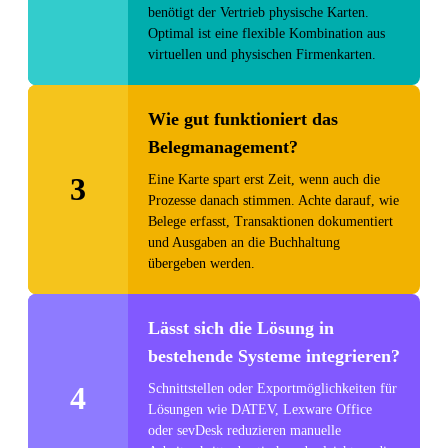
benötigt der Vertrieb physische Karten.
Optimal ist eine flexible Kombination aus
virtuellen und physischen Firmenkarten.
Wie gut funktioniert das
Belegmanagement?
3
Eine Karte spart erst Zeit, wenn auch die
Prozesse danach stimmen. Achte darauf, wie
Belege erfasst, Transaktionen dokumentiert
und Ausgaben an die Buchhaltung
übergeben werden.
Lässt sich die Lösung in
bestehende Systeme integrieren?
4
Schnittstellen oder Exportmöglichkeiten für
Lösungen wie DATEV, Lexware Office
oder sevDesk reduzieren manuelle