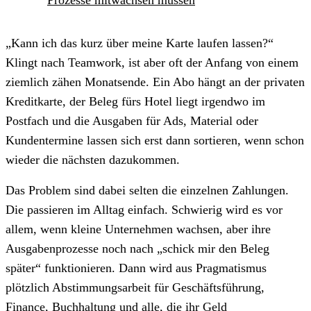
„Kann ich das kurz über meine Karte laufen lassen?“
Klingt nach Teamwork, ist aber oft der Anfang von einem
ziemlich zähen Monatsende. Ein Abo hängt an der privaten
Kreditkarte, der Beleg fürs Hotel liegt irgendwo im
Postfach und die Ausgaben für Ads, Material oder
Kundentermine lassen sich erst dann sortieren, wenn schon
wieder die nächsten dazukommen.
Das Problem sind dabei selten die einzelnen Zahlungen.
Die passieren im Alltag einfach. Schwierig wird es vor
allem, wenn kleine Unternehmen wachsen, aber ihre
Ausgabenprozesse noch nach „schick mir den Beleg
später“ funktionieren. Dann wird aus Pragmatismus
plötzlich Abstimmungsarbeit für Geschäftsführung,
Finance, Buchhaltung und alle, die ihr Geld