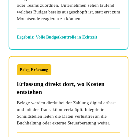
oder Teams zuordnen. Unternehmen sehen laufend,
welches Budget bereits ausgeschöpft ist, statt erst zum
Monatsende reagieren zu können.
Ergebnis: Volle Budgetkontrolle in Echtzeit
Beleg-Erfassung
Erfassung direkt dort, wo Kosten
entstehen
Belege werden direkt bei der Zahlung digital erfasst
und mit der Transaktion verknüpft. Integrierte
Schnittstellen leiten die Daten verlustfrei an die
Buchhaltung oder externe Steuerberatung weiter.