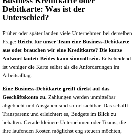
Business Kreditkarte oder
Debitkarte: Was ist der
Unterschied?
Früher oder später landen viele Unternehmen bei derselben
Frage:
Reicht für unser Team eine Business-Debitkarte
aus oder brauchen wir eine Kreditkarte? Die kurze
Antwort lautet: Beides kann sinnvoll sein.
Entscheidend
ist weniger die Karte selbst als die Anforderungen im
Arbeitsalltag.
Eine Business-Debitkarte greift direkt auf das
Geschäftskonto zu.
Zahlungen werden unmittelbar
abgebucht und Ausgaben sind sofort sichtbar. Das schafft
Transparenz und erleichtert es, Budgets im Blick zu
behalten. Gerade kleinere Unternehmen oder Teams, die
ihre laufenden Kosten möglichst eng steuern möchten,