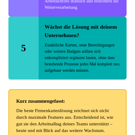
Arbeitsschritte drastisch und erleichtern die
Weiterverarbeitung.
Wächst die Lösung mit deinem
Unternehmen?
5
Zusätzliche Karten, neue Berechtigungen
oder weitere Budgets sollten sich
unkompliziert ergänzen lassen, ohne dass
bestehende Prozesse jedes Mal komplett neu
aufgebaut werden müssen.
Kurz zusammengefasst:
Die beste Firmenkartenlösung zeichnet sich nicht
durch maximale Features aus. Entscheidend ist, wie
gut sie den Arbeitsalltag deines Teams unterstützt –
heute und mit Blick auf das weitere Wachstum.