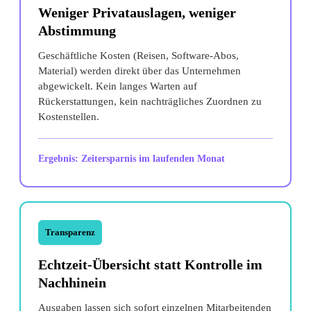
Weniger Privatauslagen, weniger
Abstimmung
Geschäftliche Kosten (Reisen, Software-Abos,
Material) werden direkt über das Unternehmen
abgewickelt. Kein langes Warten auf
Rückerstattungen, kein nachträgliches Zuordnen zu
Kostenstellen.
Ergebnis: Zeitersparnis im laufenden Monat
Transparenz
Echtzeit-Übersicht statt Kontrolle im
Nachhinein
Ausgaben lassen sich sofort einzelnen Mitarbeitenden