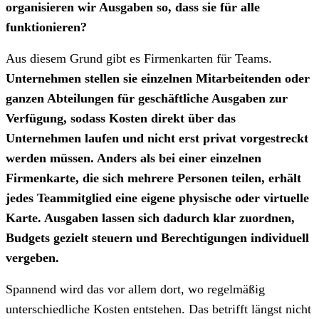
organisieren wir Ausgaben so, dass sie für alle
funktionieren?
Aus diesem Grund gibt es Firmenkarten für Teams.
Unternehmen stellen sie einzelnen Mitarbeitenden oder
ganzen Abteilungen für geschäftliche Ausgaben zur
Verfügung, sodass Kosten direkt über das
Unternehmen laufen und nicht erst privat vorgestreckt
werden müssen. Anders als bei einer einzelnen
Firmenkarte, die sich mehrere Personen teilen, erhält
jedes Teammitglied eine eigene physische oder virtuelle
Karte. Ausgaben lassen sich dadurch klar zuordnen,
Budgets gezielt steuern und Berechtigungen individuell
vergeben.
Spannend wird das vor allem dort, wo regelmäßig
unterschiedliche Kosten entstehen. Das betrifft längst nicht