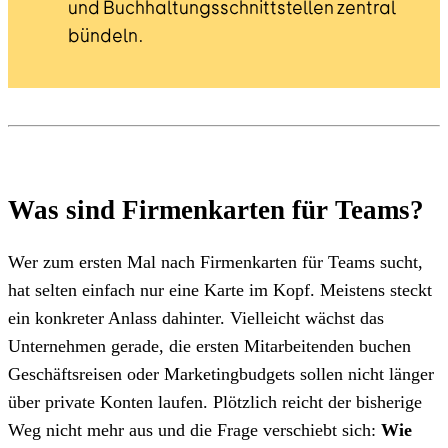
und Buchhaltungsschnittstellen zentral
bündeln.
Was sind Firmenkarten für Teams?
Wer zum ersten Mal nach Firmenkarten für Teams sucht,
hat selten einfach nur eine Karte im Kopf. Meistens steckt
ein konkreter Anlass dahinter. Vielleicht wächst das
Unternehmen gerade, die ersten Mitarbeitenden buchen
Geschäftsreisen oder Marketingbudgets sollen nicht länger
über private Konten laufen. Plötzlich reicht der bisherige
Weg nicht mehr aus und die Frage verschiebt sich:
Wie