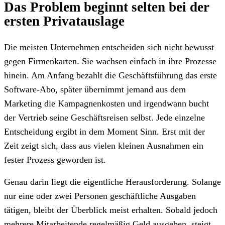
Das Problem beginnt selten bei der
ersten Privatauslage
Die meisten Unternehmen entscheiden sich nicht bewusst
gegen Firmenkarten. Sie wachsen einfach in ihre Prozesse
hinein. Am Anfang bezahlt die Geschäftsführung das erste
Software-Abo, später übernimmt jemand aus dem
Marketing die Kampagnenkosten und irgendwann bucht
der Vertrieb seine Geschäftsreisen selbst. Jede einzelne
Entscheidung ergibt in dem Moment Sinn. Erst mit der
Zeit zeigt sich, dass aus vielen kleinen Ausnahmen ein
fester Prozess geworden ist.
Genau darin liegt die eigentliche Herausforderung. Solange
nur eine oder zwei Personen geschäftliche Ausgaben
tätigen, bleibt der Überblick meist erhalten. Sobald jedoch
mehrere Mitarbeitende regelmäßig Geld ausgeben, steigt