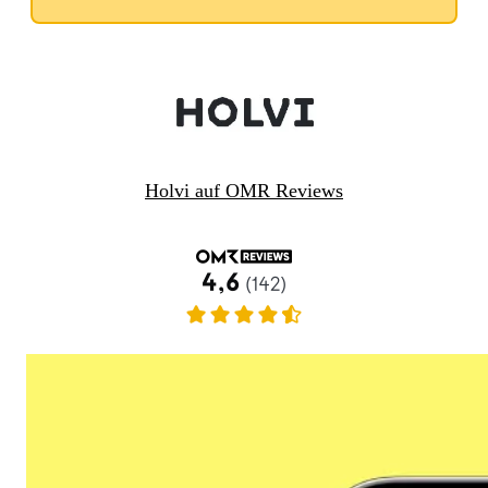
Holvi auf OMR Reviews