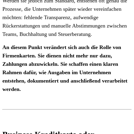
Werden sie jedoch zum Standard, entstehen oft genau die
Prozesse, die Unternehmen später wieder vereinfachen
möchten: fehlende Transparenz, aufwendige
Rückerstattungen und manuelle Abstimmungen zwischen
Teams, Buchhaltung und Steuerberatung.
An diesem Punkt verändert sich auch die Rolle von
Firmenkarten. Sie dienen nicht mehr nur dazu,
Zahlungen abzuwickeln. Sie schaffen einen klaren
Rahmen dafür, wie Ausgaben im Unternehmen
entstehen, dokumentiert und anschließend verarbeitet
werden.