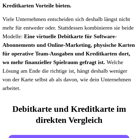
Kreditkarten Vorteile bieten.
Viele Unternehmen entscheiden sich deshalb längst nicht
mehr für entweder oder. Stattdessen kombinieren sie beide
Modelle:
Eine virtuelle Debitkarte für Software-
Abonnements und Online-Marketing, physische Karten
für operative Team-Ausgaben und Kreditkarten dort,
wo mehr finanzieller Spielraum gefragt ist.
Welche
Lösung am Ende die richtige ist, hängt deshalb weniger
von der Karte selbst ab als davon, wie dein Unternehmen
arbeitet.
Debitkarte und Kreditkarte im
direkten Vergleich