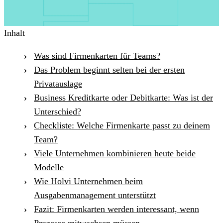
Inhalt
Was sind Firmenkarten für Teams?
Das Problem beginnt selten bei der ersten
Privatauslage
Business Kreditkarte oder Debitkarte: Was ist der
Unterschied?
Checkliste: Welche Firmenkarte passt zu deinem
Team?
Viele Unternehmen kombinieren heute beide
Modelle
Wie Holvi Unternehmen beim
Ausgabenmanagement unterstützt
Fazit: Firmenkarten werden interessant, wenn
Prozesse mitwachsen müssen