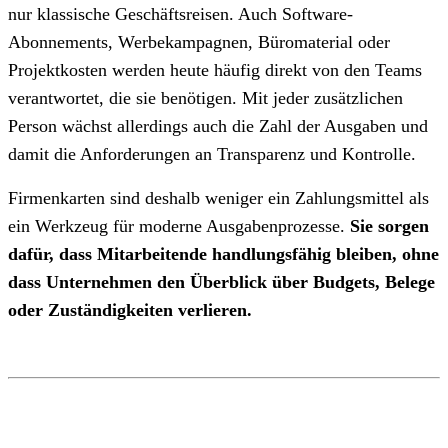
nur klassische Geschäftsreisen. Auch Software-
Abonnements, Werbekampagnen, Büromaterial oder
Projektkosten werden heute häufig direkt von den Teams
verantwortet, die sie benötigen. Mit jeder zusätzlichen
Person wächst allerdings auch die Zahl der Ausgaben und
damit die Anforderungen an Transparenz und Kontrolle.
Firmenkarten sind deshalb weniger ein Zahlungsmittel als
ein Werkzeug für moderne Ausgabenprozesse.
Sie sorgen
dafür, dass Mitarbeitende handlungsfähig bleiben, ohne
dass Unternehmen den Überblick über Budgets, Belege
oder Zuständigkeiten verlieren.