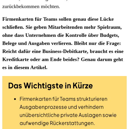
zurückbekommen möchten.
Firmenkarten für Teams sollen genau diese Lücke
schließen. Sie geben Mitarbeitenden mehr Spielraum,
ohne dass Unternehmen die Kontrolle über Budgets,
Belege und Ausgaben verlieren. Bleibt nur die Frage:
Reicht dafür eine Business-Debitkarte, braucht es eine
Kreditkarte oder am Ende beides? Genau darum geht
es in diesem Artikel.
Das Wichtigste in Kürze
Firmenkarten für Teams strukturieren
Ausgabenprozesse und verhindern
unübersichtliche private Auslagen sowie
aufwendige Rückerstattungen.