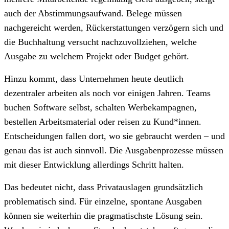
auch der Abstimmungsaufwand. Belege müssen
nachgereicht werden, Rückerstattungen verzögern sich und
die Buchhaltung versucht nachzuvollziehen, welche
Ausgabe zu welchem Projekt oder Budget gehört.
Hinzu kommt, dass Unternehmen heute deutlich
dezentraler arbeiten als noch vor einigen Jahren. Teams
buchen Software selbst, schalten Werbekampagnen,
bestellen Arbeitsmaterial oder reisen zu Kund*innen.
Entscheidungen fallen dort, wo sie gebraucht werden – und
genau das ist auch sinnvoll. Die Ausgabenprozesse müssen
mit dieser Entwicklung allerdings Schritt halten.
Das bedeutet nicht, dass Privatauslagen grundsätzlich
problematisch sind. Für einzelne, spontane Ausgaben
können sie weiterhin die pragmatischste Lösung sein.