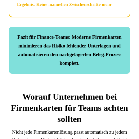
Ergebnis: Keine manuellen Zwischenschritte mehr
Fazit für Finance-Teams: Moderne Firmenkarten
minimieren das Risiko fehlender Unterlagen und
automatisieren den nachgelagerten Beleg-Prozess
komplett.
Worauf Unternehmen bei
Firmenkarten für Teams achten
sollten
Nicht jede Firmenkartenlösung passt automatisch zu jedem