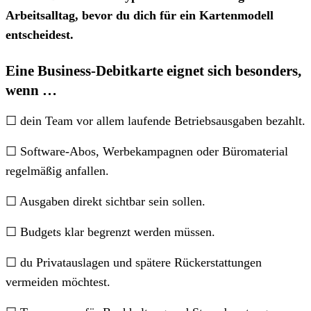
Arbeitsalltag, bevor du dich für ein Kartenmodell
entscheidest.
Eine
Business-Debitkarte
eignet sich besonders,
wenn …
☐ dein Team vor allem laufende Betriebsausgaben bezahlt.
☐ Software-Abos, Werbekampagnen oder Büromaterial
regelmäßig anfallen.
☐ Ausgaben direkt sichtbar sein sollen.
☐ Budgets klar begrenzt werden müssen.
☐ du Privatauslagen und spätere Rückerstattungen
vermeiden möchtest.