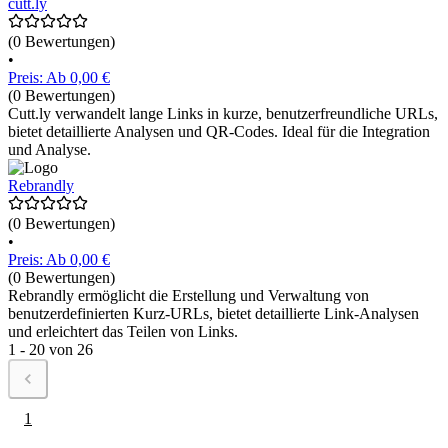
cutt.ly
(0 Bewertungen)
•
Preis: Ab 0,00 €
(0 Bewertungen)
Cutt.ly verwandelt lange Links in kurze, benutzerfreundliche URLs,
bietet detaillierte Analysen und QR-Codes. Ideal für die Integration
und Analyse.
Rebrandly
(0 Bewertungen)
•
Preis: Ab 0,00 €
(0 Bewertungen)
Rebrandly ermöglicht die Erstellung und Verwaltung von
benutzerdefinierten Kurz-URLs, bietet detaillierte Link-Analysen
und erleichtert das Teilen von Links.
1 - 20 von 26
1