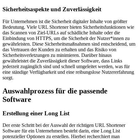
Sicherheitsaspekte und Zuverlässigkeit
Für Unternehmen ist die Sicherheit digitaler Inhalte von größter
Bedeutung. Viele URL Shortener bieten Sicherheitsfunktionen wie
das Scannen von Ziel-URLs auf schädliche Inhalte oder die
Einbindung von HTTPS, um die Sicherheit der Nutzer*innen zu
gewährleisten. Diese Sicherheitsmaßnahmen sind entscheidend, um
das Vertrauen der Kunden zu erhalten und das Risiko von
Sicherheitsverletzungen zu minimieren. Darüber hinaus
gewährleistet die Zuverlässigkeit dieser Software, dass Links
jederzeit zugänglich sind und schnell umgeleitet werden, was für
eine ständige Verfügbarkeit und eine reibungslose Nutzererfahrung
sorgt.
Auswahlprozess für die passende
Software
Erstellung einer Long List
Der erste Schritt bei der Auswahl der richtigen URL Shortener
Software für ein Unternehmen besteht darin, eine Long List
potenzieller Optionen zu erstellen. Hierbei recherchiert man