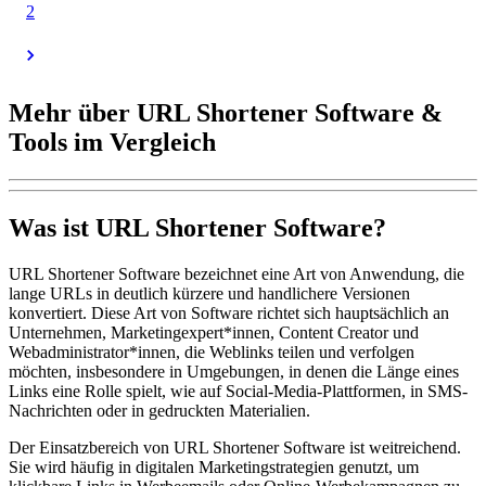
2
Mehr über URL Shortener Software &
Tools im Vergleich
Was ist URL Shortener Software?
URL Shortener Software bezeichnet eine Art von Anwendung, die
lange URLs in deutlich kürzere und handlichere Versionen
konvertiert. Diese Art von Software richtet sich hauptsächlich an
Unternehmen, Marketingexpert*innen, Content Creator und
Webadministrator*innen, die Weblinks teilen und verfolgen
möchten, insbesondere in Umgebungen, in denen die Länge eines
Links eine Rolle spielt, wie auf Social-Media-Plattformen, in SMS-
Nachrichten oder in gedruckten Materialien.
Der Einsatzbereich von URL Shortener Software ist weitreichend.
Sie wird häufig in digitalen Marketingstrategien genutzt, um