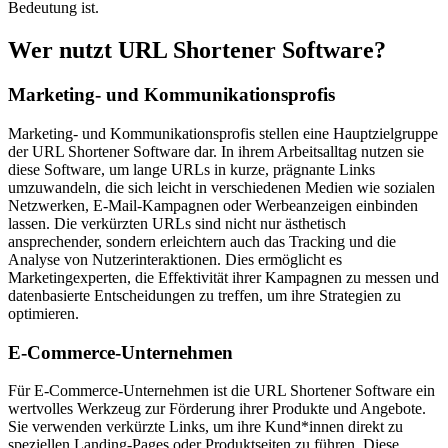
Bedeutung ist.
Wer nutzt URL Shortener Software?
Marketing- und Kommunikationsprofis
Marketing- und Kommunikationsprofis stellen eine Hauptzielgruppe
der URL Shortener Software dar. In ihrem Arbeitsalltag nutzen sie
diese Software, um lange URLs in kurze, prägnante Links
umzuwandeln, die sich leicht in verschiedenen Medien wie sozialen
Netzwerken, E-Mail-Kampagnen oder Werbeanzeigen einbinden
lassen. Die verkürzten URLs sind nicht nur ästhetisch
ansprechender, sondern erleichtern auch das Tracking und die
Analyse von Nutzerinteraktionen. Dies ermöglicht es
Marketingexperten, die Effektivität ihrer Kampagnen zu messen und
datenbasierte Entscheidungen zu treffen, um ihre Strategien zu
optimieren.
E-Commerce-Unternehmen
Für E-Commerce-Unternehmen ist die URL Shortener Software ein
wertvolles Werkzeug zur Förderung ihrer Produkte und Angebote.
Sie verwenden verkürzte Links, um ihre Kund*innen direkt zu
speziellen Landing-Pages oder Produktseiten zu führen. Diese