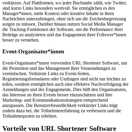
verkürzen. Auf Plattformen, wo jeder Buchstabe zählt, wie Twitter,
sind kurze Links besonders wertvoll. Sie ermöglichen es den
Manager*innen, mehr Kontext oder kreative Inhalte in ihren
Nachrichten unterzubringen, ohne sich um die Zeichenbegrenzung
sorgen zu müssen. Darüber hinaus nutzen Social Media Manager
die Tracking-Funktionen der Software, um die Performance ihrer
Beiträge zu analysieren und das Engagement ihrer Follower*innen
besser zu verstehen.
Event-Organisator*innen
Event-Organisator*innen verwenden URL Shortener Software, um
die Promotion und das Management ihrer Veranstaltungen zu
vereinfachen. Verkürzte Links zu Event-Seiten,
Registrierungsformularen oder Umfragen sind nicht nur leichter zu
teilen, sondern ermöglichen auch eine effektive Nachverfolgung der
Anmeldungen und des Engagements. Dies hilft den Organisatoren,
das Interesse an ihren Events besser einzuschätzen und ihre
Marketing- und Kommunikationsstrategien entsprechend
anzupassen. Die Benutzerfreundlichkeit verkürzter Links trägt
zudem dazu bei, die Teilnehmererfahrung zu verbessern und die
Teilnahmequoten zu erhöhen.
Vorteile von URL Shortener Software