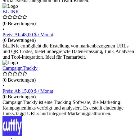
Social-Media-Integration und Team-Konten.
BL.INK
(0 Bewertungen)
•
Preis: Ab 48,00 $ / Monat
(0 Bewertungen)
BL.INK ermöglicht die Erstellung von markenbezogenen URLs
und QR-Codes, bietet unbegrenzte Datenerfassung, Link-Analysen
und Tool-Integration. Ideal für Teamarbeit.
CampaignTrackly
(0 Bewertungen)
•
Preis: Ab 15,00 $ / Monat
(0 Bewertungen)
CampaignTrackly ist eine Tracking-Software, die Marketing-
Kampagnenlinks verfolgt und analysiert. Es erstellt eindeutige
Links, taggt URLs und integriert Marketingplattformen.