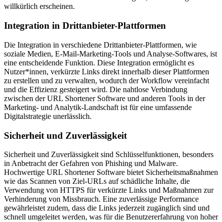
willkürlich erscheinen.
Integration in Drittanbieter-Plattformen
Die Integration in verschiedene Drittanbieter-Plattformen, wie
soziale Medien, E-Mail-Marketing-Tools und Analyse-Softwares, ist
eine entscheidende Funktion. Diese Integration ermöglicht es
Nutzer*innen, verkürzte Links direkt innerhalb dieser Plattformen
zu erstellen und zu verwalten, wodurch der Workflow vereinfacht
und die Effizienz gesteigert wird. Die nahtlose Verbindung
zwischen der URL Shortener Software und anderen Tools in der
Marketing- und Analytik-Landschaft ist für eine umfassende
Digitalstrategie unerlässlich.
Sicherheit und Zuverlässigkeit
Sicherheit und Zuverlässigkeit sind Schlüsselfunktionen, besonders
in Anbetracht der Gefahren von Phishing und Malware.
Hochwertige URL Shortener Software bietet Sicherheitsmaßnahmen
wie das Scannen von Ziel-URLs auf schädliche Inhalte, die
Verwendung von HTTPS für verkürzte Links und Maßnahmen zur
Verhinderung von Missbrauch. Eine zuverlässige Performance
gewährleistet zudem, dass die Links jederzeit zugänglich sind und
schnell umgeleitet werden, was für die Benutzererfahrung von hoher