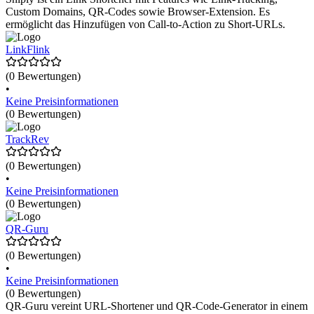
Custom Domains, QR-Codes sowie Browser-Extension. Es
ermöglicht das Hinzufügen von Call-to-Action zu Short-URLs.
LinkFlink
(0 Bewertungen)
•
Keine Preisinformationen
(0 Bewertungen)
TrackRev
(0 Bewertungen)
•
Keine Preisinformationen
(0 Bewertungen)
QR-Guru
(0 Bewertungen)
•
Keine Preisinformationen
(0 Bewertungen)
QR-Guru vereint URL-Shortener und QR-Code-Generator in einem