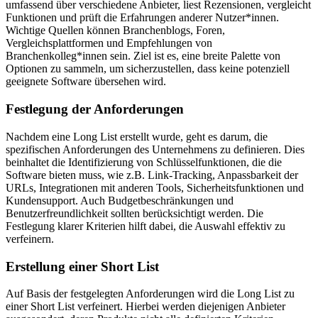
umfassend über verschiedene Anbieter, liest Rezensionen, vergleicht
Funktionen und prüft die Erfahrungen anderer Nutzer*innen.
Wichtige Quellen können Branchenblogs, Foren,
Vergleichsplattformen und Empfehlungen von
Branchenkolleg*innen sein. Ziel ist es, eine breite Palette von
Optionen zu sammeln, um sicherzustellen, dass keine potenziell
geeignete Software übersehen wird.
Festlegung der Anforderungen
Nachdem eine Long List erstellt wurde, geht es darum, die
spezifischen Anforderungen des Unternehmens zu definieren. Dies
beinhaltet die Identifizierung von Schlüsselfunktionen, die die
Software bieten muss, wie z.B. Link-Tracking, Anpassbarkeit der
URLs, Integrationen mit anderen Tools, Sicherheitsfunktionen und
Kundensupport. Auch Budgetbeschränkungen und
Benutzerfreundlichkeit sollten berücksichtigt werden. Die
Festlegung klarer Kriterien hilft dabei, die Auswahl effektiv zu
verfeinern.
Erstellung einer Short List
Auf Basis der festgelegten Anforderungen wird die Long List zu
einer Short List verfeinert. Hierbei werden diejenigen Anbieter