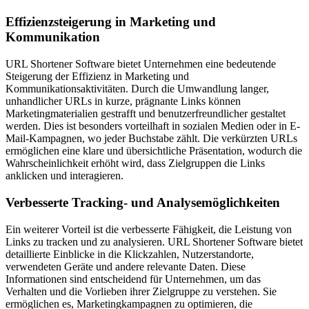
Effizienzsteigerung in Marketing und
Kommunikation
URL Shortener Software bietet Unternehmen eine bedeutende
Steigerung der Effizienz in Marketing und
Kommunikationsaktivitäten. Durch die Umwandlung langer,
unhandlicher URLs in kurze, prägnante Links können
Marketingmaterialien gestrafft und benutzerfreundlicher gestaltet
werden. Dies ist besonders vorteilhaft in sozialen Medien oder in E-
Mail-Kampagnen, wo jeder Buchstabe zählt. Die verkürzten URLs
ermöglichen eine klare und übersichtliche Präsentation, wodurch die
Wahrscheinlichkeit erhöht wird, dass Zielgruppen die Links
anklicken und interagieren.
Verbesserte Tracking- und Analysemöglichkeiten
Ein weiterer Vorteil ist die verbesserte Fähigkeit, die Leistung von
Links zu tracken und zu analysieren. URL Shortener Software bietet
detaillierte Einblicke in die Klickzahlen, Nutzerstandorte,
verwendeten Geräte und andere relevante Daten. Diese
Informationen sind entscheidend für Unternehmen, um das
Verhalten und die Vorlieben ihrer Zielgruppe zu verstehen. Sie
ermöglichen es, Marketingkampagnen zu optimieren, die