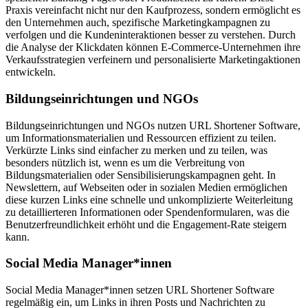
Praxis vereinfacht nicht nur den Kaufprozess, sondern ermöglicht es
den Unternehmen auch, spezifische Marketingkampagnen zu
verfolgen und die Kundeninteraktionen besser zu verstehen. Durch
die Analyse der Klickdaten können E-Commerce-Unternehmen ihre
Verkaufsstrategien verfeinern und personalisierte Marketingaktionen
entwickeln.
Bildungseinrichtungen und NGOs
Bildungseinrichtungen und NGOs nutzen URL Shortener Software,
um Informationsmaterialien und Ressourcen effizient zu teilen.
Verkürzte Links sind einfacher zu merken und zu teilen, was
besonders nützlich ist, wenn es um die Verbreitung von
Bildungsmaterialien oder Sensibilisierungskampagnen geht. In
Newslettern, auf Webseiten oder in sozialen Medien ermöglichen
diese kurzen Links eine schnelle und unkomplizierte Weiterleitung
zu detaillierteren Informationen oder Spendenformularen, was die
Benutzerfreundlichkeit erhöht und die Engagement-Rate steigern
kann.
Social Media Manager*innen
Social Media Manager*innen setzen URL Shortener Software
regelmäßig ein, um Links in ihren Posts und Nachrichten zu