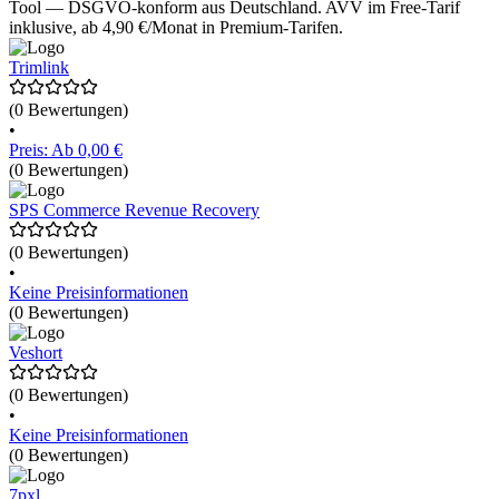
Tool — DSGVO-konform aus Deutschland. AVV im Free-Tarif
inklusive, ab 4,90 €/Monat in Premium-Tarifen.
Trimlink
(0 Bewertungen)
•
Preis: Ab 0,00 €
(0 Bewertungen)
SPS Commerce Revenue Recovery
(0 Bewertungen)
•
Keine Preisinformationen
(0 Bewertungen)
Veshort
(0 Bewertungen)
•
Keine Preisinformationen
(0 Bewertungen)
7pxl