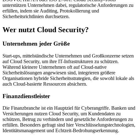
unterstützen Unternehmen dabei, regulatorische Anforderungen zu
erfüllen, indem sie Auditing, Protokollierung und
Sicherheitsrichtlinien durchsetzen.
Wer nutzt Cloud Security?
Unternehmen jeder Größe
Start-ups, mittelständische Unternehmen und Großkonzerne setzen
auf Cloud Security, um ihre IT-Infrastrukturen zu schützen.
Während kleinere Unternehmen oft auf Cloud-native
Sicherheitslösungen angewiesen sind, integrieren größere
Organisationen hybride Sicherheitsstrategien, die sowohl lokale als
auch Cloud-basierte Ressourcen absichern.
Finanzdienstleister
Die Finanzbranche ist ein Hauptziel für Cyberangriffe. Banken und
Versicherungen nutzen Cloud Security, um Kundendaten zu
schützen, Betrug zu verhindern und gesetzliche Anforderungen zu
erfüllen. Besonders gefragt sind hier Verschlüsselungstechnologien,
Identitätsmanagement und Echtzeit-Bedrohungserkennung.