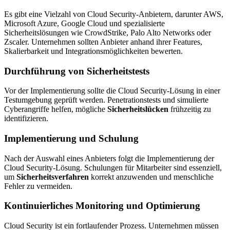
Es gibt eine Vielzahl von Cloud Security-Anbietern, darunter AWS,
Microsoft Azure, Google Cloud und spezialisierte
Sicherheitslösungen wie CrowdStrike, Palo Alto Networks oder
Zscaler. Unternehmen sollten Anbieter anhand ihrer Features,
Skalierbarkeit und Integrationsmöglichkeiten bewerten.
Durchführung von Sicherheitstests
Vor der Implementierung sollte die Cloud Security-Lösung in einer
Testumgebung geprüft werden. Penetrationstests und simulierte
Cyberangriffe helfen, mögliche
Sicherheitslücken
frühzeitig zu
identifizieren.
Implementierung und Schulung
Nach der Auswahl eines Anbieters folgt die Implementierung der
Cloud Security-Lösung. Schulungen für Mitarbeiter sind essenziell,
um
Sicherheitsverfahren
korrekt anzuwenden und menschliche
Fehler zu vermeiden.
Kontinuierliches Monitoring und Optimierung
Cloud Security ist ein fortlaufender Prozess. Unternehmen müssen