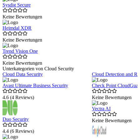
Sysdig Secure
Keine Bewertungen
Heimdal XDR
Keine Bewertungen
Trend Vision One
Keine Bewertungen
Unterkategorien von Cloud Security
Cloud Data Security
Cloud Detection and R
Avast Ultimate Business Security
Check Point CloudGu
4.6 (4 Reviews)
Keine Bewertungen
Vectra AI
Duo Security
Keine Bewertungen
4.4 (6 Reviews)