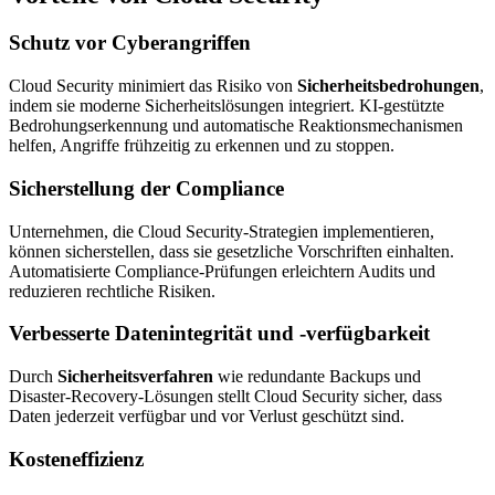
Schutz vor Cyberangriffen
Cloud Security minimiert das Risiko von
Sicherheitsbedrohungen
,
indem sie moderne Sicherheitslösungen integriert. KI-gestützte
Bedrohungserkennung und automatische Reaktionsmechanismen
helfen, Angriffe frühzeitig zu erkennen und zu stoppen.
Sicherstellung der Compliance
Unternehmen, die Cloud Security-Strategien implementieren,
können sicherstellen, dass sie gesetzliche Vorschriften einhalten.
Automatisierte Compliance-Prüfungen erleichtern Audits und
reduzieren rechtliche Risiken.
Verbesserte Datenintegrität und -verfügbarkeit
Durch
Sicherheitsverfahren
wie redundante Backups und
Disaster-Recovery-Lösungen stellt Cloud Security sicher, dass
Daten jederzeit verfügbar und vor Verlust geschützt sind.
Kosteneffizienz