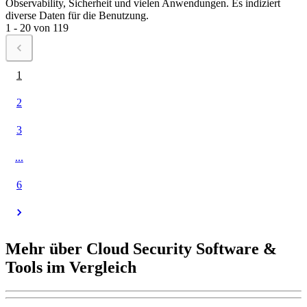
Observability, Sicherheit und vielen Anwendungen. Es indiziert
diverse Daten für die Benutzung.
1 - 20 von 119
1
2
3
...
6
Mehr über Cloud Security Software &
Tools im Vergleich