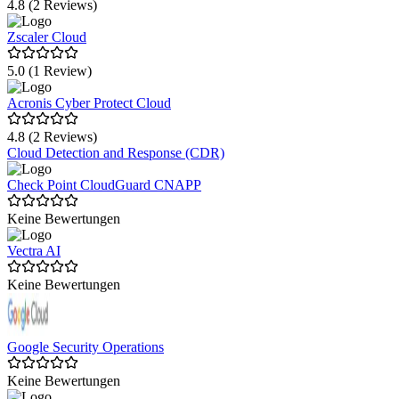
4.8 (2 Reviews)
Zscaler Cloud
5.0 (1 Review)
Acronis Cyber Protect Cloud
4.8 (2 Reviews)
Cloud Detection and Response (CDR)
Check Point CloudGuard CNAPP
Keine Bewertungen
Vectra AI
Keine Bewertungen
Google Security Operations
Keine Bewertungen