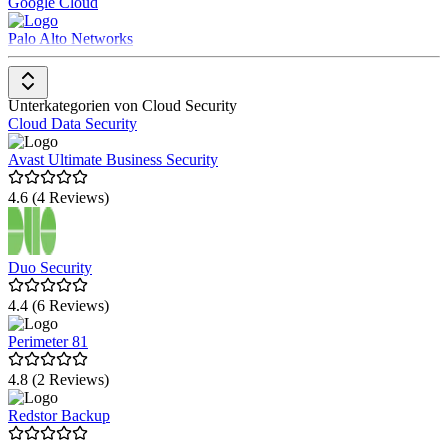
Google Cloud
Palo Alto Networks
Unterkategorien von Cloud Security
Cloud Data Security
Avast Ultimate Business Security
4.6 (4 Reviews)
Duo Security
4.4 (6 Reviews)
Perimeter 81
4.8 (2 Reviews)
Redstor Backup