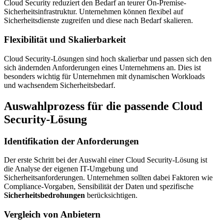
Cloud Security reduziert den Bedarf an teurer On-Premise-
Sicherheitsinfrastruktur. Unternehmen können flexibel auf
Sicherheitsdienste zugreifen und diese nach Bedarf skalieren.
Flexibilität und Skalierbarkeit
Cloud Security-Lösungen sind hoch skalierbar und passen sich den
sich ändernden Anforderungen eines Unternehmens an. Dies ist
besonders wichtig für Unternehmen mit dynamischen Workloads
und wachsendem Sicherheitsbedarf.
Auswahlprozess für die passende Cloud
Security-Lösung
Identifikation der Anforderungen
Der erste Schritt bei der Auswahl einer Cloud Security-Lösung ist
die Analyse der eigenen IT-Umgebung und
Sicherheitsanforderungen. Unternehmen sollten dabei Faktoren wie
Compliance-Vorgaben, Sensibilität der Daten und spezifische
Sicherheitsbedrohungen
berücksichtigen.
Vergleich von Anbietern