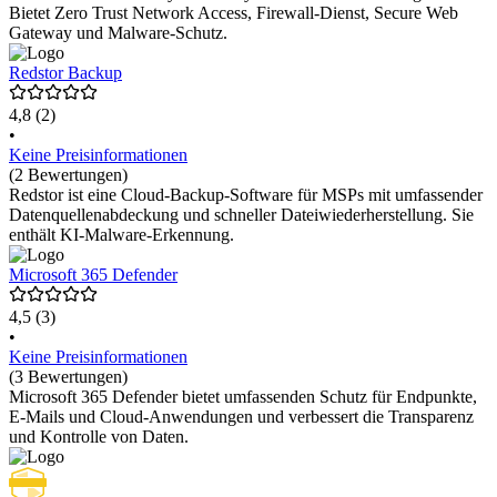
Bietet Zero Trust Network Access, Firewall-Dienst, Secure Web
Gateway und Malware-Schutz.
Redstor Backup
4,8
(2)
•
Keine Preisinformationen
(2 Bewertungen)
Redstor ist eine Cloud-Backup-Software für MSPs mit umfassender
Datenquellenabdeckung und schneller Dateiwiederherstellung. Sie
enthält KI-Malware-Erkennung.
Microsoft 365 Defender
4,5
(3)
•
Keine Preisinformationen
(3 Bewertungen)
Microsoft 365 Defender bietet umfassenden Schutz für Endpunkte,
E-Mails und Cloud-Anwendungen und verbessert die Transparenz
und Kontrolle von Daten.