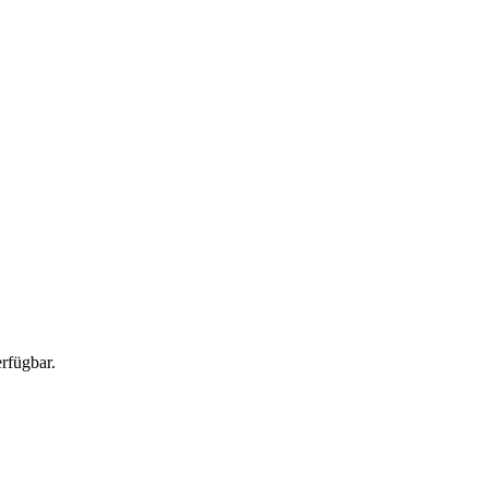
rfügbar.