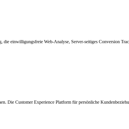
, die einwilligungsfreie Web-Analyse, Server-seitiges Conversion Tr
n. Die Customer Experience Platform für persönliche Kundenbeziehu