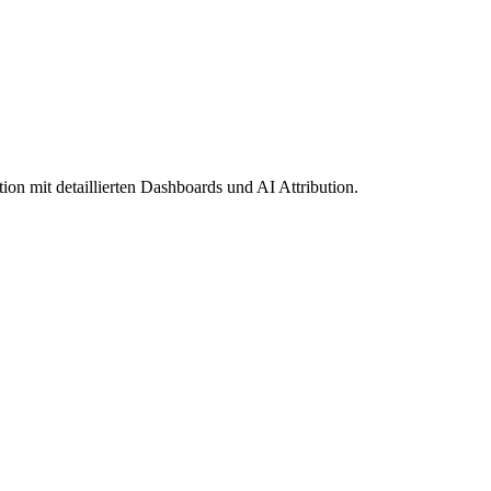
on mit detaillierten Dashboards und AI Attribution.