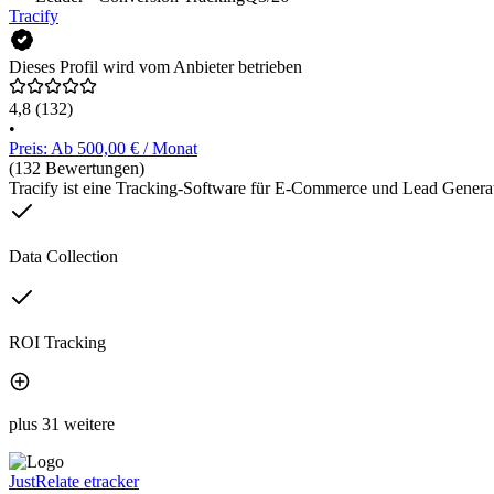
Tracify
Dieses Profil wird vom Anbieter betrieben
4,8
(132)
•
Preis: Ab 500,00 € / Monat
(132 Bewertungen)
Tracify ist eine Tracking-Software für E-Commerce und Lead Generati
Data Collection
ROI Tracking
plus 31 weitere
JustRelate etracker