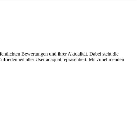
entlichten Bewertungen und ihrer Aktualität. Dabei steht die
ufriedenheit aller User adäquat repräsentiert. Mit zunehmenden