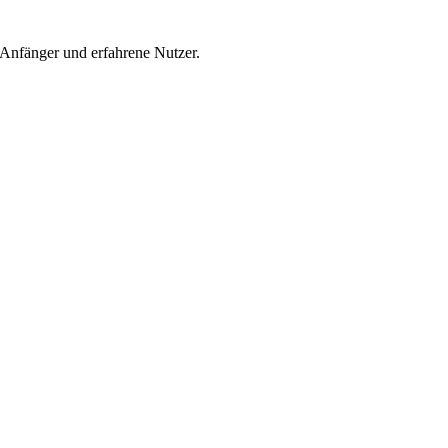
Anfänger und erfahrene Nutzer.