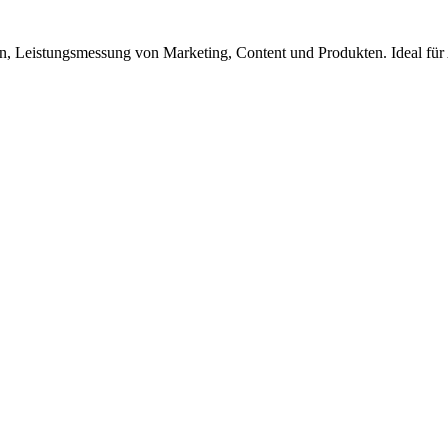
n, Leistungsmessung von Marketing, Content und Produkten. Ideal für 