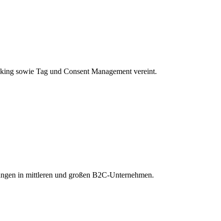
acking sowie Tag und Consent Management vereint.
ngen in mittleren und großen B2C-Unternehmen.