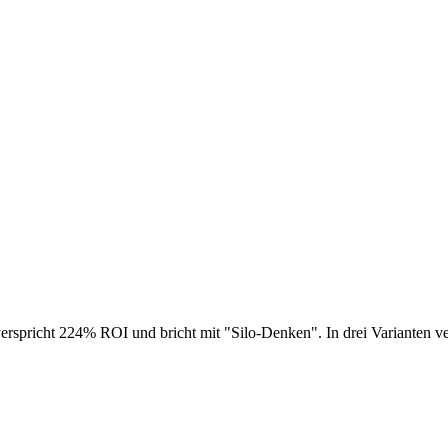
erspricht 224% ROI und bricht mit "Silo-Denken". In drei Varianten ve