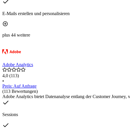
E-Mails erstellen und personalisieren
plus 44 weitere
Adobe Analytics
4,0
(113)
•
Preis: Auf Anfrage
(113 Bewertungen)
Adobe Analytics bietet Datenanalyse entlang der Customer Journey, v
Sessions