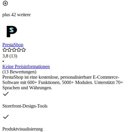
plus 42 weitere
PrestaShop
3,8
(13)
•
Keine Preisinformationen
(13 Bewertungen)
PrestaShop ist eine kostenlose, personalisierbare E-Commerce-
Software mit 600+ Funktionen, 5000+ Modulen. Unterstützt 70+
Sprachen und Währungen.
Storefront-Design-Tools
Produktvisualisierung