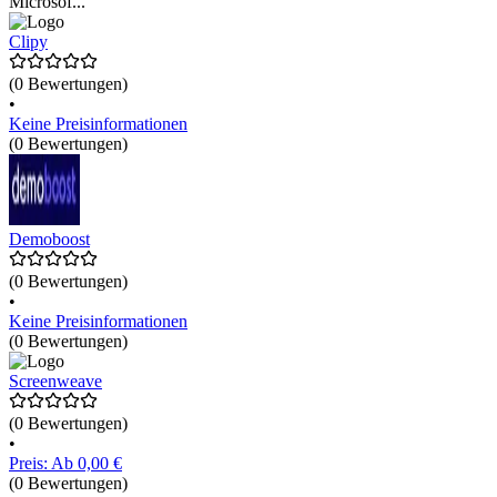
Microsof...
Clipy
(0 Bewertungen)
•
Keine Preisinformationen
(0 Bewertungen)
Demoboost
(0 Bewertungen)
•
Keine Preisinformationen
(0 Bewertungen)
Screenweave
(0 Bewertungen)
•
Preis: Ab 0,00 €
(0 Bewertungen)