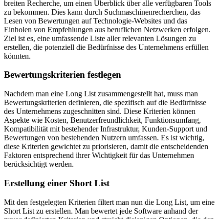
breiten Recherche, um einen Überblick über alle verfügbaren Tools
zu bekommen. Dies kann durch Suchmaschinenrecherchen, das
Lesen von Bewertungen auf Technologie-Websites und das
Einholen von Empfehlungen aus beruflichen Netzwerken erfolgen.
Ziel ist es, eine umfassende Liste aller relevanten Lösungen zu
erstellen, die potenziell die Bedürfnisse des Unternehmens erfüllen
könnten.
Bewertungskriterien festlegen
Nachdem man eine Long List zusammengestellt hat, muss man
Bewertungskriterien definieren, die spezifisch auf die Bedürfnisse
des Unternehmens zugeschnitten sind. Diese Kriterien können
Aspekte wie Kosten, Benutzerfreundlichkeit, Funktionsumfang,
Kompatibilität mit bestehender Infrastruktur, Kunden-Support und
Bewertungen von bestehenden Nutzern umfassen. Es ist wichtig,
diese Kriterien gewichtet zu priorisieren, damit die entscheidenden
Faktoren entsprechend ihrer Wichtigkeit für das Unternehmen
berücksichtigt werden.
Erstellung einer Short List
Mit den festgelegten Kriterien filtert man nun die Long List, um eine
Short List zu erstellen. Man bewertet jede Software anhand der