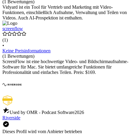
(1 Bewertungen)
Vidyard ist ein Tool für Vertrieb und Marketing mit Video-
Funktionen, einschließlich Aufnahme, Verwaltung und Teilen von
Videos. Auch AI-Prospektion ist enthalten.
screenflow
(1)
•
Keine Preisinformationen
(1 Bewertungen)
ScreenFlow ist eine hochwertige Video- und Bildschirmaufnahme-
Software für Mac. Sie bietet umfangreiche Funktionen für
Professionalität und einfaches Teilen. Preis: $169.
Used by OMR - Podcast Software
2026
Riverside
Dieses Profil wird vom Anbieter betrieben