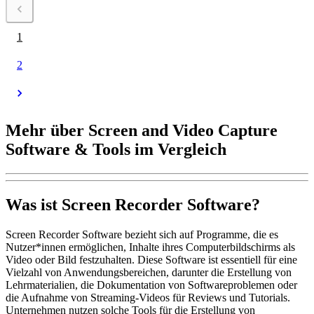
1
2
Mehr über Screen and Video Capture
Software & Tools im Vergleich
Was ist Screen Recorder Software?
Screen Recorder Software bezieht sich auf Programme, die es
Nutzer*innen ermöglichen, Inhalte ihres Computerbildschirms als
Video oder Bild festzuhalten. Diese Software ist essentiell für eine
Vielzahl von Anwendungsbereichen, darunter die Erstellung von
Lehrmaterialien, die Dokumentation von Softwareproblemen oder
die Aufnahme von Streaming-Videos für Reviews und Tutorials.
Unternehmen nutzen solche Tools für die Erstellung von