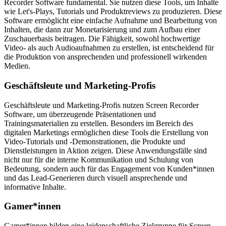
Recorder Software fundamental. Sie nutzen diese Tools, um Inhalte
wie Let's-Plays, Tutorials und Produktreviews zu produzieren. Diese
Software ermöglicht eine einfache Aufnahme und Bearbeitung von
Inhalten, die dann zur Monetarisierung und zum Aufbau einer
Zuschauerbasis beitragen. Die Fähigkeit, sowohl hochwertige
Video- als auch Audioaufnahmen zu erstellen, ist entscheidend für
die Produktion von ansprechenden und professionell wirkenden
Medien.
Geschäftsleute und Marketing-Profis
Geschäftsleute und Marketing-Profis nutzen Screen Recorder
Software, um überzeugende Präsentationen und
Trainingsmaterialien zu erstellen. Besonders im Bereich des
digitalen Marketings ermöglichen diese Tools die Erstellung von
Video-Tutorials und -Demonstrationen, die Produkte und
Dienstleistungen in Aktion zeigen. Diese Anwendungsfälle sind
nicht nur für die interne Kommunikation und Schulung von
Bedeutung, sondern auch für das Engagement von Kunden*innen
und das Lead-Generieren durch visuell ansprechende und
informative Inhalte.
Gamer*innen
Gamer*innen bilden eine leidenschaftliche Zielgruppe für Screen