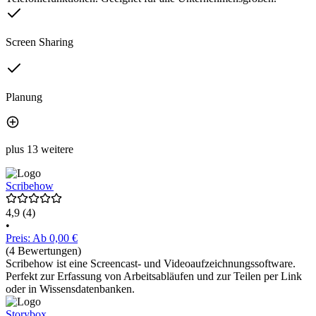
Screen Sharing
Planung
plus 13 weitere
Scribehow
4,9
(4)
•
Preis: Ab 0,00 €
(4 Bewertungen)
Scribehow ist eine Screencast- und Videoaufzeichnungssoftware.
Perfekt zur Erfassung von Arbeitsabläufen und zur Teilen per Link
oder in Wissensdatenbanken.
Storybox