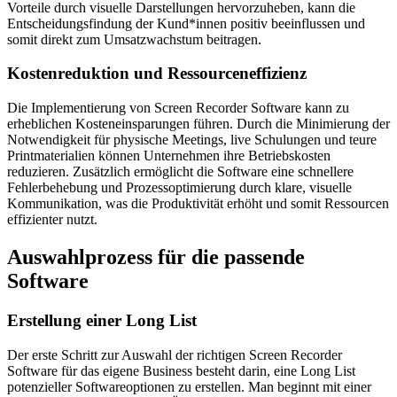
Vorteile durch visuelle Darstellungen hervorzuheben, kann die
Entscheidungsfindung der Kund*innen positiv beeinflussen und
somit direkt zum Umsatzwachstum beitragen.
Kostenreduktion und Ressourceneffizienz
Die Implementierung von Screen Recorder Software kann zu
erheblichen Kosteneinsparungen führen. Durch die Minimierung der
Notwendigkeit für physische Meetings, live Schulungen und teure
Printmaterialien können Unternehmen ihre Betriebskosten
reduzieren. Zusätzlich ermöglicht die Software eine schnellere
Fehlerbehebung und Prozessoptimierung durch klare, visuelle
Kommunikation, was die Produktivität erhöht und somit Ressourcen
effizienter nutzt.
Auswahlprozess für die passende
Software
Erstellung einer Long List
Der erste Schritt zur Auswahl der richtigen Screen Recorder
Software für das eigene Business besteht darin, eine Long List
potenzieller Softwareoptionen zu erstellen. Man beginnt mit einer