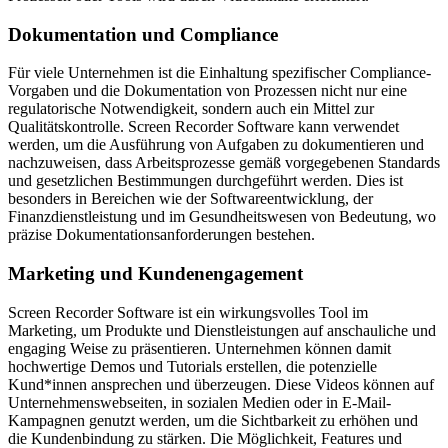
Dokumentation und Compliance
Für viele Unternehmen ist die Einhaltung spezifischer Compliance-
Vorgaben und die Dokumentation von Prozessen nicht nur eine
regulatorische Notwendigkeit, sondern auch ein Mittel zur
Qualitätskontrolle. Screen Recorder Software kann verwendet
werden, um die Ausführung von Aufgaben zu dokumentieren und
nachzuweisen, dass Arbeitsprozesse gemäß vorgegebenen Standards
und gesetzlichen Bestimmungen durchgeführt werden. Dies ist
besonders in Bereichen wie der Softwareentwicklung, der
Finanzdienstleistung und im Gesundheitswesen von Bedeutung, wo
präzise Dokumentationsanforderungen bestehen.
Marketing und Kundenengagement
Screen Recorder Software ist ein wirkungsvolles Tool im
Marketing, um Produkte und Dienstleistungen auf anschauliche und
engaging Weise zu präsentieren. Unternehmen können damit
hochwertige Demos und Tutorials erstellen, die potenzielle
Kund*innen ansprechen und überzeugen. Diese Videos können auf
Unternehmenswebseiten, in sozialen Medien oder in E-Mail-
Kampagnen genutzt werden, um die Sichtbarkeit zu erhöhen und
die Kundenbindung zu stärken. Die Möglichkeit, Features und