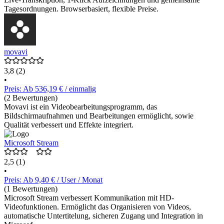
Tagesordnungen. Browserbasiert, flexible Preise.
movavi
3,8
(2)
•
Preis: Ab 536,19 € / einmalig
(2 Bewertungen)
Movavi ist ein Videobearbeitungsprogramm, das
Bildschirmaufnahmen und Bearbeitungen ermöglicht, sowie
Qualität verbessert und Effekte integriert.
Microsoft Stream
2,5
(1)
•
Preis: Ab 9,40 € / User / Monat
(1 Bewertungen)
Microsoft Stream verbessert Kommunikation mit HD-
Videofunktionen. Ermöglicht das Organisieren von Videos,
automatische Untertitelung, sicheren Zugang und Integration in