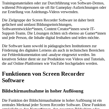
Trainingsmaterialien oder zur Durchführung von Software-Demos,
während Privatpersonen sie oft für Gameplay-Aufzeichnungen oder
zur Erstellung von Anleitungs-Videos verwenden.
Die Zielgruppe der Screen Recorder Software ist daher breit
gefächert und umfasst Bildungseinrichtungen,
Softwareentwickler*innen, Content Creator*innen sowie IT-
Support-Teams. Die Lösungen richten sich ebenso an Gamer*innen
und jede Person, die Inhalte digital festhalten und teilen möchte.
Die Software kann sowohl in pädagogischen Institutionen zur
Förderung des digitalen Lernens als auch in technischen Bereichen
zur Fehlerdokumentation und -analyse eingesetzt werden. Im
kreativen Sektor dient sie zur Produktion von Videos und Tutorials,
die auf Online-Plattformen wie YouTube hochgeladen werden.
Funktionen von Screen Recorder
Software
Bildschirmaufnahme in hoher Auflösung
Die Funktion der Bildschirmaufnahme in hoher Auflösung ist ein
zentrales Merkmal jeder Screen Recorder Software. Diese Funktion