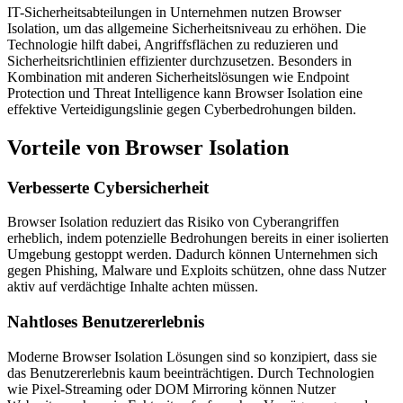
IT-Sicherheitsabteilungen in Unternehmen nutzen Browser
Isolation, um das allgemeine Sicherheitsniveau zu erhöhen. Die
Technologie hilft dabei, Angriffsflächen zu reduzieren und
Sicherheitsrichtlinien effizienter durchzusetzen. Besonders in
Kombination mit anderen Sicherheitslösungen wie Endpoint
Protection und Threat Intelligence kann Browser Isolation eine
effektive Verteidigungslinie gegen Cyberbedrohungen bilden.
Vorteile von Browser Isolation
Verbesserte Cybersicherheit
Browser Isolation reduziert das Risiko von Cyberangriffen
erheblich, indem potenzielle Bedrohungen bereits in einer isolierten
Umgebung gestoppt werden. Dadurch können Unternehmen sich
gegen Phishing, Malware und Exploits schützen, ohne dass Nutzer
aktiv auf verdächtige Inhalte achten müssen.
Nahtloses Benutzererlebnis
Moderne Browser Isolation Lösungen sind so konzipiert, dass sie
das Benutzererlebnis kaum beeinträchtigen. Durch Technologien
wie Pixel-Streaming oder DOM Mirroring können Nutzer