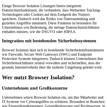
Einige Browser Isolation Lösungen bieten integrierte
Datenschutzfunktionen, die verhindern, dass Webseiten Tracking-
Technologien oder Cookies auf dem Endgerät des Nutzers
speichern. Dadurch wird das Risiko von Datensammlung und
gezielten Angriffen minimiert. Diese Funktion ist besonders für
Unternehmen von Bedeutung, die strenge Datenschutzrichtlinien
einhalten müssen, wie die DSGVO oder HIPAA.
Integration mit bestehenden Sicherheitssystemen
Browser Isolation lässt sich in bestehende Sicherheitsinfrastrukturen
wie Firewalls, Secure Web Gateways (SWG) und Endpoint
Protection Systeme integrieren. Dadurch können Unternehmen ihre
Sicherheitsrichtlinien zentral verwalten und sicherstellen, dass der
gesamte Internetverkehr über die isolierte Umgebung geleitet wird.
Wer nutzt Browser Isolation?
Unternehmen und Großkonzerne
Unternehmen setzen Browser Isolation ein, um ihre Mitarbeiter und
IT-Systeme vor Cyberangriffen zu schützen. Besonders in Branchen
wie Finanzdienstleistungen, Gesundheitswesen und Rechtswesen, in