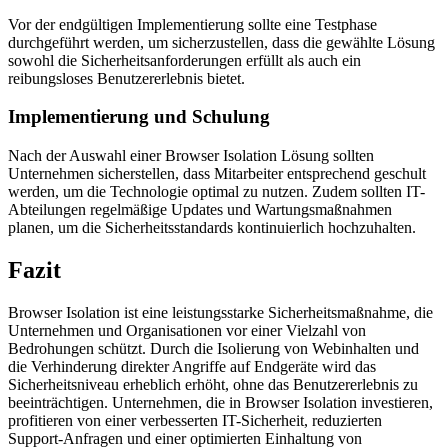
Vor der endgültigen Implementierung sollte eine Testphase
durchgeführt werden, um sicherzustellen, dass die gewählte Lösung
sowohl die Sicherheitsanforderungen erfüllt als auch ein
reibungsloses Benutzererlebnis bietet.
Implementierung und Schulung
Nach der Auswahl einer Browser Isolation Lösung sollten
Unternehmen sicherstellen, dass Mitarbeiter entsprechend geschult
werden, um die Technologie optimal zu nutzen. Zudem sollten IT-
Abteilungen regelmäßige Updates und Wartungsmaßnahmen
planen, um die Sicherheitsstandards kontinuierlich hochzuhalten.
Fazit
Browser Isolation ist eine leistungsstarke Sicherheitsmaßnahme, die
Unternehmen und Organisationen vor einer Vielzahl von
Bedrohungen schützt. Durch die Isolierung von Webinhalten und
die Verhinderung direkter Angriffe auf Endgeräte wird das
Sicherheitsniveau erheblich erhöht, ohne das Benutzererlebnis zu
beeinträchtigen. Unternehmen, die in Browser Isolation investieren,
profitieren von einer verbesserten IT-Sicherheit, reduzierten
Support-Anfragen und einer optimierten Einhaltung von