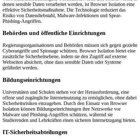
denen sensible Daten verarbeitet werden, ist Browser Isolation eine
effektive Sicherheitsmaßnahme. Die Technologie reduziert das
Risiko von Datendiebstahl, Malware-Infektionen und Spear-
Phishing-Angriffen.
Behörden und öffentliche Einrichtungen
Regierungsorganisationen und Behörden müssen sich gegen gezielte
Cyberangriffe und Spionage schützen. Browser Isolation bietet eine
zusätzliche Sicherheitsebene, indem sie den Zugriff auf externe
Webseiten absichert, ohne dass sensible Daten oder Systeme
gefährdet werden.
Bildungseinrichtungen
Universitäten und Schulen stehen vor der Herausforderung, eine
offene und zugängliche Internetnutzung zu ermöglichen, ohne dabei
Sicherheitsrisiken einzugehen. Durch den Einsatz von Browser
Isolation können Bildungseinrichtungen ihre Netzwerke vor
Malware und Phishing-Angriffen schützen, während sie
Studierenden und Lehrkräften einen sicheren Internetzugang bieten.
IT-Sicherheitsabteilungen