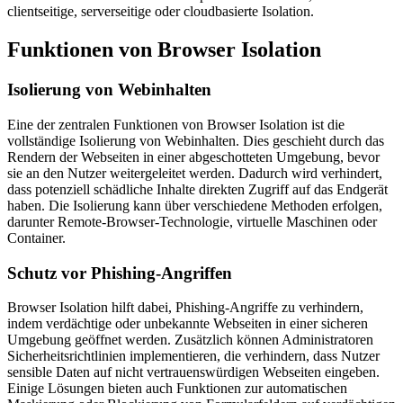
clientseitige, serverseitige oder cloudbasierte Isolation.
Funktionen von Browser Isolation
Isolierung von Webinhalten
Eine der zentralen Funktionen von Browser Isolation ist die
vollständige Isolierung von Webinhalten. Dies geschieht durch das
Rendern der Webseiten in einer abgeschotteten Umgebung, bevor
sie an den Nutzer weitergeleitet werden. Dadurch wird verhindert,
dass potenziell schädliche Inhalte direkten Zugriff auf das Endgerät
haben. Die Isolierung kann über verschiedene Methoden erfolgen,
darunter Remote-Browser-Technologie, virtuelle Maschinen oder
Container.
Schutz vor Phishing-Angriffen
Browser Isolation hilft dabei, Phishing-Angriffe zu verhindern,
indem verdächtige oder unbekannte Webseiten in einer sicheren
Umgebung geöffnet werden. Zusätzlich können Administratoren
Sicherheitsrichtlinien implementieren, die verhindern, dass Nutzer
sensible Daten auf nicht vertrauenswürdigen Webseiten eingeben.
Einige Lösungen bieten auch Funktionen zur automatischen