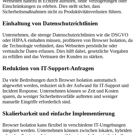
Webseiten nahezu in Echtzeit aufrufen, ohne Verzögerungen oder
Einschränkungen zu erleben. Dies stellt sicher, dass
Sicherheitsmaßnahmen nicht zu Produktivitätsverlusten führen.
Einhaltung von Datenschutzrichtlinien
Unternehmen, die strenge Datenschutzrichtlinien wie die DSGVO
oder HIPAA einhalten müssen, profitieren von Browser Isolation, da
die Technologie verhindert, dass Webseiten persönliche oder
vertrauliche Daten erfassen. Dies hilft dabei, gesetzliche Vorgaben
zu erfüllen und das Vertrauen der Kunden zu stärken.
Reduktion von IT-Support-Anfragen
Da viele Bedrohungen durch Browser Isolation automatisch
abgewehrt werden, reduziert sich der Aufwand für IT-Support und
Incident Response. Unternehmen können so Zeit und Kosten
sparen, da weniger Sicherheitsvorfälle auftreten und weniger
manuelle Eingriffe erforderlich sind.
Skalierbarkeit und einfache Implementierung
Browser Isolation kann flexibel in verschiedene IT-Umgebungen
integriert werden. Unternehmen können zwischen lokalen, hybriden