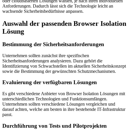
oder cloudbasierten Lösungen wählen, je nach ihren individuellen
Anforderungen. Dadurch lässt sich die Technologie leicht an
wachsende Sicherheitsbedürfnisse anpassen.
Auswahl der passenden Browser Isolation
Lösung
Bestimmung der Sicherheitsanforderungen
Unternehmen sollten zunächst ihre spezifischen
Sicherheitsanforderungen analysieren. Dazu gehört die
Identifizierung von Schwachstellen im aktuellen Sicherheitskonzept
sowie die Bestimmung der gewünschten Schutzmechanismen.
Evaluierung der verfügbaren Lösungen
Es gibt verschiedene Anbieter von Browser Isolation Lösungen mit
unterschiedlichen Technologien und Funktionsumfängen.
Unternehmen sollten verschiedene Lösungen vergleichen und
darauf achten, welche am besten in ihre bestehende IT-Infrastruktur
passt.
Durchführung von Tests und Pilotprojekten