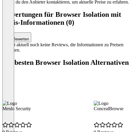
kannst du den Anbieter kontaktieren, um aktuelle Preise zu erfahren.
Bewertungen für Browser Isolation mit
Preis-Informationen (0)
Bewerten
Es gibt aktuell noch keine Reviews, die Informationen zu Preisen
enthalten.
Die besten Browser Isolation Alternativen
Menlo Security
ConcealBrowse