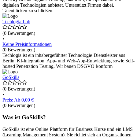
digitalen Technologien anbietet. Unterstützt Firmen dabei,
Talentlücken zu schließen.
Techlogia Lab
(0 Bewertungen)
•
Keine Preisinformationen
(0 Bewertungen)
Techlogia ist ein inhabergeführter Technologie-Dienstleister aus
Berlin: KI-Integration, App- und Web-App-Entwicklung sowie Self-
hosted Penetration-Testing. Wir bauen DSGVO-konform
GoSkills
(0 Bewertungen)
•
Preis: Ab 0,00 €
(0 Bewertungen)
Was ist GoSkills?
GoSkills ist eine Online-Plattform für Business-Kurse und ein LMS
(Learning Management System). Sie richtet sich an Organisationen