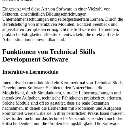
Eingesetzt wird diese Art von Software in einer Vielzahl von
Sektoren, einschließlich Bildungseinrichtungen,
Unternehmensschulungen und selbstgesteuertem Lernen. Durch die
Bereitstellung von interaktiven Modulen, Echtzeit-Feedback und
anpassbaren Lernpfaden ermöglicht die Software den Lernenden,
praktische Fähigkeiten effektiv zu entwickeln, die direkt auf reale
Arbeitssituationen anwendbar sind.
Funktionen von Technical Skills
Development Software
Interaktive Lernmodule
Interaktive Lernmodule sind ein Kernmerkmal von Technical Skills
Development Software. Sie bieten den Nutzer*innen die
Möglichkeit, durch Simulationen, virtuelle Laborumgebungen und
interaktive Aufgaben, technische Fähigkeiten praktisch zu erlernen.
Solche Module sind oft so gestaltet, dass sie reale Szenarien
nachahmen, in denen die Lernenden mit Problemen und Aufgaben
konfrontiert werden, die sie in ihrer beruflichen Praxis lösen müssen.
Dies fördert nicht nur das technische Verständnis, sondern auch das
kritische Denken und die Problemlösungsfähigkeit. Die Software