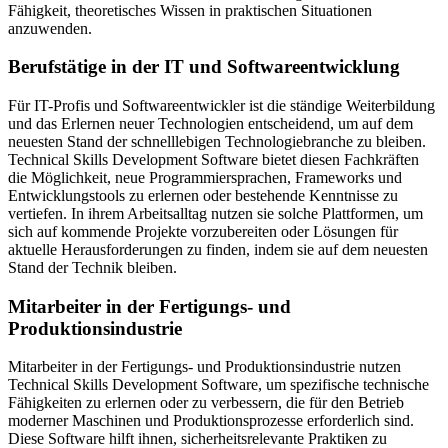
Fähigkeit, theoretisches Wissen in praktischen Situationen
anzuwenden.
Berufstätige in der IT und Softwareentwicklung
Für IT-Profis und Softwareentwickler ist die ständige Weiterbildung
und das Erlernen neuer Technologien entscheidend, um auf dem
neuesten Stand der schnelllebigen Technologiebranche zu bleiben.
Technical Skills Development Software bietet diesen Fachkräften
die Möglichkeit, neue Programmiersprachen, Frameworks und
Entwicklungstools zu erlernen oder bestehende Kenntnisse zu
vertiefen. In ihrem Arbeitsalltag nutzen sie solche Plattformen, um
sich auf kommende Projekte vorzubereiten oder Lösungen für
aktuelle Herausforderungen zu finden, indem sie auf dem neuesten
Stand der Technik bleiben.
Mitarbeiter in der Fertigungs- und
Produktionsindustrie
Mitarbeiter in der Fertigungs- und Produktionsindustrie nutzen
Technical Skills Development Software, um spezifische technische
Fähigkeiten zu erlernen oder zu verbessern, die für den Betrieb
moderner Maschinen und Produktionsprozesse erforderlich sind.
Diese Software hilft ihnen, sicherheitsrelevante Praktiken zu