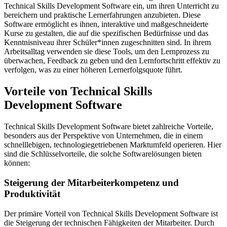
Technical Skills Development Software ein, um ihren Unterricht zu
bereichern und praktische Lernerfahrungen anzubieten. Diese
Software ermöglicht es ihnen, interaktive und maßgeschneiderte
Kurse zu gestalten, die auf die spezifischen Bedürfnisse und das
Kenntnisniveau ihrer Schüler*innen zugeschnitten sind. In ihrem
Arbeitsalltag verwenden sie diese Tools, um den Lernprozess zu
überwachen, Feedback zu geben und den Lernfortschritt effektiv zu
verfolgen, was zu einer höheren Lernerfolgsquote führt.
Vorteile von Technical Skills
Development Software
Technical Skills Development Software bietet zahlreiche Vorteile,
besonders aus der Perspektive von Unternehmen, die in einem
schnelllebigen, technologiegetriebenen Marktumfeld operieren. Hier
sind die Schlüsselvorteile, die solche Softwarelösungen bieten
können:
Steigerung der Mitarbeiterkompetenz und
Produktivität
Der primäre Vorteil von Technical Skills Development Software ist
die Steigerung der technischen Fähigkeiten der Mitarbeiter. Durch