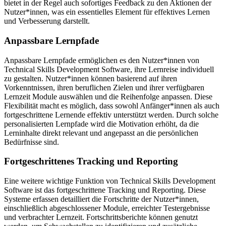
bietet in der Regel auch sofortiges Feedback zu den Aktionen der
Nutzer*innen, was ein essentielles Element für effektives Lernen
und Verbesserung darstellt.
Anpassbare Lernpfade
Anpassbare Lernpfade ermöglichen es den Nutzer*innen von
Technical Skills Development Software, ihre Lernreise individuell
zu gestalten. Nutzer*innen können basierend auf ihren
Vorkenntnissen, ihren beruflichen Zielen und ihrer verfügbaren
Lernzeit Module auswählen und die Reihenfolge anpassen. Diese
Flexibilität macht es möglich, dass sowohl Anfänger*innen als auch
fortgeschrittene Lernende effektiv unterstützt werden. Durch solche
personalisierten Lernpfade wird die Motivation erhöht, da die
Lerninhalte direkt relevant und angepasst an die persönlichen
Bedürfnisse sind.
Fortgeschrittenes Tracking und Reporting
Eine weitere wichtige Funktion von Technical Skills Development
Software ist das fortgeschrittene Tracking und Reporting. Diese
Systeme erfassen detailliert die Fortschritte der Nutzer*innen,
einschließlich abgeschlossener Module, erreichter Testergebnisse
und verbrachter Lernzeit. Fortschrittsberichte können genutzt