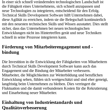
In einer sich schnell verändernden technologischen Landschaft ist
die Fähigkeit eines Unternehmens, sich schnell anzupassen und
neue Technologien zu integrieren, entscheidend für den Erfolg.
Technical Skills Development Software hilft Unternehmen dabei,
diese Agilität zu erreichen, indem sie die Belegschaft kontinuierlich
mit den neuesten technischen Skills und Wissen ausstattet. Dies stellt
sicher, dass das Unternehmen bei neuen technologischen
Entwicklungen nicht ins Hintertreffen gerät und neue Techniken
schnell in seine Prozesse integrieren kann.
Förderung von Mitarbeiterengagement und -
bindung
Die Investition in die Entwicklung der Fähigkeiten von Mitarbeitern
durch Technical Skills Development Software kann auch das
Engagement und die Bindung der Mitarbeiter verbessern.
Mitarbeiter, die Möglichkeiten zur Weiterbildung und beruflichen
Entwicklung sehen, fühlen sich wertgeschätzt und sind eher geneigt,
langfristig beim Unternehmen zu bleiben. Dies verringert die
Fluktuation und die damit verbundenen Kosten für die Rekrutierung
und Einarbeitung neuer Mitarbeiter.
Einhaltung von Industriestandards und
Qualitätsverbesserung