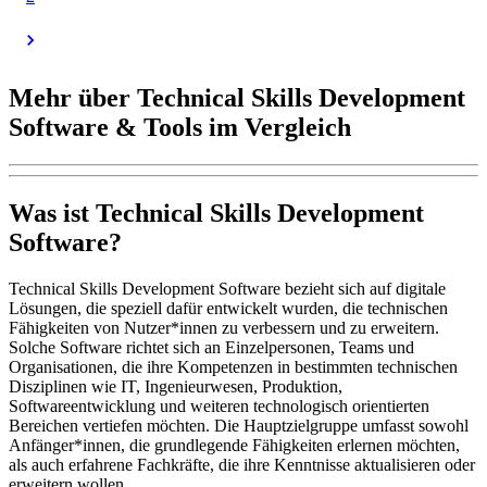
Mehr über Technical Skills Development
Software & Tools im Vergleich
Was ist Technical Skills Development
Software?
Technical Skills Development Software bezieht sich auf digitale
Lösungen, die speziell dafür entwickelt wurden, die technischen
Fähigkeiten von Nutzer*innen zu verbessern und zu erweitern.
Solche Software richtet sich an Einzelpersonen, Teams und
Organisationen, die ihre Kompetenzen in bestimmten technischen
Disziplinen wie IT, Ingenieurwesen, Produktion,
Softwareentwicklung und weiteren technologisch orientierten
Bereichen vertiefen möchten. Die Hauptzielgruppe umfasst sowohl
Anfänger*innen, die grundlegende Fähigkeiten erlernen möchten,
als auch erfahrene Fachkräfte, die ihre Kenntnisse aktualisieren oder
erweitern wollen.