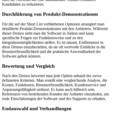
Kandidaten zu reduzieren.
Durchführung von Produkt-Demonstrationen
Für die auf der Short List verbliebenen Optionen arrangiert man
detaillierte Produkt-Demonstrationen mit den Anbietern. Während
dieser Demos sieht man die Software in Aktion und kann
spezifische Fragen zur Funktionsweise und zu den
Integrationsmöglichkeiten stellen. Es ist ratsam, Endbenutzer in
diese Demos einzubeziehen, da sie oft wertvolle Einblicke in die
Benutzerfreundlichkeit und die praktische Anwendbarkeit der
Software geben können.
Bewertung und Vergleich
Nach den Demos bewertet man jede Option anhand der zuvor
definierten Kriterien. Man erstellt eine vergleichende Analyse, die
Kosten, Funktionen, Benutzerfreundlichkeit, Kundenservice und
Anpassungsfähigkeit umfasst. Es kann auch hilfreich sein,
Referenzen von bestehenden Kunden der Anbieter einzuholen, um
reale Einschätzungen der Software und des Supports zu erhalten.
Endauswahl und Verhandlungen