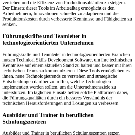
verstehen und die Effizienz von Produktionsabläufen zu steigern.
Der Einsatz dieser Tools im Arbeitsalltag ermöglicht es den
Arbeitnehmern, Innovationen schneller zu adaptieren und die
Produktionskosten durch verbesserte Kenntnisse und Fähigkeiten zu
senken.
Führungskräfte und Teamleiter in
technologieorientierten Unternehmen
Führungskräfte und Teamleiter in technologieorientierten Branchen
nutzen Technical Skills Development Software, um ihre technischen
Kenntnisse auf einem aktuellen Stand zu halten und besser mit ihren
technischen Teams zu kommunizieren. Diese Tools ermöglichen es
ihnen, neue Technologietrends zu verstehen und strategische
Entscheidungen darüber zu treffen, welche Technologien
implementiert werden sollten, um die Unternehmensziele zu
unterstützen. Im täglichen Einsatz helfen solche Plattformen dabei,
die Führungsqualitäten durch ein besseres Verständnis der
technischen Herausforderungen und Lösungen zu verbessern.
Ausbilder und Trainer in beruflichen
Schulungszentren
Ausbilder und Trainer in beruflichen Schulungszentren setzen