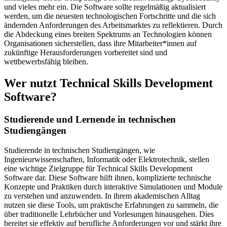
und vieles mehr ein. Die Software sollte regelmäßig aktualisiert
werden, um die neuesten technologischen Fortschritte und die sich
ändernden Anforderungen des Arbeitsmarktes zu reflektieren. Durch
die Abdeckung eines breiten Spektrums an Technologien können
Organisationen sicherstellen, dass ihre Mitarbeiter*innen auf
zukünftige Herausforderungen vorbereitet sind und
wettbewerbsfähig bleiben.
Wer nutzt Technical Skills Development
Software?
Studierende und Lernende in technischen
Studiengängen
Studierende in technischen Studiengängen, wie
Ingenieurwissenschaften, Informatik oder Elektrotechnik, stellen
eine wichtige Zielgruppe für Technical Skills Development
Software dar. Diese Software hilft ihnen, komplizierte technische
Konzepte und Praktiken durch interaktive Simulationen und Module
zu verstehen und anzuwenden. In ihrem akademischen Alltag
nutzen sie diese Tools, um praktische Erfahrungen zu sammeln, die
über traditionelle Lehrbücher und Vorlesungen hinausgehen. Dies
bereitet sie effektiv auf berufliche Anforderungen vor und stärkt ihre