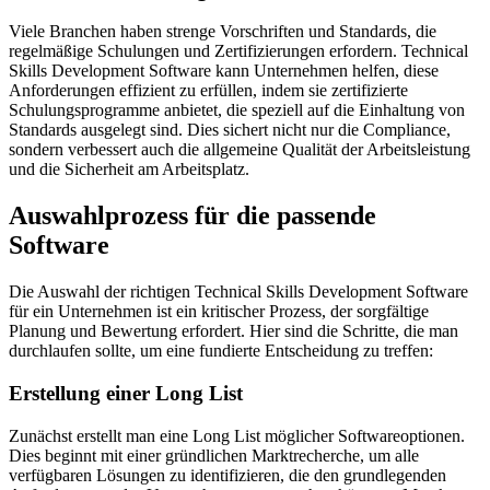
Viele Branchen haben strenge Vorschriften und Standards, die
regelmäßige Schulungen und Zertifizierungen erfordern. Technical
Skills Development Software kann Unternehmen helfen, diese
Anforderungen effizient zu erfüllen, indem sie zertifizierte
Schulungsprogramme anbietet, die speziell auf die Einhaltung von
Standards ausgelegt sind. Dies sichert nicht nur die Compliance,
sondern verbessert auch die allgemeine Qualität der Arbeitsleistung
und die Sicherheit am Arbeitsplatz.
Auswahlprozess für die passende
Software
Die Auswahl der richtigen Technical Skills Development Software
für ein Unternehmen ist ein kritischer Prozess, der sorgfältige
Planung und Bewertung erfordert. Hier sind die Schritte, die man
durchlaufen sollte, um eine fundierte Entscheidung zu treffen:
Erstellung einer Long List
Zunächst erstellt man eine Long List möglicher Softwareoptionen.
Dies beginnt mit einer gründlichen Marktrecherche, um alle
verfügbaren Lösungen zu identifizieren, die den grundlegenden