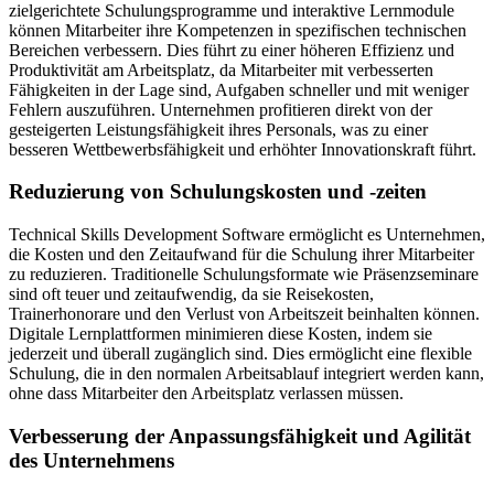
zielgerichtete Schulungsprogramme und interaktive Lernmodule
können Mitarbeiter ihre Kompetenzen in spezifischen technischen
Bereichen verbessern. Dies führt zu einer höheren Effizienz und
Produktivität am Arbeitsplatz, da Mitarbeiter mit verbesserten
Fähigkeiten in der Lage sind, Aufgaben schneller und mit weniger
Fehlern auszuführen. Unternehmen profitieren direkt von der
gesteigerten Leistungsfähigkeit ihres Personals, was zu einer
besseren Wettbewerbsfähigkeit und erhöhter Innovationskraft führt.
Reduzierung von Schulungskosten und -zeiten
Technical Skills Development Software ermöglicht es Unternehmen,
die Kosten und den Zeitaufwand für die Schulung ihrer Mitarbeiter
zu reduzieren. Traditionelle Schulungsformate wie Präsenzseminare
sind oft teuer und zeitaufwendig, da sie Reisekosten,
Trainerhonorare und den Verlust von Arbeitszeit beinhalten können.
Digitale Lernplattformen minimieren diese Kosten, indem sie
jederzeit und überall zugänglich sind. Dies ermöglicht eine flexible
Schulung, die in den normalen Arbeitsablauf integriert werden kann,
ohne dass Mitarbeiter den Arbeitsplatz verlassen müssen.
Verbesserung der Anpassungsfähigkeit und Agilität
des Unternehmens